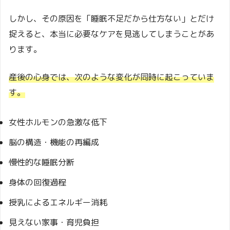
しかし、その原因を「睡眠不足だから仕方ない」とだけ
捉えると、本当に必要なケアを見逃してしまうことがあ
ります。
産後の心身では、次のような変化が同時に起こっていま
す。
女性ホルモンの急激な低下
脳の構造・機能の再編成
慢性的な睡眠分断
身体の回復過程
授乳によるエネルギー消耗
見えない家事・育児負担