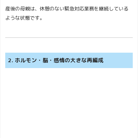
産後の母親は、休憩のない緊急対応業務を継続している
ような状態です。
2. ホルモン・脳・感情の大きな再編成