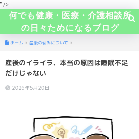
" />
何でも健康・医療・介護相談所
の日々ためになるブログ
ホーム
産後の悩みについて
産後のイライラ、本当の原因は睡眠不足
だけじゃない
2026年5月20日