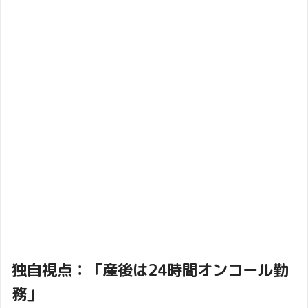
独自視点：「産後は24時間オンコール勤
務」