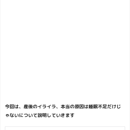
今回は、産後のイライラ、本当の原因は睡眠不足だけじ
ゃないについて説明していきます