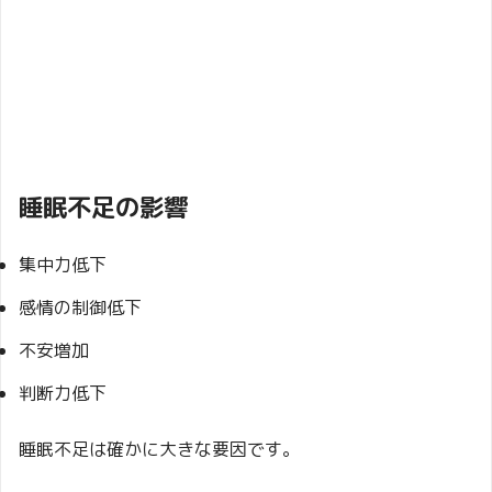
睡眠不足の影響
集中力低下
感情の制御低下
不安増加
判断力低下
睡眠不足は確かに大きな要因です。