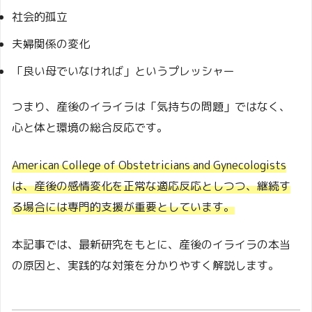
社会的孤立
夫婦関係の変化
「良い母でいなければ」というプレッシャー
つまり、産後のイライラは「気持ちの問題」ではなく、
心と体と環境の総合反応です。
American College of Obstetricians and Gynecologists
は、産後の感情変化を正常な適応反応としつつ、継続す
る場合には専門的支援が重要としています。
本記事では、最新研究をもとに、産後のイライラの本当
の原因と、実践的な対策を分かりやすく解説します。