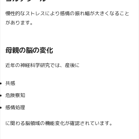
慢性的なストレスにより感情の振れ幅が大きくなること
があります。
母親の脳の変化
近年の神経科学研究では、産後に
共感
危険察知
感情処理
に関わる脳領域の機能変化が確認されています。