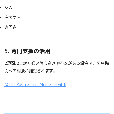
友人
産後ケア
専門家
5. 専門支援の活用
2週間以上続く強い落ち込みや不安がある場合は、医療機
関への相談が推奨されます。
ACOG Postpartum Mental Health