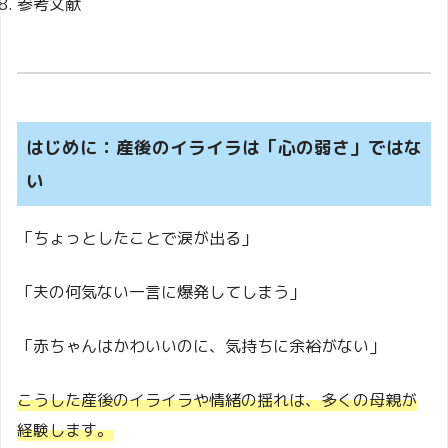
参考文献
はじめに：産後のイライラは「心の弱さ」ではな
い
「ちょっとしたことで涙が出る」
「夫の何気ない一言に爆発してしまう」
「赤ちゃんはかわいいのに、気持ちに余裕がない」
こうした産後のイライラや情緒の揺れは、多くの母親が
経験します。