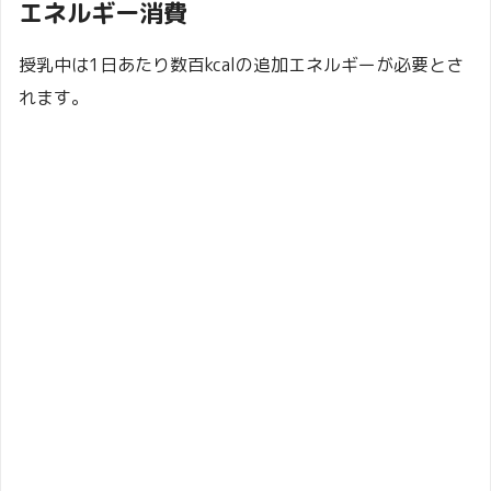
エネルギー消費
授乳中は1日あたり数百kcalの追加エネルギーが必要とさ
れます。