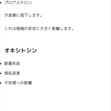
プロゲステロン
が急激に低下します。
これは感情の安定に大きく影響します。
オキシトシン
愛着形成
授乳促進
不安感への影響