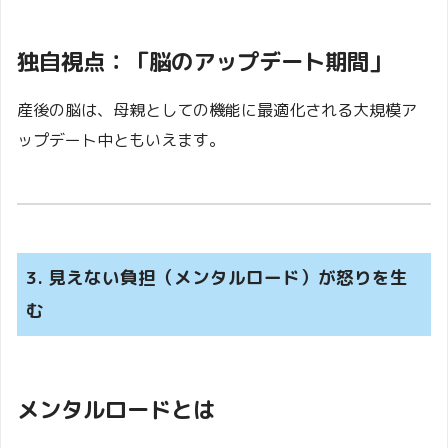
独自視点：「脳のアップデート期間」
産後の脳は、母親としての機能に最適化される大規模ア
ップデート中ともいえます。
3. 見えない負担（メンタルロード）が怒りを生
む
メンタルロードとは