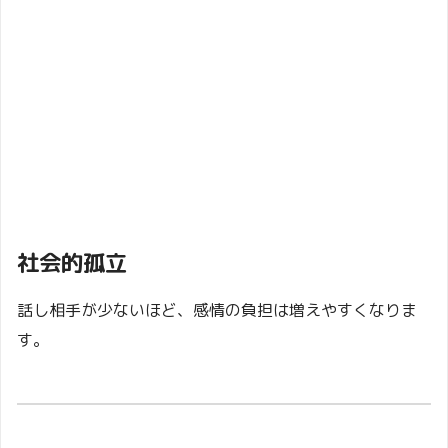
社会的孤立
話し相手が少ないほど、感情の負担は増えやすくなりま
す。