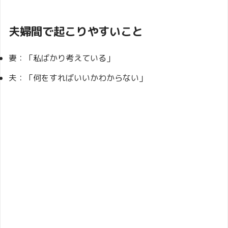
夫婦間で起こりやすいこと
妻：「私ばかり考えている」
夫：「何をすればいいかわからない」