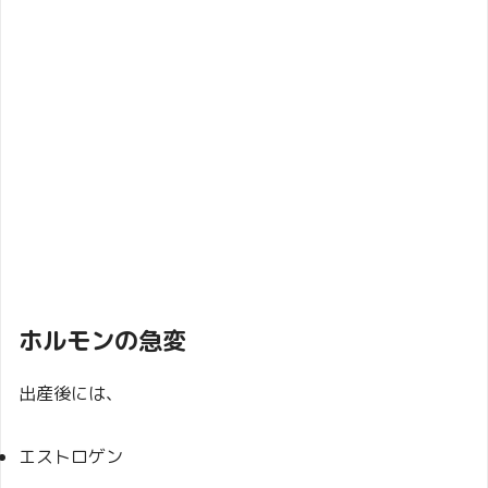
ホルモンの急変
出産後には、
エストロゲン