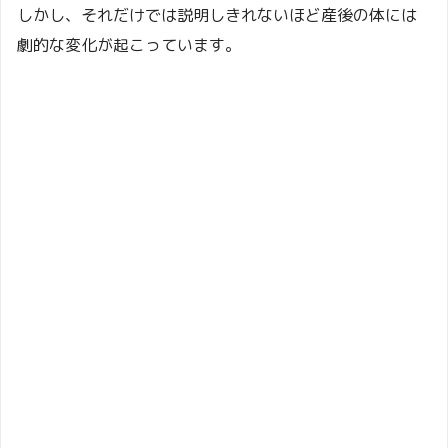
しかし、それだけでは説明しきれないほど産後の体には
劇的な変化が起こっています。