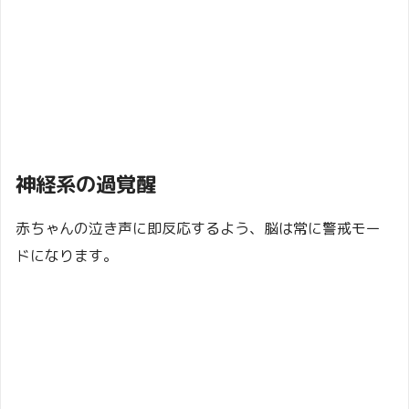
神経系の過覚醒
赤ちゃんの泣き声に即反応するよう、脳は常に警戒モー
ドになります。