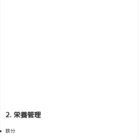
2. 栄養管理
鉄分