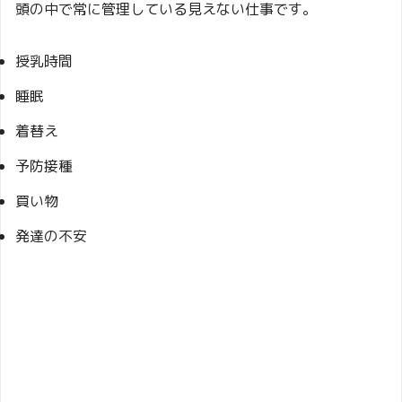
頭の中で常に管理している見えない仕事です。
授乳時間
睡眠
着替え
予防接種
買い物
発達の不安