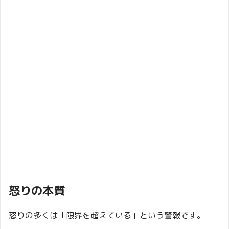
怒りの本質
怒りの多くは「限界を超えている」という警報です。