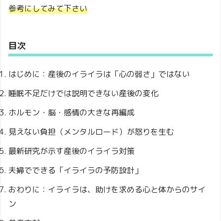
参考にしてみて下さい
目次
はじめに：産後のイライラは「心の弱さ」ではない
睡眠不足だけでは説明できない産後の変化
ホルモン・脳・感情の大きな再編成
見えない負担（メンタルロード）が怒りを生む
最新研究が示す産後のイライラ対策
夫婦でできる「イライラの予防設計」
おわりに：イライラは、助けを求める心と体からのサイ
ン