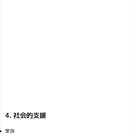
4. 社会的支援
家族