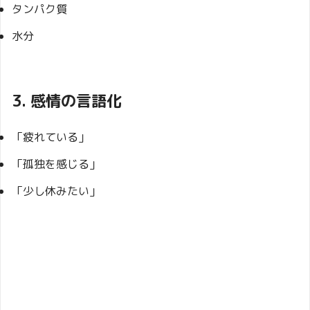
タンパク質
水分
3. 感情の言語化
「疲れている」
「孤独を感じる」
「少し休みたい」