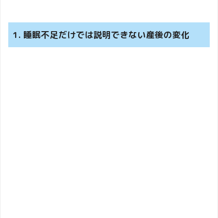
1. 睡眠不足だけでは説明できない産後の変化