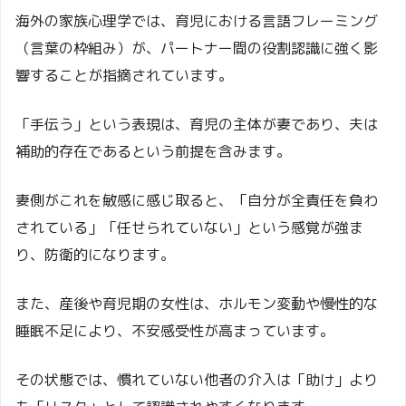
海外の家族心理学では、育児における言語フレーミング
（言葉の枠組み）が、パートナー間の役割認識に強く影
響することが指摘されています。
「手伝う」という表現は、育児の主体が妻であり、夫は
補助的存在であるという前提を含みます。
妻側がこれを敏感に感じ取ると、「自分が全責任を負わ
されている」「任せられていない」という感覚が強ま
り、防衛的になります。
また、産後や育児期の女性は、ホルモン変動や慢性的な
睡眠不足により、不安感受性が高まっています。
その状態では、慣れていない他者の介入は「助け」より