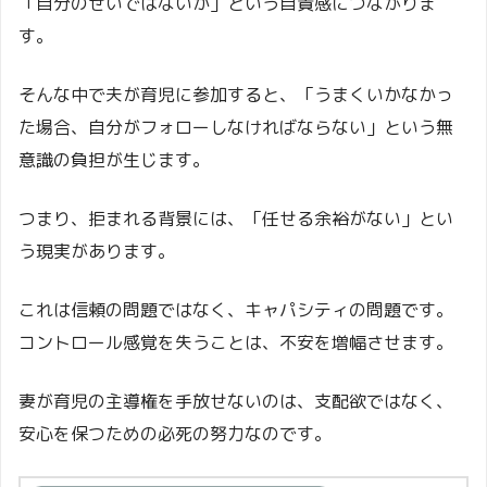
「自分のせいではないか」という自責感につながりま
す。
そんな中で夫が育児に参加すると、「うまくいかなかっ
た場合、自分がフォローしなければならない」という無
意識の負担が生じます。
つまり、拒まれる背景には、「任せる余裕がない」とい
う現実があります。
これは信頼の問題ではなく、キャパシティの問題です。
コントロール感覚を失うことは、不安を増幅させます。
妻が育児の主導権を手放せないのは、支配欲ではなく、
安心を保つための必死の努力なのです。