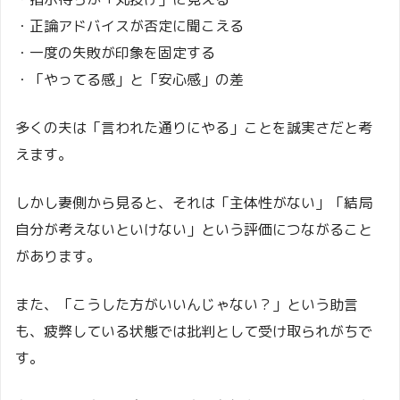
・正論アドバイスが否定に聞こえる
・一度の失敗が印象を固定する
・「やってる感」と「安心感」の差
多くの夫は「言われた通りにやる」ことを誠実さだと考
えます。
しかし妻側から見ると、それは「主体性がない」「結局
自分が考えないといけない」という評価につながること
があります。
また、「こうした方がいいんじゃない？」という助言
も、疲弊している状態では批判として受け取られがちで
す。