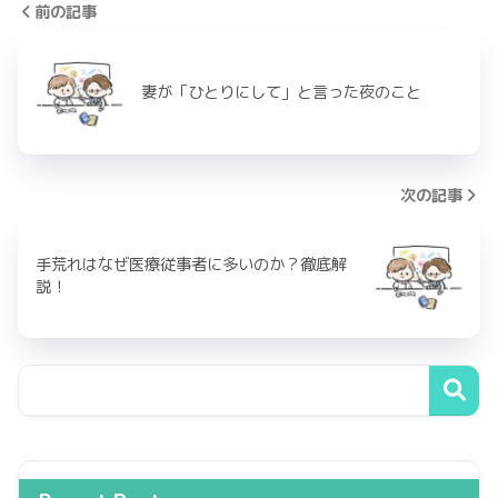
前の記事
妻が「ひとりにして」と言った夜のこと
次の記事
手荒れはなぜ医療従事者に多いのか？徹底解
説！