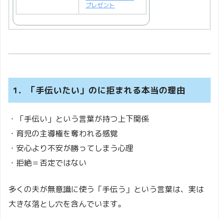
プレゼント
1．「手伝いたい」のに拒まれる本当の理由
・「手伝い」という言葉が持つ上下関係
・育児の主導権を奪われる感覚
・安心より不安が勝ってしまう心理
・拒絶＝否定ではない
多くの夫が無意識に使う「手伝う」という言葉は、実は
大きな落とし穴を含んでいます。