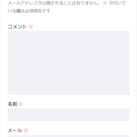
メールアドレスが公開されることはありません。
※
が付いて
いる欄は必須項目です
コメント
※
名前
※
メール
※