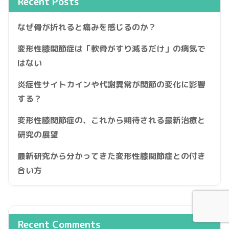
Recent Posts
なぜ骨が折れると痛みを感じるのか？
変形性膝関節症は「軟骨がすり減るだけ」の病気で
はない
炎症性サイトカインや代謝異常が関節の変化に影響
する？
変形性膝関節症の、これから期待される最新治療と
研究の展望
最新研究から分かってきた変形性膝関節症との付き
合い方
Recent Comments