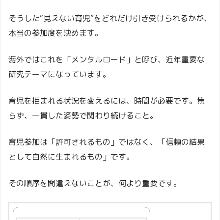
そうした“見えない育児”をどれだけ引き受けられるかが、
本当の参加度を決めます。
海外ではこれを「メンタルロード」と呼び、近年重要な
研究テーマになっています。
育児を拒まれる状況を変えるには、時間が必要です。焦
らず、一貫した姿勢で関わり続けること。
育児参加は「許可されるもの」ではなく、「信頼の結果
として自然に生まれるもの」です。
その順序を間違えないことが、何より重要です。