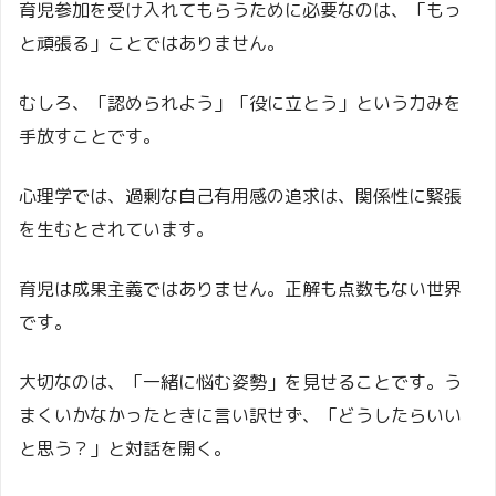
育児参加を受け入れてもらうために必要なのは、「もっ
と頑張る」ことではありません。
むしろ、「認められよう」「役に立とう」という力みを
手放すことです。
心理学では、過剰な自己有用感の追求は、関係性に緊張
を生むとされています。
育児は成果主義ではありません。正解も点数もない世界
です。
大切なのは、「一緒に悩む姿勢」を見せることです。う
まくいかなかったときに言い訳せず、「どうしたらいい
と思う？」と対話を開く。