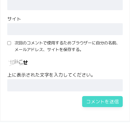
サイト
次回のコメントで使用するためブラウザーに自分の名前、
メールアドレス、サイトを保存する。
上に表示された文字を入力してください。