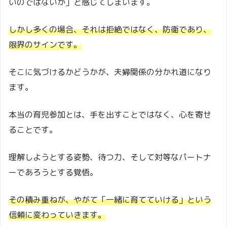
いのではないか」と感じてしまいます。
しかし多くの場合、それは拒絶ではなく、防衛であり、
限界のサインです。
そこに気づけるかどうかが、夫婦関係の分かれ道になり
ます。
本当の育児参加とは、手を出すことではなく、心を寄せ
ることです。
理解しようとする姿勢、待つ力、そして対等なパートナ
ーであろうとする覚悟。
その積み重ねが、やがて「一緒に育てていける」という
信頼に変わっていきます。