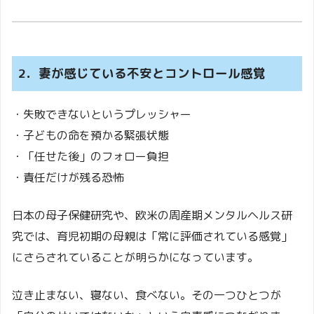
2．妻が感じている不安とコントロール感覚
・失敗できないというプレッシャー
・子どもの命を預かる緊張状態
・「任せた後」のフォロー負担
・責任だけが残る恐怖
日本の母子保健研究や、欧米の周産期メンタルヘルス研
究では、育児初期の母親は「常に評価されている感覚」
にさらされていることが明らかになっています。
泣き止まない、寝ない、食べない。その一つひとつが