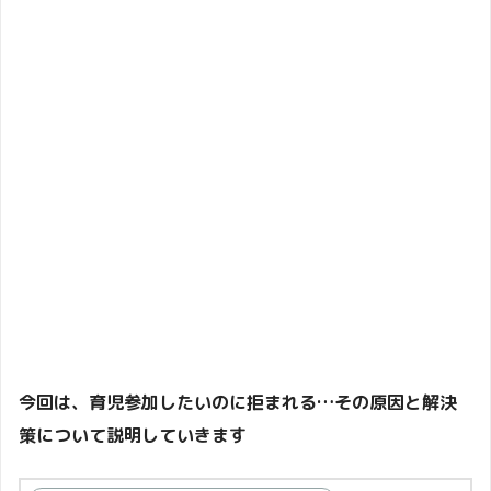
今回は、育児参加したいのに拒まれる…その原因と解決
策について説明していきます