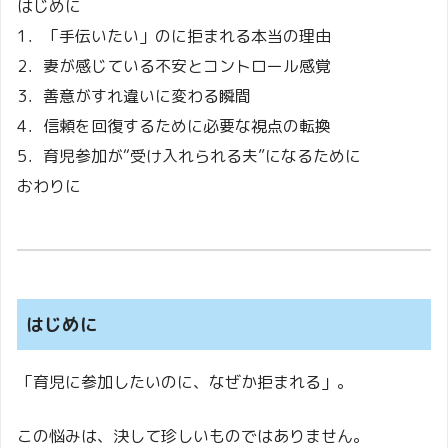
はじめに
1．「手伝いたい」のに拒まれる本当の理由
2．妻が感じている不安とコントロール感覚
3．善意がすれ違いに変わる瞬間
4．信頼を回復するために必要な視点の転換
5．育児参加が“受け入れられる夫”になるために
おわりに
はじめに
「育児に参加したいのに、なぜか拒まれる」。
この悩みは、決して珍しいものではありません。