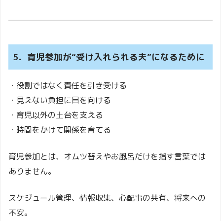
5．育児参加が“受け入れられる夫”になるために
・役割ではなく責任を引き受ける
・見えない負担に目を向ける
・育児以外の土台を支える
・時間をかけて関係を育てる
育児参加とは、オムツ替えやお風呂だけを指す言葉では
ありません。
スケジュール管理、情報収集、心配事の共有、将来への
不安。