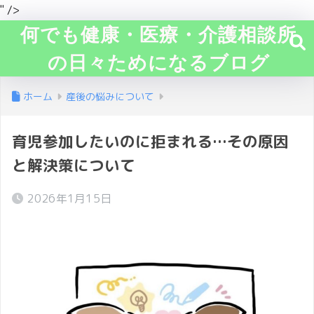
" />
何でも健康・医療・介護相談所
の日々ためになるブログ
ホーム
産後の悩みについて
育児参加したいのに拒まれる…その原因
と解決策について
2026年1月15日