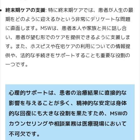
終末期ケアの支援
: 特に終末期ケアでは、患者が人生の最
期をどのように迎えるかという非常にデリケートな問題
に直面します。MSWは、患者本人や家族と共に話し合
い、患者が望む形でのケアを提供できるように支援しま
す。また、ホスピスや在宅ケアの利用についての情報提
供や、法的な手続きをサポートすることも重要な役割の
一つです。
心理的サポートは、患者の治療結果に直接的な
影響を与えることが多く、精神的な安定は身体
的な回復にも大きな役割を果たすため、MSWの
カウンセリングや相談業務は医療現場において
不可欠です。