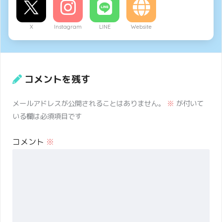
X
Instagram
LINE
Website
コメントを残す
メールアドレスが公開されることはありません。
※
が付いて
いる欄は必須項目です
コメント
※