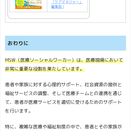
「ケアマネジャー」
編集部 ]
おわりに
MSW（医療ソーシャルワーカー）は、医療現場において
非常に重要な役割を果たしています。
患者や家族に対する心理的サポート、社会資源の提供と
福祉サービスの調整、そして医療チームとの連携を通じ
て、患者が医療サービスを適切に受けるためのサポート
を行います。
特に、複雑な医療や福祉制度の中で、患者とその家族が