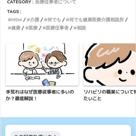
CATEGORY :
医療従事者について
TAGS :
MSW
介護
何でも
何でも健康医療介護相談所
健康
医療
医療従事者
相談
手荒れはなぜ医療従事者に多いの
リハビリの職業について
か？徹底解説！
たいこと