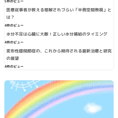
5件のビュー
医療従事者が教える理解されづらい「半側空間無視」と
は？
4件のビュー
水分不足は心臓に大敵！正しい水分補給のタイミング
4件のビュー
変形性膝関節症の、これから期待される最新治療と研究
の展望
4件のビュー