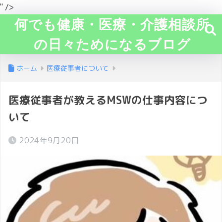
" />
何でも健康・医療・介護相談所
の日々ためになるブログ
ホーム
医療従事者について
医療従事者が教えるMSWの仕事内容につ
いて
2024年9月20日