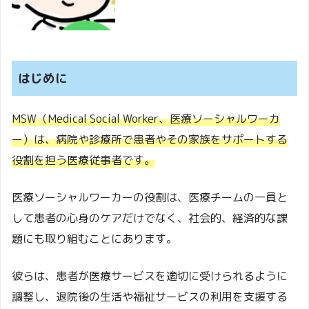
はじめに
MSW（Medical Social Worker、医療ソーシャルワーカ
ー）は、病院や診療所で患者やその家族をサポートする
役割を担う医療従事者です。
医療ソーシャルワーカーの役割は、医療チームの一員と
して患者の心身のケアだけでなく、社会的、経済的な課
題にも取り組むことにあります。
彼らは、患者が医療サービスを適切に受けられるように
調整し、退院後の生活や福祉サービスの利用を支援する