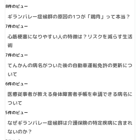
8件のビュー
ギランバレー症候群の原因の1つが「鶏肉」って本当？
7件のビュー
心筋梗塞になりやすい人の特徴は？リスクを減らす生活
術
7件のビュー
てんかんの病名がついた後の自動車運転免許の更新につ
いて
6件のビュー
医療従事者が教える身体障害者手帳を申請できる病名に
ついて
5件のビュー
なぜギランバレー症候群は介護保険の特定疾病に含まれ
ないのか？