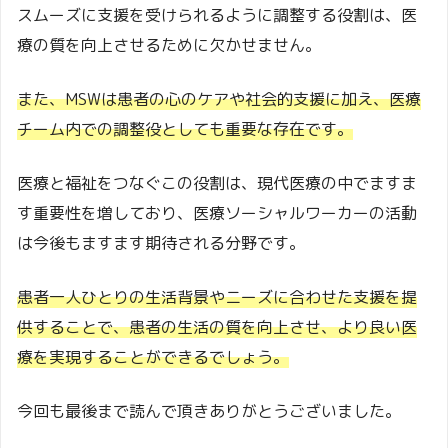
スムーズに支援を受けられるように調整する役割は、医
療の質を向上させるために欠かせません。
また、MSWは患者の心のケアや社会的支援に加え、医療
チーム内での調整役としても重要な存在です。
医療と福祉をつなぐこの役割は、現代医療の中でますま
す重要性を増しており、医療ソーシャルワーカーの活動
は今後もますます期待される分野です。
患者一人ひとりの生活背景やニーズに合わせた支援を提
供することで、患者の生活の質を向上させ、より良い医
療を実現することができるでしょう。
今回も最後まで読んで頂きありがとうございました。