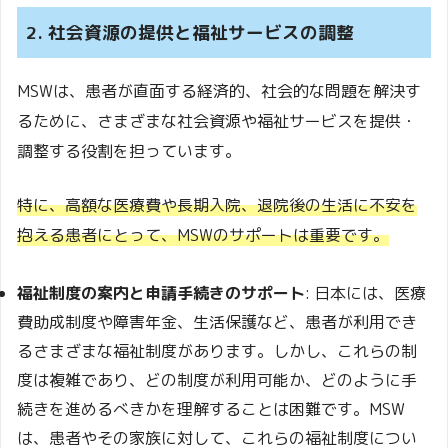
2. 社会資源の提供と福祉サービスの調整
MSWは、患者が直面する経済的、社会的な問題を解決す
るために、さまざまな社会資源や福祉サービスを提供・
調整する役割を担っています。
特に、高額な医療費や長期入院、退院後の生活に不安を
抱える患者にとって、MSWのサポートは重要です。
福祉制度の案内と申請手続きのサポート
: 日本には、医療
費助成制度や障害年金、生活保護など、患者が利用でき
るさまざまな福祉制度があります。しかし、これらの制
度は複雑であり、どの制度が利用可能か、どのように手
続きを進めるべきかを理解することは困難です。MSW
は、患者やその家族に対して、これらの福祉制度につい