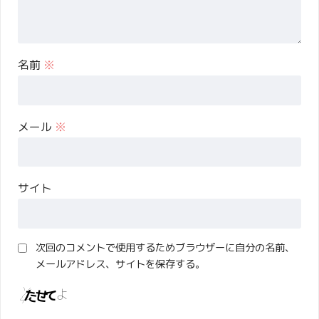
名前
※
メール
※
サイト
次回のコメントで使用するためブラウザーに自分の名前、
メールアドレス、サイトを保存する。