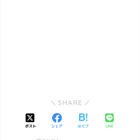
SHARE
ポスト
シェア
はてブ
LINE