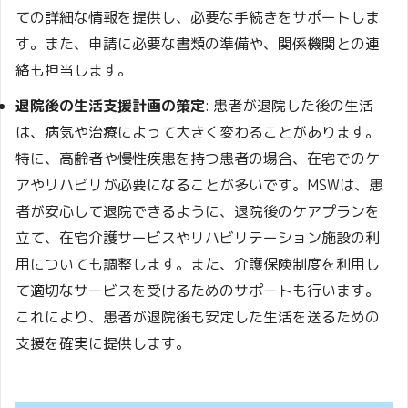
ての詳細な情報を提供し、必要な手続きをサポートしま
す。また、申請に必要な書類の準備や、関係機関との連
絡も担当します。
退院後の生活支援計画の策定
: 患者が退院した後の生活
は、病気や治療によって大きく変わることがあります。
特に、高齢者や慢性疾患を持つ患者の場合、在宅でのケ
アやリハビリが必要になることが多いです。MSWは、患
者が安心して退院できるように、退院後のケアプランを
立て、在宅介護サービスやリハビリテーション施設の利
用についても調整します。また、介護保険制度を利用し
て適切なサービスを受けるためのサポートも行います。
これにより、患者が退院後も安定した生活を送るための
支援を確実に提供します。