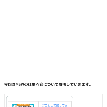
今回はMSWの仕事内容について説明していきます。
プロとして知ってお