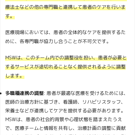
療法士などの他の専門職と連携して患者のケアを行いま
す。
医療現場においては、患者の全体的なケアを提供するた
めに、各専門職が協力し合うことが不可欠です。
MSWは、このチーム内での調整役を担い、患者が必要と
するサービスが途切れることなく提供されるように調整
します。
多職種連携の調整
: 患者が最適な医療を受けるためには、
医師の治療方針に基づき、看護師、リハビリスタッフ、
栄養士などが連携してケアを提供する必要があります。
MSWは、患者の社会的背景や心理状態を踏まえたうえ
で、医療チームと情報を共有し、治療計画の調整に貢献