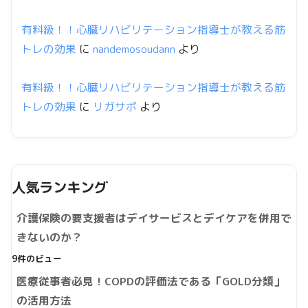
有料級！！心臓リハビリテーション指導士が教える筋
トレの効果
に
nandemosoudann
より
有料級！！心臓リハビリテーション指導士が教える筋
トレの効果
に
リガサポ
より
人気ランキング
介護保険の要支援者はデイサービスとデイケアを併用で
きないのか？
9件のビュー
医療従事者必見！COPDの評価法である「GOLD分類」
の活用方法