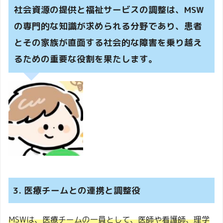
社会資源の提供と福祉サービスの調整は、MSW
の専門的な知識が求められる分野であり、患者
とその家族が直面する社会的な障害を乗り越え
るための重要な役割を果たします。
3. 医療チームとの連携と調整役
MSWは、医療チームの一員として、医師や看護師、理学