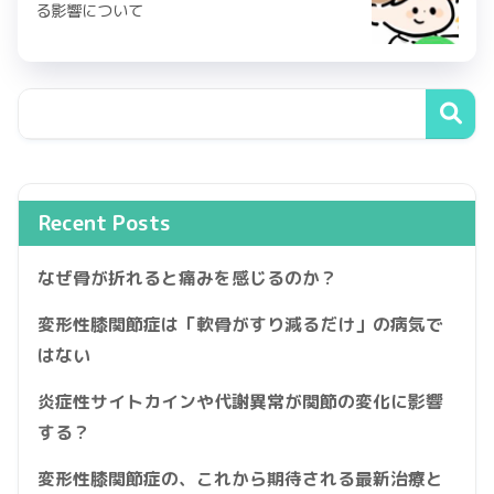
る影響について
Recent Posts
なぜ骨が折れると痛みを感じるのか？
変形性膝関節症は「軟骨がすり減るだけ」の病気で
はない
炎症性サイトカインや代謝異常が関節の変化に影響
する？
変形性膝関節症の、これから期待される最新治療と