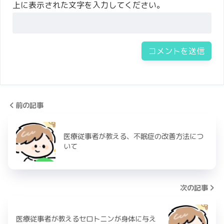
上に表示された文字を入力してください。
前の記事
医療従事者が教える、不眠症の改善方法につ
いて
次の記事
医療従事者が教えるセロトニンが身体に与え