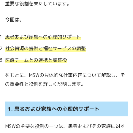
重要な役割を果たしています。
今回は、
患者および家族への心理的サポート
社会資源の提供と福祉サービスの調整
医療チームとの連携と調整役
をもとに、MSWの具体的な仕事内容について解説し、そ
の重要性と役割を詳しく説明します。
1. 患者および家族への心理的サポート
MSWの主要な役割の一つは、患者およびその家族に対す