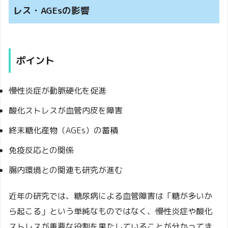
レス・AGEsの影響
ポイント
慢性炎症が動脈硬化を促進
酸化ストレスが血管内皮を障害
終末糖化産物（AGEs）の蓄積
免疫反応との関係
腸内環境との関連も研究が進む
近年の研究では、糖尿病による血管障害は「糖が多いか
ら起こる」という単純なものではなく、慢性炎症や酸化
ストレスが重要な役割を果たしていることが分かってき