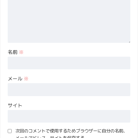
名前
※
メール
※
サイト
次回のコメントで使用するためブラウザーに自分の名前、