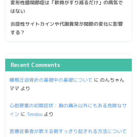
変形性膝関節症は「軟骨がすり減るだけ」の病気で
はない
炎症性サイトカインや代謝異常が関節の変化に影響
する？
Recent Comments
腰椎圧迫骨折の基礎中の基礎について
に
のんちゃん
ママ
より
心筋梗塞の初期症状：胸の痛み以外にもある危険なサ
イン
に
Tendou
より
医療従事者が教える朝すっきり起きれる方法について