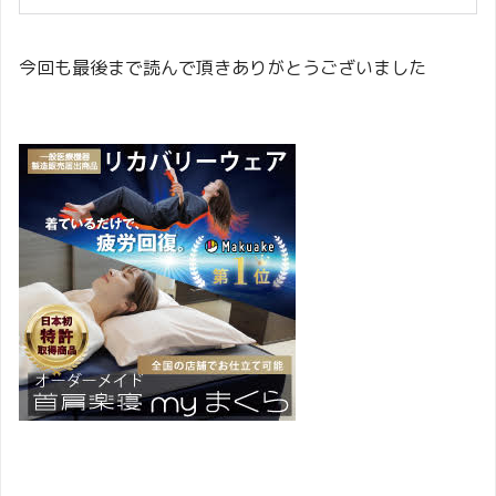
今回も最後まで読んで頂きありがとうございました