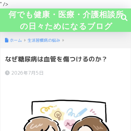
" />
何でも健康・医療・介護相談所
の日々ためになるブログ
ホーム
生活習慣病の悩み
なぜ糖尿病は血管を傷つけるのか？
2026年7月5日