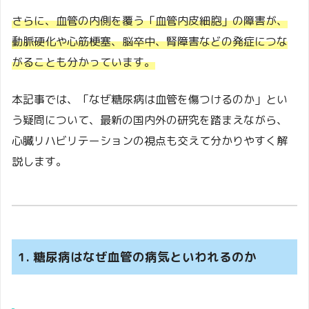
さらに、血管の内側を覆う「血管内皮細胞」の障害が、
動脈硬化や心筋梗塞、脳卒中、腎障害などの発症につな
がることも分かっています。
本記事では、「なぜ糖尿病は血管を傷つけるのか」とい
う疑問について、最新の国内外の研究を踏まえながら、
心臓リハビリテーションの視点も交えて分かりやすく解
説します。
1. 糖尿病はなぜ血管の病気といわれるのか