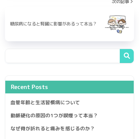
次の記事
糖尿病になると腎臓に影響があるって本当？
Recent Posts
血管年齢と生活習慣病について
動脈硬化の原因の1つが喫煙って本当？
なぜ骨が折れると痛みを感じるのか？