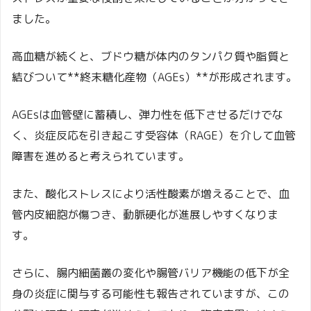
ました。
高血糖が続くと、ブドウ糖が体内のタンパク質や脂質と
結びついて**終末糖化産物（AGEs）**が形成されます。
AGEsは血管壁に蓄積し、弾力性を低下させるだけでな
く、炎症反応を引き起こす受容体（RAGE）を介して血管
障害を進めると考えられています。
また、酸化ストレスにより活性酸素が増えることで、血
管内皮細胞が傷つき、動脈硬化が進展しやすくなりま
す。
さらに、腸内細菌叢の変化や腸管バリア機能の低下が全
身の炎症に関与する可能性も報告されていますが、この