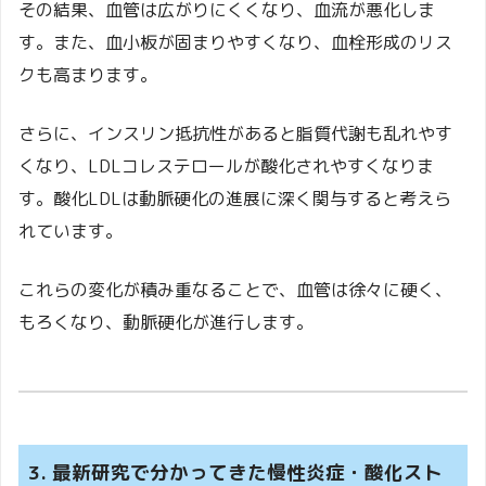
その結果、血管は広がりにくくなり、血流が悪化しま
す。また、血小板が固まりやすくなり、血栓形成のリス
クも高まります。
さらに、インスリン抵抗性があると脂質代謝も乱れやす
くなり、LDLコレステロールが酸化されやすくなりま
す。酸化LDLは動脈硬化の進展に深く関与すると考えら
れています。
これらの変化が積み重なることで、血管は徐々に硬く、
もろくなり、動脈硬化が進行します。
3. 最新研究で分かってきた慢性炎症・酸化スト