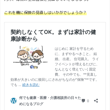
これを機に保険の見直しはいかがでしょうか？