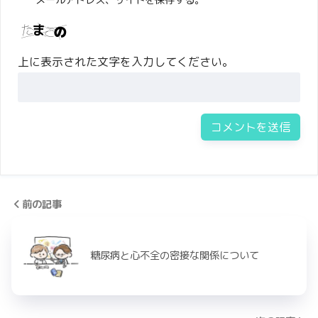
メールアドレス、サイトを保存する。
上に表示された文字を入力してください。
前の記事
糖尿病と心不全の密接な関係について