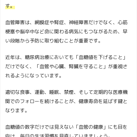
す。
血管障害は、網膜症や腎症、神経障害だけでなく、心筋
梗塞や脳卒中など命に関わる病気にもつながるため、早
い段階から予防に取り組むことが重要です。
近年は、糖尿病治療においても「血糖値を下げること」
だけでなく、「血管や心臓、腎臓を守ること」が重視さ
れるようになっています。
適切な食事、運動、睡眠、禁煙、そして定期的な医療機
関でのフォローを続けることが、健康寿命を延ばす鍵と
なります。
血糖値の数字だけでは見えない「血管の健康」にも目を
向け、毎日の生活習慣を見直していきましょう。