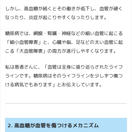
しかし、高血糖が続くとその働きが低下し、血管が硬く
なったり、炎症が起こりやすくなったりします。
糖尿病では、網膜・腎臓・神経などの細い血管に起こる
「細小血管障害」と、心臓や脳、足などの太い血管に起
こる「大血管障害」の両方が進行しやすくなります。
私は患者さんに、「血管は全身に張り巡らされたライフ
ラインです。糖尿病はそのライフラインを少しずつ傷つ
ける病気でもあります」とお伝えしています。
2. 高血糖が血管を傷つけるメカニズム