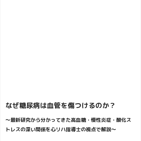
なぜ糖尿病は血管を傷つけるのか？
～最新研究から分かってきた高血糖・慢性炎症・酸化ス
トレスの深い関係を心リハ指導士の視点で解説～