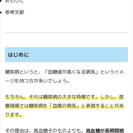
おわりに
参考文献
はじめに
糖尿病というと、「血糖値が高くなる病気」というイメ
ージを持つ方が多いでしょう。
もちろん、それは糖尿病の大きな特徴です。しかし、医
療現場では糖尿病を「血管の病気」と表現することがあ
ります。
その理由は、高血糖そのものよりも、
高血糖が長期間続