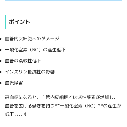
ポイント
血管内皮細胞へのダメージ
一酸化窒素（NO）の産生低下
血管の柔軟性低下
インスリン抵抗性の影響
血流障害
高血糖になると、血管内皮細胞では活性酸素が増加し、
血管を広げる働きを持つ**一酸化窒素（NO）**の産生が
低下します。