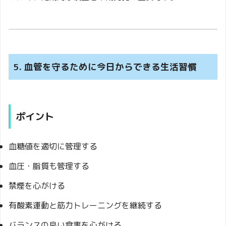
5. 血管を守るために今日からできる生活習慣
ポイント
血糖値を適切に管理する
血圧・脂質も管理する
禁煙を心がける
有酸素運動と筋力トレーニングを継続する
バランスの良い食事を心がける