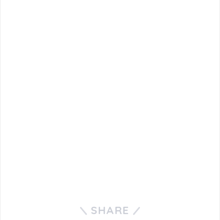
SHARE