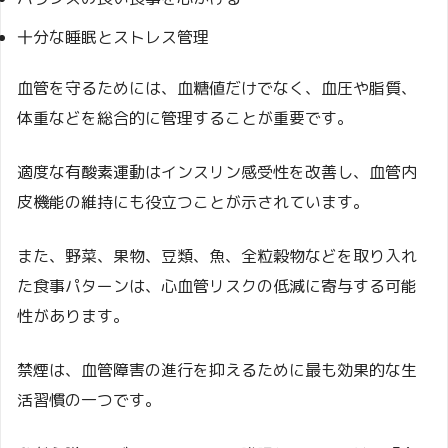
十分な睡眠とストレス管理
血管を守るためには、血糖値だけでなく、血圧や脂質、
体重などを総合的に管理することが重要です。
適度な有酸素運動はインスリン感受性を改善し、血管内
皮機能の維持にも役立つことが示されています。
また、野菜、果物、豆類、魚、全粒穀物などを取り入れ
た食事パターンは、心血管リスクの低減に寄与する可能
性があります。
禁煙は、血管障害の進行を抑えるために最も効果的な生
活習慣の一つです。