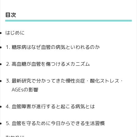
目次
はじめに
糖尿病はなぜ血管の病気といわれるのか
高血糖が血管を傷つけるメカニズム
最新研究で分かってきた慢性炎症・酸化ストレス・
AGEsの影響
血管障害が進行すると起こる病気とは
血管を守るために今日からできる生活習慣