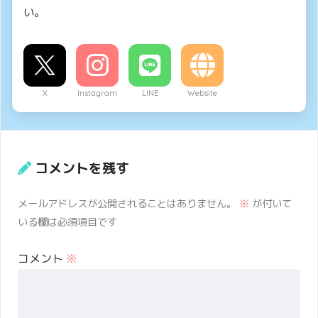
い。
X
Instagram
LINE
Website
コメントを残す
メールアドレスが公開されることはありません。
※
が付いて
いる欄は必須項目です
コメント
※