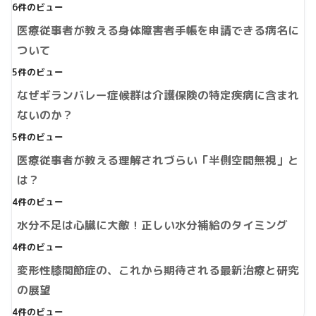
6件のビュー
医療従事者が教える身体障害者手帳を申請できる病名に
ついて
5件のビュー
なぜギランバレー症候群は介護保険の特定疾病に含まれ
ないのか？
5件のビュー
医療従事者が教える理解されづらい「半側空間無視」と
は？
4件のビュー
水分不足は心臓に大敵！正しい水分補給のタイミング
4件のビュー
変形性膝関節症の、これから期待される最新治療と研究
の展望
4件のビュー