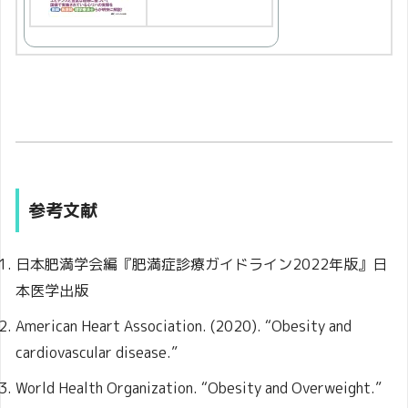
参考文献
日本肥満学会編『肥満症診療ガイドライン2022年版』日
本医学出版
American Heart Association. (2020). “Obesity and
cardiovascular disease.”
World Health Organization. “Obesity and Overweight.”