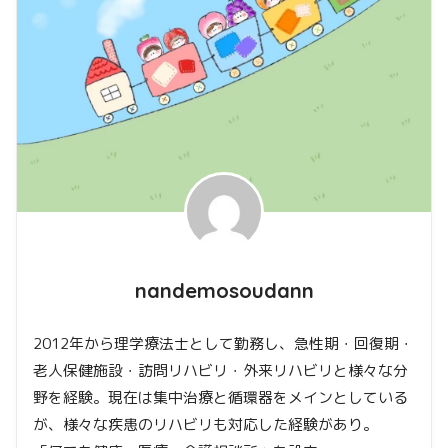
nandemosoudann
2012年から理学療法士として勤務し、急性期・回復期・
老人保健施設・訪問リハビリ・外来リハビリと様々な分
野を経験。現在は集中治療と循環器をメインとしている
が、様々な疾患のリハビリも対応した経験があり。