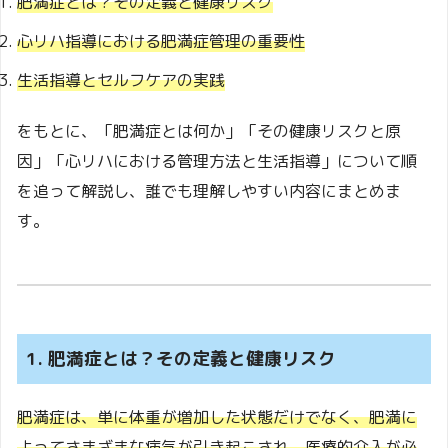
肥満症とは？その定義と健康リスク
心リハ指導における肥満症管理の重要性
生活指導とセルフケアの実践
をもとに、「肥満症とは何か」「その健康リスクと原
因」「心リハにおける管理方法と生活指導」について順
を追って解説し、誰でも理解しやすい内容にまとめま
す。
1. 肥満症とは？その定義と健康リスク
肥満症は、単に体重が増加した状態だけでなく、肥満に
よってさまざまな病気が引き起こされ、医療的介入が必