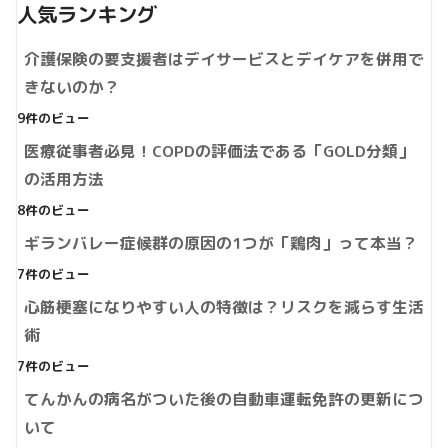
人気ランキング
介護保険の要支援者はデイサービスとデイケアを併用で
きないのか？
9件のビュー
医療従事者必見！COPDの評価法である「GOLD分類」
の活用方法
8件のビュー
ギランバレー症候群の原因の1つが「鶏肉」って本当？
7件のビュー
心筋梗塞になりやすい人の特徴は？リスクを減らす生活
術
7件のビュー
てんかんの病名がついた後の自動車運転免許の更新につ
いて