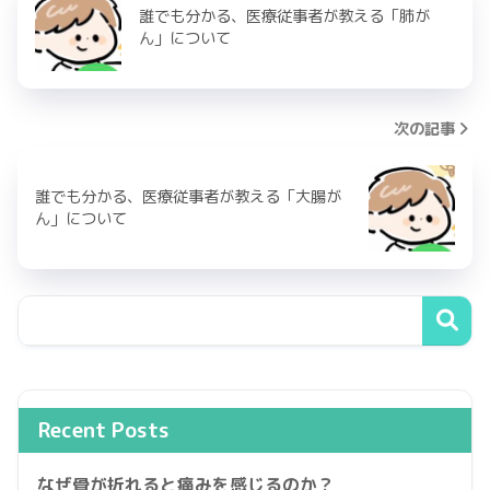
誰でも分かる、医療従事者が教える「肺が
ん」について
次の記事
誰でも分かる、医療従事者が教える「大腸が
ん」について
Recent Posts
なぜ骨が折れると痛みを感じるのか？