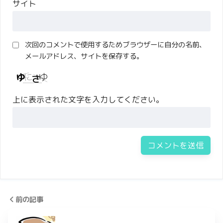
サイト
次回のコメントで使用するためブラウザーに自分の名前、
メールアドレス、サイトを保存する。
上に表示された文字を入力してください。
前の記事