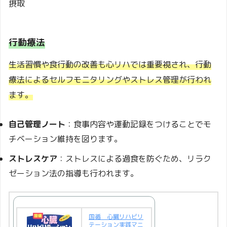
摂取
行動療法
生活習慣や食行動の改善も心リハでは重要視され、行動
療法によるセルフモニタリングやストレス管理が行われ
ます。
自己管理ノート
：食事内容や運動記録をつけることでモ
チベーション維持を図ります。
ストレスケア
：ストレスによる過食を防ぐため、リラク
ゼーション法の指導も行われます。
国循 心臓リハビリ
テーション実践マニ