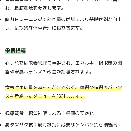
れ、脂肪燃焼を促進します。
筋力トレーニング
：筋肉量の増加により基礎代謝が向上
し、長期的な体重管理に役立ちます。
栄養指導
心リハでは栄養管理も重視され、エネルギー摂取量の調
整や栄養バランスの改善が指導されます。
食事は単に量を減らすだけでなく、糖質や脂質のバラン
スを考慮したメニューを設計します。
低糖質食
：糖質制限による血糖値の安定化
高タンパク食
：筋力維持に必要なタンパク質を積極的に