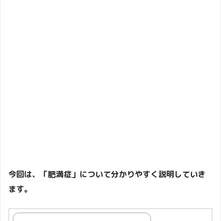
今回は、「肥満症」について分かりやすく説明していき
ます。