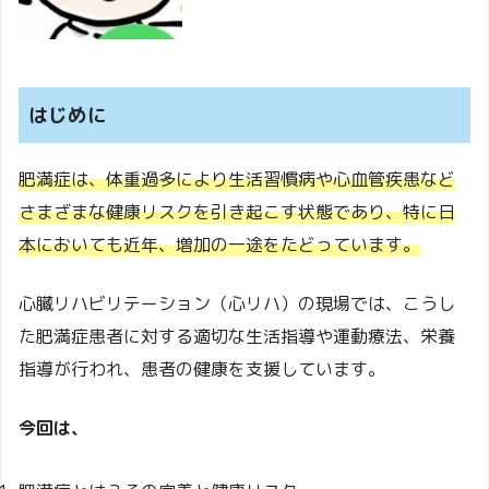
はじめに
肥満症は、体重過多により生活習慣病や心血管疾患など
さまざまな健康リスクを引き起こす状態であり、特に日
本においても近年、増加の一途をたどっています。
心臓リハビリテーション（心リハ）の現場では、こうし
た肥満症患者に対する適切な生活指導や運動療法、栄養
指導が行われ、患者の健康を支援しています。
今回は、