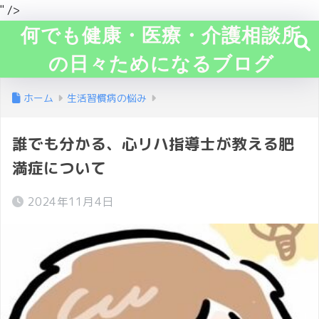
" />
何でも健康・医療・介護相談所
の日々ためになるブログ
ホーム
生活習慣病の悩み
誰でも分かる、心リハ指導士が教える肥
満症について
2024年11月4日