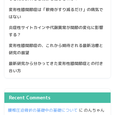
変形性膝関節症は「軟骨がすり減るだけ」の病気で
はない
炎症性サイトカインや代謝異常が関節の変化に影響
する？
変形性膝関節症の、これから期待される最新治療と
研究の展望
最新研究から分かってきた変形性膝関節症との付き
合い方
Recent Comments
腰椎圧迫骨折の基礎中の基礎について
に
のんちゃん