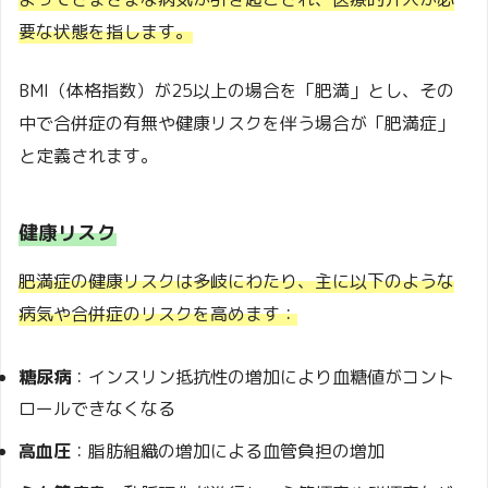
要な状態を指します。
BMI（体格指数）が25以上の場合を「肥満」とし、その
中で合併症の有無や健康リスクを伴う場合が「肥満症」
と定義されます。
健康リスク
肥満症の健康リスクは多岐にわたり、主に以下のような
病気や合併症のリスクを高めます：
糖尿病
：インスリン抵抗性の増加により血糖値がコント
ロールできなくなる
高血圧
：脂肪組織の増加による血管負担の増加