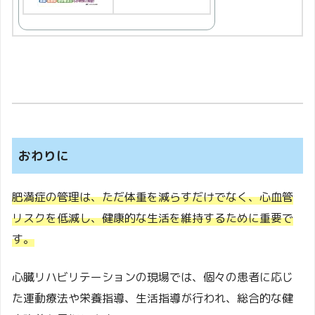
おわりに
肥満症の管理は、ただ体重を減らすだけでなく、心血管
リスクを低減し、健康的な生活を維持するために重要で
す。
心臓リハビリテーションの現場では、個々の患者に応じ
た運動療法や栄養指導、生活指導が行われ、総合的な健