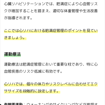
心臓リハビリテーションでは、肥満症により心血管リス
クが増加することを踏まえ、適切な体重管理や生活改善
が指導されます。
ここでは心リハにおける肥満症管理のポイントを見てい
きましょう。
運動療法
運動療法は肥満症管理において重要な柱であり、特に心
血管疾患のリスク低減に有効です。
心リハでは、個々の体力やリスクレベルに合わせてエク
ササイズを段階的に設定します。
有酸素運動
：ウォーキングやサイクリングなどが推奨さ