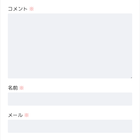
コメント
※
名前
※
メール
※