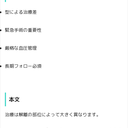
型による治療差
緊急手術の重要性
厳格な血圧管理
長期フォロー必須
本文
治療は解離の部位によって大きく異なります。