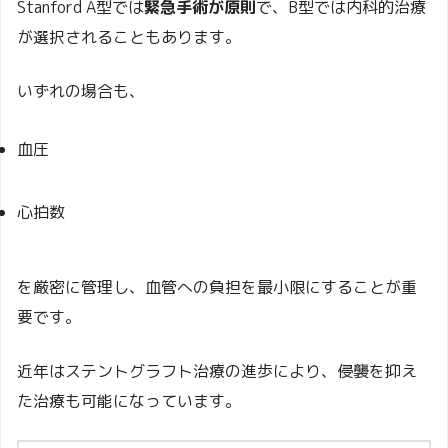
Stanford A型では
緊急手術が原則
で、B型では内科的治療
が選択されることもあります。
いずれの場合も、
血圧
心拍数
を厳密に管理し、血管への負担を最小限にすることが重
要です。
近年はステントグラフト治療の進歩により、侵襲を抑え
た治療も可能になっています。