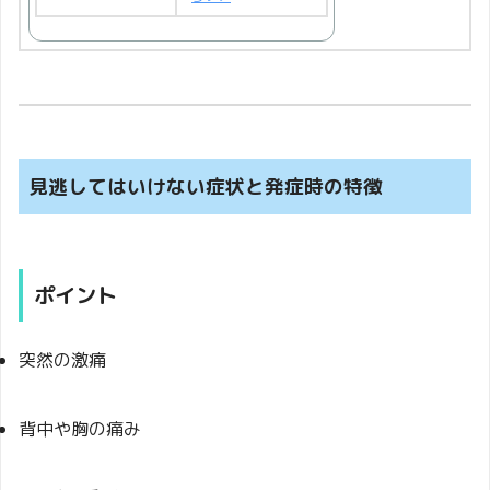
見逃してはいけない症状と発症時の特徴
ポイント
突然の激痛
背中や胸の痛み