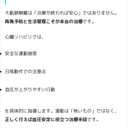
大動脈解離は「治療が終われば安心」ではありません。
再発予防と生活管理こそが本当の治療
です。
心臓リハビリでは、
安全な運動強度
日常動作での注意点
血圧が上がりやすい行動
を具体的に指導します。運動は「怖いもの」ではなく、
正しく行えば血圧安定に役立つ治療手段
です。