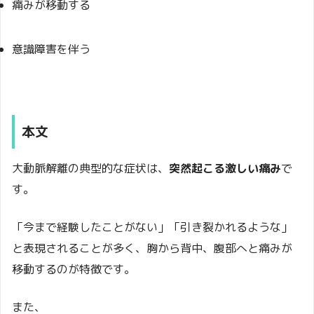
痛みが移動する
意識障害を伴う
本文
大動脈解離の典型的な症状は、
突然起こる激しい痛み
で
す。
「今まで経験したことがない」「引き裂かれるような」
と表現されることが多く、胸から背中、腹部へと痛みが
移動するのが特徴です。
また、