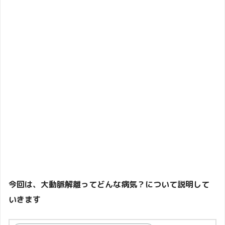
今回は、大動脈解離ってどんな病気？について説明して
いきます