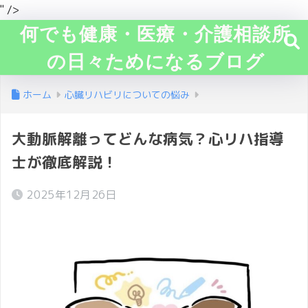
" />
何でも健康・医療・介護相談所
の日々ためになるブログ
ホーム
心臓リハビリについての悩み
大動脈解離ってどんな病気？心リハ指導
士が徹底解説！
2025年12月26日