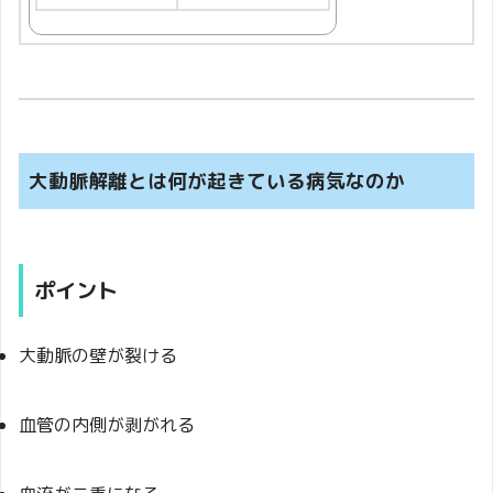
大動脈解離とは何が起きている病気なのか
ポイント
大動脈の壁が裂ける
血管の内側が剥がれる