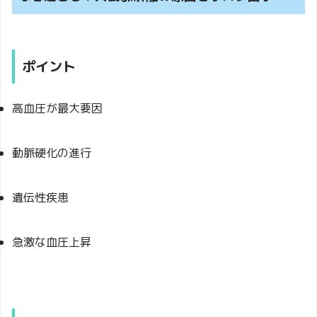
ポイント
高血圧が最大要因
動脈硬化の進行
遺伝性疾患
急激な血圧上昇