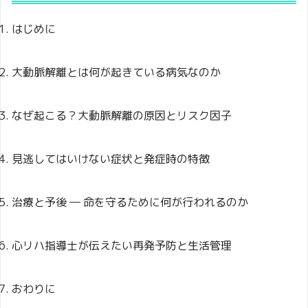
はじめに
大動脈解離とは何が起きている病気なのか
なぜ起こる？大動脈解離の原因とリスク因子
見逃してはいけない症状と発症時の特徴
治療と予後 ― 命を守るために何が行われるのか
心リハ指導士が伝えたい再発予防と生活管理
おわりに