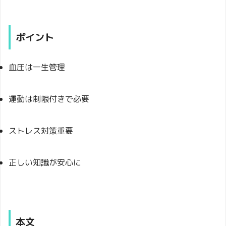
ポイント
血圧は一生管理
運動は制限付きで必要
ストレス対策重要
正しい知識が安心に
本文