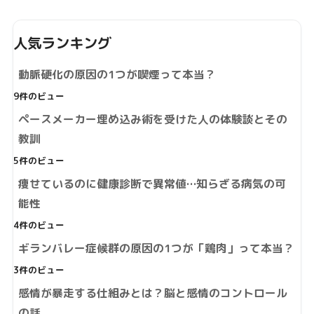
人気ランキング
動脈硬化の原因の1つが喫煙って本当？
9件のビュー
ペースメーカー埋め込み術を受けた人の体験談とその
教訓
5件のビュー
痩せているのに健康診断で異常値…知らざる病気の可
能性
4件のビュー
ギランバレー症候群の原因の1つが「鶏肉」って本当？
3件のビュー
感情が暴走する仕組みとは？脳と感情のコントロール
の話