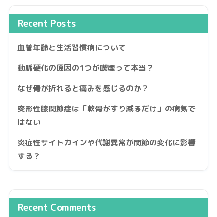
Recent Posts
血管年齢と生活習慣病について
動脈硬化の原因の1つが喫煙って本当？
なぜ骨が折れると痛みを感じるのか？
変形性膝関節症は「軟骨がすり減るだけ」の病気で
はない
炎症性サイトカインや代謝異常が関節の変化に影響
する？
Recent Comments