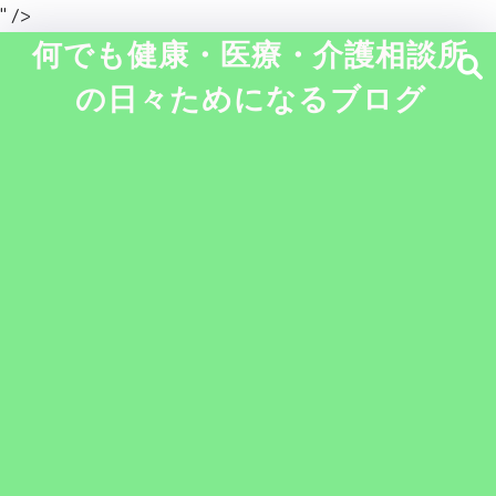
" />
何でも健康・医療・介護相談所
の日々ためになるブログ