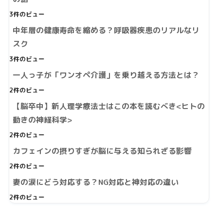
3件のビュー
中年層の健康寿命を縮める？呼吸器疾患のリアルなリ
スク
3件のビュー
一人っ子が「ワンオペ介護」を乗り越える方法とは？
2件のビュー
【脳卒中】新人理学療法士はこの本を読むべき<ヒトの
動きの神経科学>
2件のビュー
カフェインの摂りすぎが脳に与える知られざる影響
2件のビュー
妻の涙にどう対応する？NG対応と神対応の違い
2件のビュー