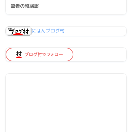
筆者の経験談
にほんブログ村