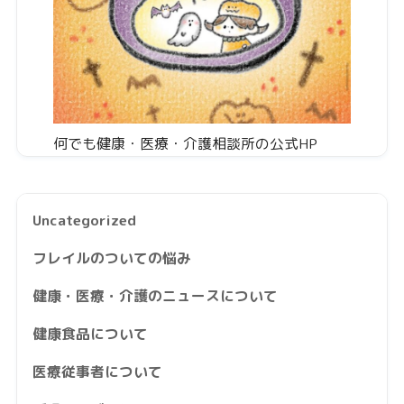
何でも健康・医療・介護相談所の公式HP
Uncategorized
フレイルのついての悩み
健康・医療・介護のニュースについて
健康食品について
医療従事者について