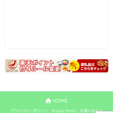
HOME
プライバシーポリシー
Privacy Policy
お問い合わせ