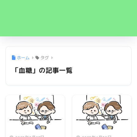
ホーム
タグ
「血糖」の記事一覧