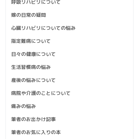
呼吸リハビリについて
嫁の日常の疑問
心臓リハビリについての悩み
指定難病について
日々の健康について
生活習慣病の悩み
産後の悩みについて
病院や介護のことについて
痛みの悩み
筆者のお出かけ記事
筆者のお気に入りの本