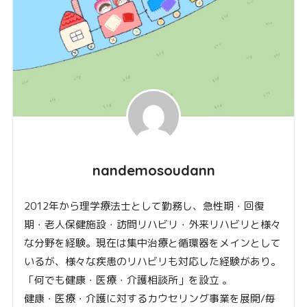
nandemosoudann
2012年から理学療法士として勤務し、急性期・回復
期・老人保健施設・訪問リハビリ・外来リハビリと様々
な分野を経験。現在は集中治療と循環器をメインとして
いるが、様々な疾患のリハビリも対応した経験があり。
「何でも健康・医療・介護相談所」を設立 。
健康・医療・介護に対するカウセリング事業を展開/毎