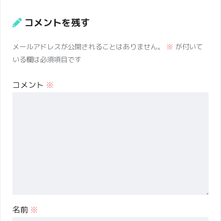
コメントを残す
メールアドレスが公開されることはありません。
※
が付いて
いる欄は必須項目です
コメント
※
名前
※