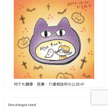
何でも健康・医療・介護相談所の公式HP
Uncategorized