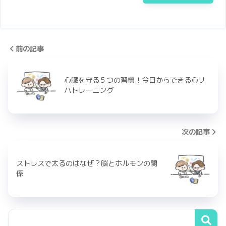
前の記事
心臓を守る５つの習慣！今日からできる心リ
ハトレーニング
次の記事
ストレスで太るのはなぜ？脳とホルモンの関
係