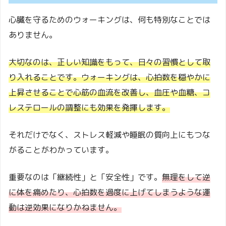
心臓を守るためのウォーキングは、何も特別なことでは
ありません。
大切なのは、正しい知識をもって、日々の習慣として取
り入れることです。ウォーキングは、心拍数を穏やかに
上昇させることで心筋の血流を改善し、血圧や血糖、コ
レステロールの調整にも効果を発揮します。
それだけでなく、ストレス軽減や睡眠の質向上にもつな
がることがわかっています。
重要なのは「継続性」と「安全性」です。
無理をして逆
に体を痛めたり、心拍数を過度に上げてしまうような運
動は逆効果になりかねません。