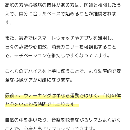
高齢の方や心臓病の既往がある方は、医師と相談したう
えで、自分に合ったペースで始めることが推奨されま
す。
また、最近ではスマートウォッチやアプリを活用し、
日々の歩数や心拍数、消費カロリーを可視化すること
で、モチベーションを維持しやすくなっています。
これらのデバイスを上手に使うことで、より効率的で安
全な心臓ケアが可能になります。
最後に、ウォーキングは単なる運動ではなく、自分の体
と心をいたわる時間でもあります。
自然の中を歩いたり、音楽を聴きながらリズムよく歩く
ことで、心身ともにリフレッシュできます。