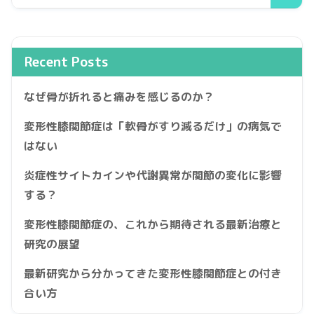
Recent Posts
なぜ骨が折れると痛みを感じるのか？
変形性膝関節症は「軟骨がすり減るだけ」の病気で
はない
炎症性サイトカインや代謝異常が関節の変化に影響
する？
変形性膝関節症の、これから期待される最新治療と
研究の展望
最新研究から分かってきた変形性膝関節症との付き
合い方