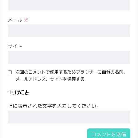
メール
※
サイト
次回のコメントで使用するためブラウザーに自分の名前、
メールアドレス、サイトを保存する。
上に表示された文字を入力してください。