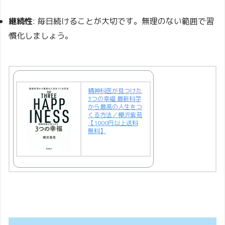
継続性
:
毎日続けることが大切です。無理のない範囲で習
慣化しましょう。
精神科医が見つけた
3つの幸福 最新科学
から最高の人生をつ
くる方法／樺沢紫苑
【1000円以上送料
無料】