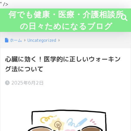
" />
何でも健康・医療・介護相談所
の日々ためになるブログ
ホーム
Uncategorized
心臓に効く！医学的に正しいウォーキン
グ法について
2025年6月2日