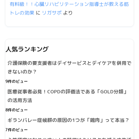
有料級！！心臓リハビリテーション指導士が教える筋
トレの効果
に
リガサポ
より
人気ランキング
介護保険の要支援者はデイサービスとデイケアを併用で
きないのか？
9件のビュー
医療従事者必見！COPDの評価法である「GOLD分類」
の活用方法
8件のビュー
ギランバレー症候群の原因の1つが「鶏肉」って本当？
7件のビュー