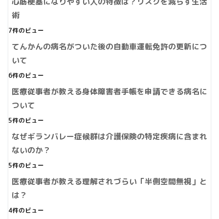
心筋梗塞になりやすい人の特徴は？リスクを減らす生活
術
7件のビュー
てんかんの病名がついた後の自動車運転免許の更新につ
いて
6件のビュー
医療従事者が教える身体障害者手帳を申請できる病名に
ついて
5件のビュー
なぜギランバレー症候群は介護保険の特定疾病に含まれ
ないのか？
5件のビュー
医療従事者が教える理解されづらい「半側空間無視」と
は？
4件のビュー