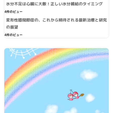
水分不足は心臓に大敵！正しい水分補給のタイミング
4件のビュー
変形性膝関節症の、これから期待される最新治療と研究
の展望
4件のビュー