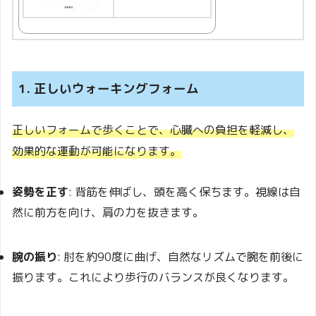
1. 正しいウォーキングフォーム
正しいフォームで歩くことで、心臓への負担を軽減し、
効果的な運動が可能になります。
姿勢を正す
:
背筋を伸ばし、頭を高く保ちます。視線は自
然に前方を向け、肩の力を抜きます。
腕の振り
:
肘を約90度に曲げ、自然なリズムで腕を前後に
振ります。これにより歩行のバランスが良くなります。