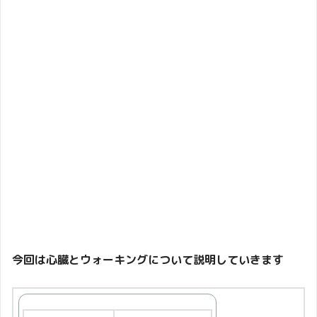
今回は心臓とウォーキングについて説明していきます