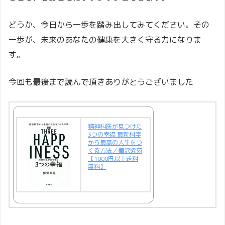
どうか、今日から一歩を踏み出してみてください。その
一歩が、未来のあなたの健康を大きく守る力になりま
す。
今回も最後まで読んで頂きありがとうございました
精神科医が見つけた
3つの幸福 最新科学
から最高の人生をつ
くる方法／樺沢紫苑
【1000円以上送料
無料】