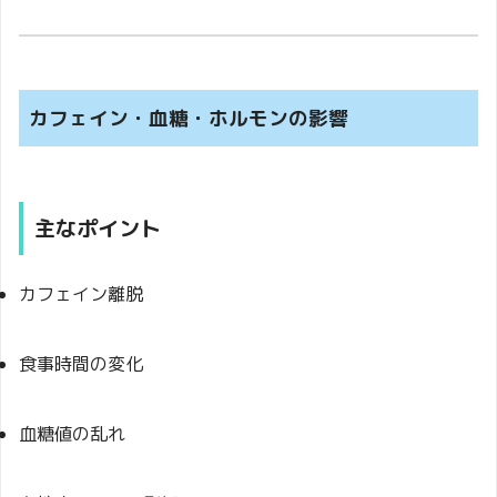
カフェイン・血糖・ホルモンの影響
主なポイント
カフェイン離脱
食事時間の変化
血糖値の乱れ