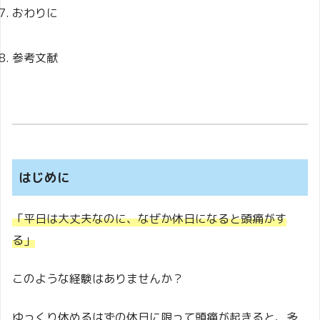
おわりに
参考文献
はじめに
「平日は大丈夫なのに、なぜか休日になると頭痛がす
る」
このような経験はありませんか？
ゆっくり休めるはずの休日に限って頭痛が起きると、多