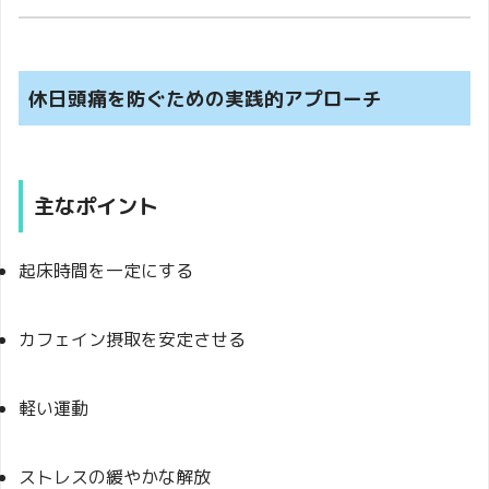
休日頭痛を防ぐための実践的アプローチ
主なポイント
起床時間を一定にする
カフェイン摂取を安定させる
軽い運動
ストレスの緩やかな解放