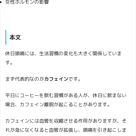
女性ホルモンの影響
本文
休日頭痛には、生活習慣の変化も大きく関係していま
す。
まず代表的なのが
カフェイン
です。
平日にコーヒーを飲む習慣がある人が、休日に飲まない
場合、カフェイン離脱が起こることがあります。
カフェインには血管を収縮させる作用がありますが、そ
れが急になくなると血管が拡張し、頭痛を引き起こしま