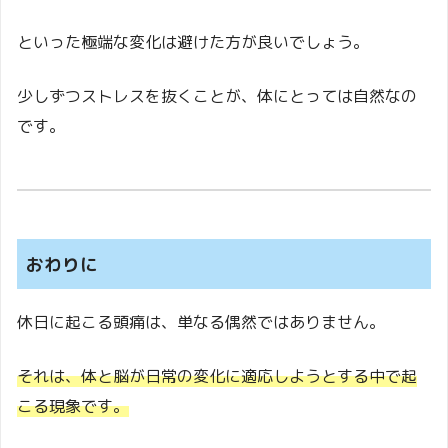
といった極端な変化は避けた方が良いでしょう。
少しずつストレスを抜くことが、体にとっては自然なの
です。
おわりに
休日に起こる頭痛は、単なる偶然ではありません。
それは、体と脳が日常の変化に適応しようとする中で起
こる現象です。