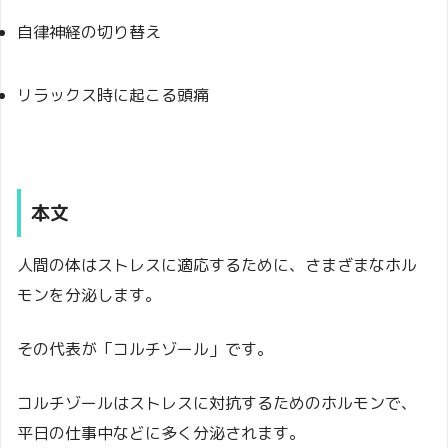
自律神経の切り替え
リラックス時に起こる頭痛
本文
人間の体はストレスに適応するために、さまざまなホル
モンを分泌します。
その代表が「コルチゾール」です。
コルチゾールはストレスに対抗するためのホルモンで、
平日の仕事中などに多く分泌されます。