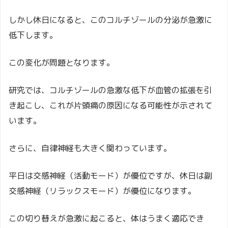
しかし休日になると、このコルチゾールの分泌が急激に
低下します。
この変化が問題となります。
研究では、コルチゾールの急激な低下が血管の拡張を引
き起こし、これが片頭痛の原因になる可能性が示されて
います。
さらに、自律神経も大きく関わっています。
平日は交感神経（活動モード）が優位ですが、休日は副
交感神経（リラックスモード）が優位になります。
この切り替えが急激に起こると、体はうまく適応でき