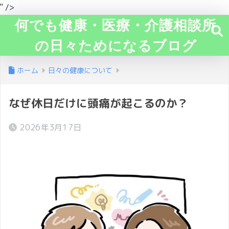
" />
何でも健康・医療・介護相談所
の日々ためになるブログ
ホーム
日々の健康について
なぜ休日だけに頭痛が起こるのか？
2026年3月17日