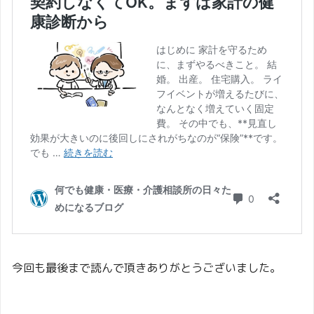
今回も最後まで読んで頂きありがとうございました。