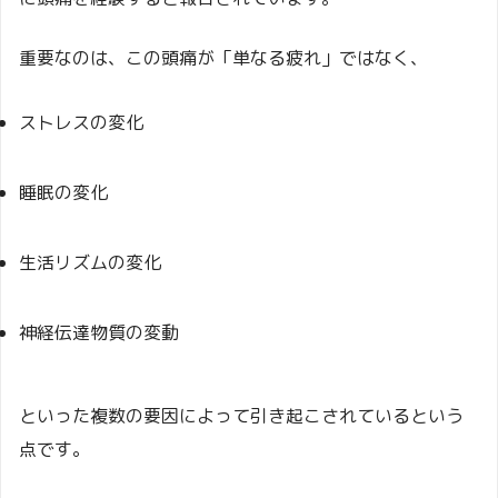
重要なのは、この頭痛が「単なる疲れ」ではなく、
ストレスの変化
睡眠の変化
生活リズムの変化
神経伝達物質の変動
といった複数の要因によって引き起こされているという
点です。