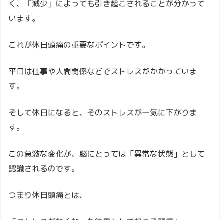
く、「減少」によっても引き起こされることが分かって
います。
これが休日頭痛の重要なポイントです。
平日は仕事や人間関係などでストレスがかかっていま
す。
そして休日になると、そのストレスが一気に下がりま
す。
この急激な変化が、脳にとっては「異常な状態」として
認識されるのです。
つまり休日頭痛とは、