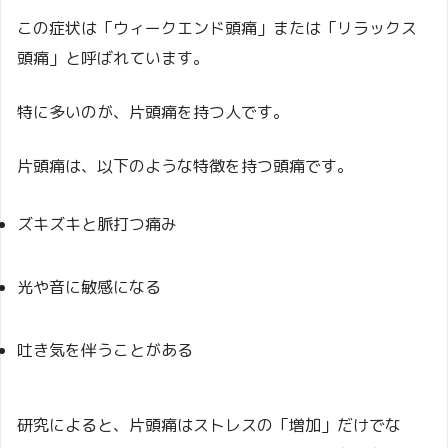
この症状は「ウィークエンド頭痛」または「リラックス
頭痛」と呼ばれています。
特に多いのが、片頭痛を持つ人です。
片頭痛は、以下のような特徴を持つ頭痛です。
ズキズキと脈打つ痛み
光や音に敏感になる
吐き気を伴うことがある
研究によると、片頭痛はストレスの「増加」だけでな