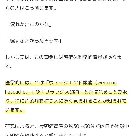
くの人はこう感じます。
「疲れが出たのかな」
「寝すぎたからだろうか」
しかし実は、この現象には明確な科学的背景がありま
す。
医学的にはこれは「ウィークエンド頭痛（weekend
headache）」や「リラックス頭痛」と呼ばれることがあ
り、特に片頭痛を持つ人に多く見られることが知られて
います。
研究によると、片頭痛患者の約30〜50％が休日や休暇中
に頭痛を経験すると報告されています。