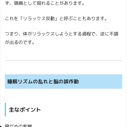
ず、頭痛として現れることがあります。
これを「リラックス反動」と呼ぶこともあります。
つまり、体がリラックスしようとする過程で、逆に不調
が出るのです。
睡眠リズムの乱れと脳の誤作動
主なポイント
寝だめの影響