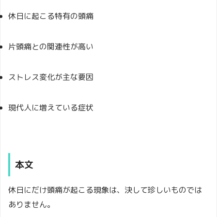
休日に起こる特有の頭痛
片頭痛との関連性が高い
ストレス変化が主な要因
現代人に増えている症状
本文
休日にだけ頭痛が起こる現象は、決して珍しいものでは
ありません。