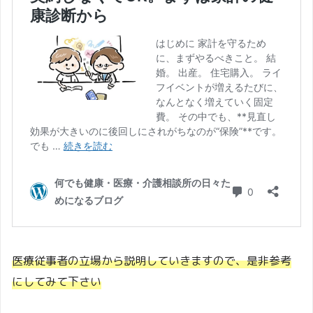
医療従事者の立場から説明していきますので、是非参考
にしてみて下さい