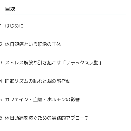
目次
はじめに
休日頭痛という現象の正体
ストレス解放が引き起こす「リラックス反動」
睡眠リズムの乱れと脳の誤作動
カフェイン・血糖・ホルモンの影響
休日頭痛を防ぐための実践的アプローチ