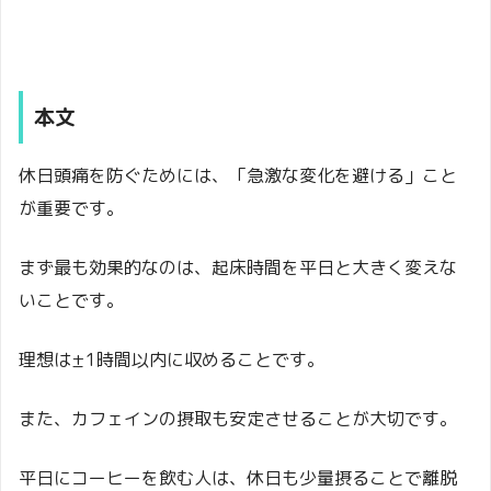
本文
休日頭痛を防ぐためには、「急激な変化を避ける」こと
が重要です。
まず最も効果的なのは、起床時間を平日と大きく変えな
いことです。
理想は±1時間以内に収めることです。
また、カフェインの摂取も安定させることが大切です。
平日にコーヒーを飲む人は、休日も少量摂ることで離脱