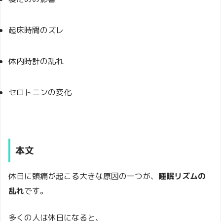
起床時間のズレ
体内時計の乱れ
セロトニンの変化
本文
休日に頭痛が起こる大きな原因の一つが、
睡眠リズムの
乱れ
です。
多くの人は休日になると、