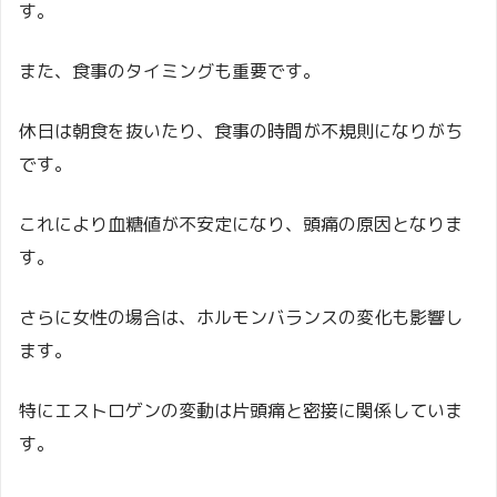
す。
また、食事のタイミングも重要です。
休日は朝食を抜いたり、食事の時間が不規則になりがち
です。
これにより血糖値が不安定になり、頭痛の原因となりま
す。
さらに女性の場合は、ホルモンバランスの変化も影響し
ます。
特にエストロゲンの変動は片頭痛と密接に関係していま
す。