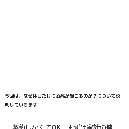
今回は、なぜ休日だけに頭痛が起こるのか？について説
明していきます