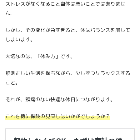
ストレスがなくなること自体は悪いことではありませ
ん。
しかし、その変化が急すぎると、体はバランスを崩して
しまいます。
大切なのは、「休み方」です。
規則正しい生活を保ちながら、少しずつリラックスする
こと。
それが、頭痛のない快適な休日につながります。
これを機に保険の見直しはいかがでしょうか？