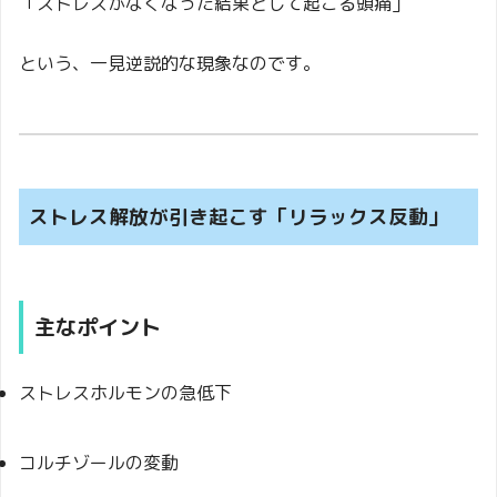
「ストレスがなくなった結果として起こる頭痛」
という、一見逆説的な現象なのです。
ストレス解放が引き起こす「リラックス反動」
主なポイント
ストレスホルモンの急低下
コルチゾールの変動