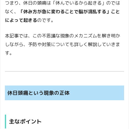
つまり、休日の頭痛は「休んでいるから起きる」のでは
なく、
「休み方が急に変わることで脳が混乱する」こと
によって起きる
のです。
本記事では、この不思議な現象のメカニズムを解き明か
しながら、予防や対策についても詳しく解説していきま
す。
休日頭痛という現象の正体
主なポイント