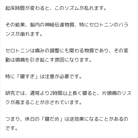
起床時間が変わると、このリズムが乱れます。
その結果、脳内の神経伝達物質、特にセロトニンのバラ
ンスが崩れます。
セロトニンは痛みの調整にも関わる物質であり、その変
動は頭痛を引き起こす原因になります。
特に「寝すぎ」は注意が必要です。
研究では、通常より2時間以上長く寝ると、片頭痛のリス
クが高まることが示されています。
つまり、休日の「寝だめ」は逆効果になることがあるの
です。