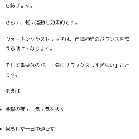
を防げます。
さらに、軽い運動も効果的です。
ウォーキングやストレッチは、自律神経のバランスを整
える助けになります。
そして重要なのが、「急にリラックスしすぎない」こと
です。
例えば、
金曜の夜に一気に気を抜く
何もせず一日中過ごす