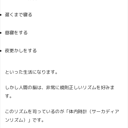
遅くまで寝る
昼寝をする
夜更かしをする
といった生活になります。
しかし人間の脳は、非常に規則正しいリズムを好みま
す。
このリズムを司っているのが「体内時計（サーカディア
ンリズム）」です。