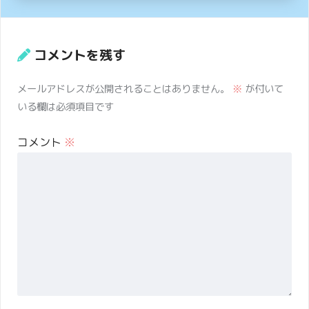
コメントを残す
メールアドレスが公開されることはありません。
※
が付いて
いる欄は必須項目です
コメント
※