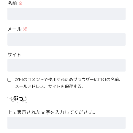
名前
※
メール
※
サイト
次回のコメントで使用するためブラウザーに自分の名前、
メールアドレス、サイトを保存する。
上に表示された文字を入力してください。