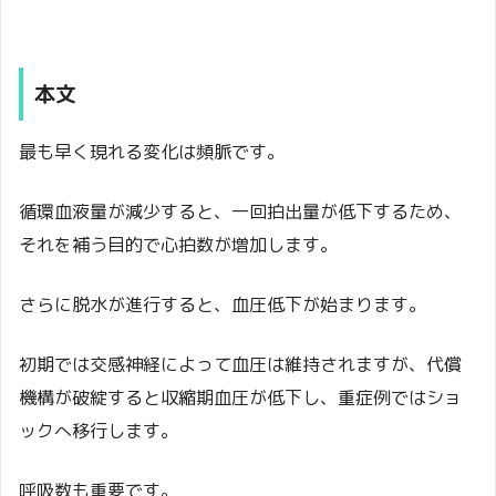
本文
最も早く現れる変化は頻脈です。
循環血液量が減少すると、一回拍出量が低下するため、
それを補う目的で心拍数が増加します。
さらに脱水が進行すると、血圧低下が始まります。
初期では交感神経によって血圧は維持されますが、代償
機構が破綻すると収縮期血圧が低下し、重症例ではショ
ックへ移行します。
呼吸数も重要です。