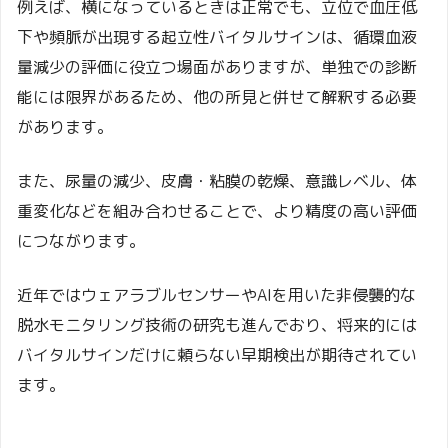
例えば、横になっているときは正常でも、立位で血圧低
下や頻脈が出現する起立性バイタルサインは、循環血液
量減少の評価に役立つ場面がありますが、単独での診断
能には限界があるため、他の所見と併せて解釈する必要
があります。
また、尿量の減少、皮膚・粘膜の乾燥、意識レベル、体
重変化などを組み合わせることで、より精度の高い評価
につながります。
近年ではウェアラブルセンサーやAIを用いた非侵襲的な
脱水モニタリング技術の研究も進んでおり、将来的には
バイタルサインだけに頼らない早期検出が期待されてい
ます。