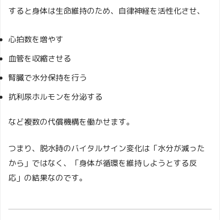
すると身体は生命維持のため、自律神経を活性化させ、
心拍数を増やす
血管を収縮させる
腎臓で水分保持を行う
抗利尿ホルモンを分泌する
など複数の代償機構を働かせます。
つまり、脱水時のバイタルサイン変化は「水分が減った
から」ではなく、「身体が循環を維持しようとする反
応」の結果なのです。