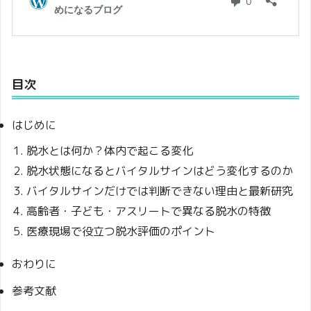
目次
はじめに
脱水とは何か？体内で起こる変化
脱水状態になるとバイタルサインはどう変化するのか
バイタルサインだけでは判断できない理由と最新研究
高齢者・子ども・アスリートで異なる脱水の特徴
医療現場で役立つ脱水評価のポイント
おわりに
参考文献