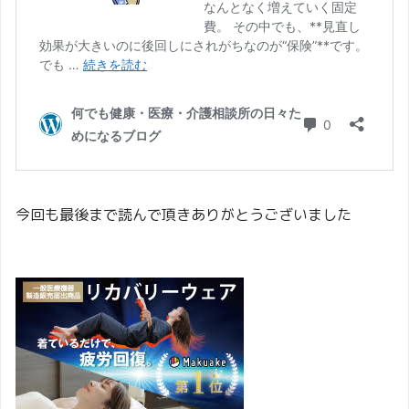
今回も最後まで読んで頂きありがとうございました