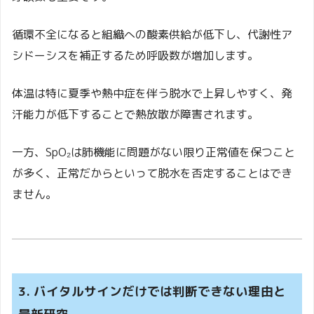
循環不全になると組織への酸素供給が低下し、代謝性ア
シドーシスを補正するため呼吸数が増加します。
体温は特に夏季や熱中症を伴う脱水で上昇しやすく、発
汗能力が低下することで熱放散が障害されます。
一方、SpO₂は肺機能に問題がない限り正常値を保つこと
が多く、正常だからといって脱水を否定することはでき
ません。
3. バイタルサインだけでは判断できない理由と