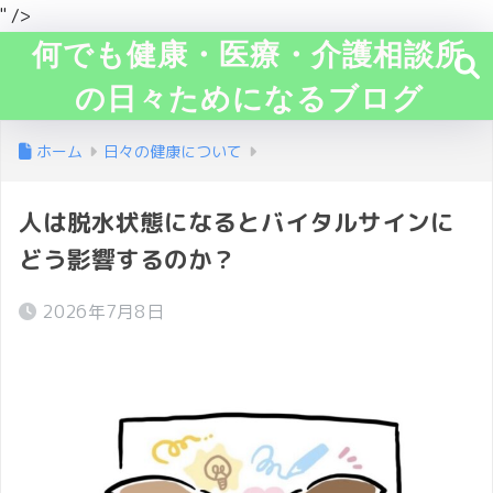
" />
何でも健康・医療・介護相談所
の日々ためになるブログ
ホーム
日々の健康について
人は脱水状態になるとバイタルサインに
どう影響するのか？
2026年7月8日