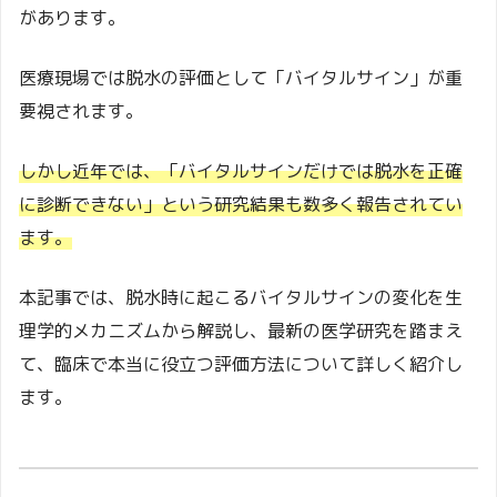
があります。
医療現場では脱水の評価として「バイタルサイン」が重
要視されます。
しかし近年では、「バイタルサインだけでは脱水を正確
に診断できない」という研究結果も数多く報告されてい
ます。
本記事では、脱水時に起こるバイタルサインの変化を生
理学的メカニズムから解説し、最新の医学研究を踏まえ
て、臨床で本当に役立つ評価方法について詳しく紹介し
ます。