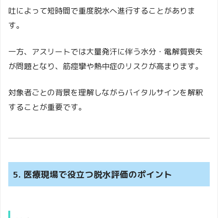
吐によって短時間で重度脱水へ進行することがありま
す。
一方、アスリートでは大量発汗に伴う水分・電解質喪失
が問題となり、筋痙攣や熱中症のリスクが高まります。
対象者ごとの背景を理解しながらバイタルサインを解釈
することが重要です。
5. 医療現場で役立つ脱水評価のポイント