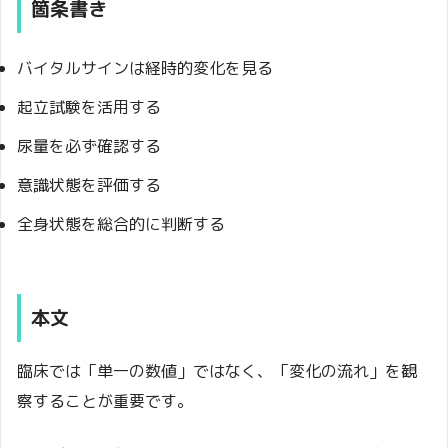
箇条書き
バイタルサインは経時的変化を見る
起立試験を活用する
尿量を必ず確認する
意識状態を評価する
全身状態を総合的に判断する
本文
臨床では「単一の数値」ではなく、「変化の流れ」を観
察することが重要です。