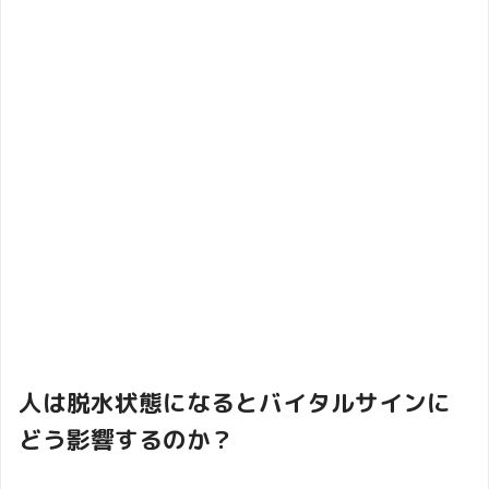
人は脱水状態になるとバイタルサインに
どう影響するのか？