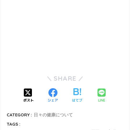
SHARE
ポスト
シェア
はてブ
LINE
CATEGORY :
日々の健康について
TAGS :