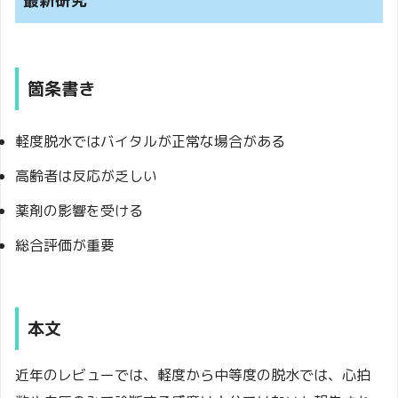
最新研究
箇条書き
軽度脱水ではバイタルが正常な場合がある
高齢者は反応が乏しい
薬剤の影響を受ける
総合評価が重要
本文
近年のレビューでは、軽度から中等度の脱水では、心拍