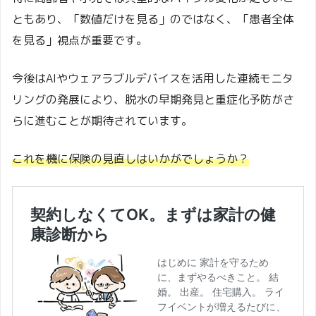
ともあり、「数値だけを見る」のではなく、「患者全体
を見る」視点が重要です。
今後はAIやウェアラブルデバイスを活用した連続モニタ
リングの発展により、脱水の早期発見と重症化予防がさ
らに進むことが期待されています。
これを機に保険の見直しはいかがでしょうか？