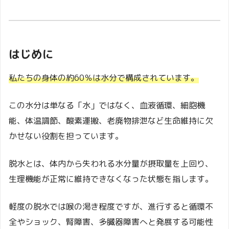
はじめに
私たちの身体の約60％は水分で構成されています。
この水分は単なる「水」ではなく、血液循環、細胞機
能、体温調節、酸素運搬、老廃物排泄など生命維持に欠
かせない役割を担っています。
脱水とは、体内から失われる水分量が摂取量を上回り、
生理機能が正常に維持できなくなった状態を指します。
軽度の脱水では喉の渇き程度ですが、進行すると循環不
全やショック、腎障害、多臓器障害へと発展する可能性