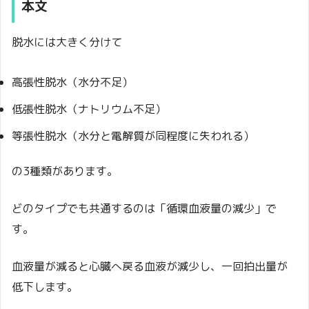
本文
脱水には大きく分けて
高張性脱水（水分不足）
低張性脱水（ナトリウム不足）
等張性脱水（水分と電解質が同程度に失われる）
の3種類があります。
どのタイプでも共通するのは「循環血液量の減少」で
す。
血液量が減ると心臓へ戻る血液が減少し、一回拍出量が
低下します。