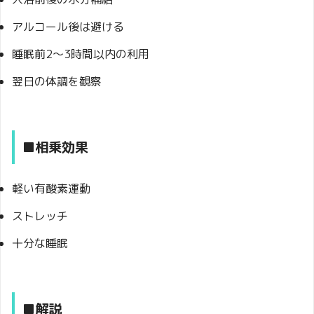
アルコール後は避ける
睡眠前2〜3時間以内の利用
翌日の体調を観察
■相乗効果
軽い有酸素運動
ストレッチ
十分な睡眠
■解説