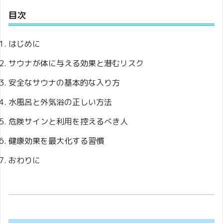
目次
はじめに
サウナが体に与える効果と潜むリスク
安全なサウナの基本的な入り方
水風呂と外気浴の正しい方法
危険サインと利用を控えるべき人
健康効果を最大化する習慣
おわりに