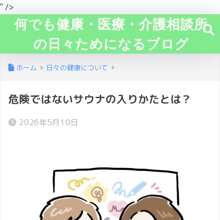
" />
何でも健康・医療・介護相談所
の日々ためになるブログ
ホーム
日々の健康について
危険ではないサウナの入りかたとは？
2026年5月10日