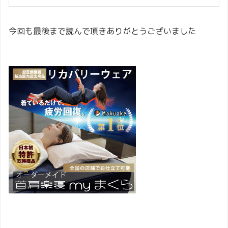
今回も最後まで読んで頂きありがとうございました