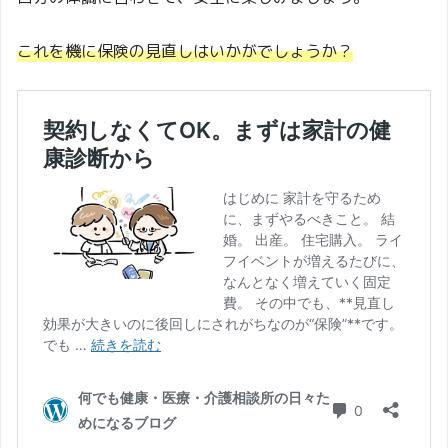
これを機に保険の見直しはいかがでしょうか？