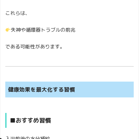
これらは、
失神や循環器トラブルの前兆
である可能性があります。
健康効果を最大化する習慣
■おすすめ習慣
入浴前後の水分補給