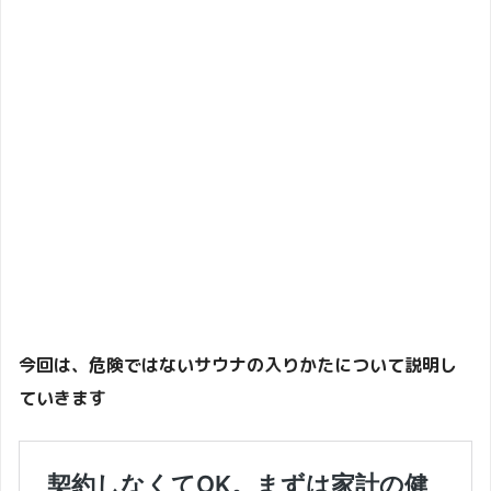
今回は、危険ではないサウナの入りかたについて説明し
ていきます