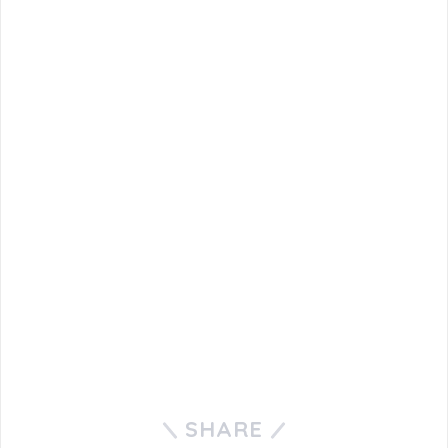
SHARE