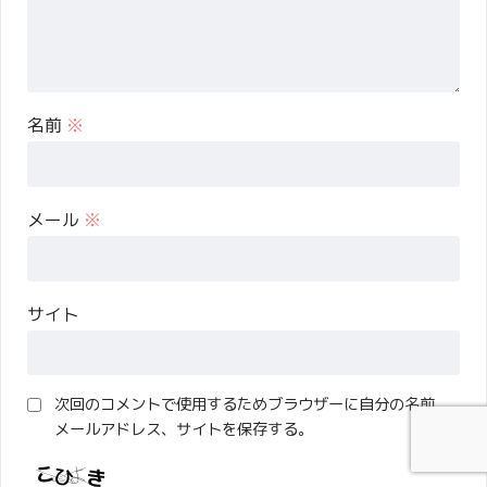
名前
※
メール
※
サイト
次回のコメントで使用するためブラウザーに自分の名前、
メールアドレス、サイトを保存する。