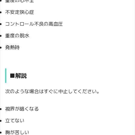
重度の心不全
不安定狭心症
コントロール不良の高血圧
重度の脱水
発熱時
■解説
次のような場合はすぐに中止してください。
視界が暗くなる
立てない
胸が苦しい