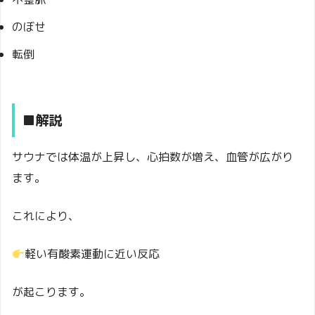
のぼせ
転倒
■解説
サウナでは体温が上昇し、心拍数が増え、血管が広がり
ます。
これにより、
軽い有酸素運動に近い反応
が起こります。