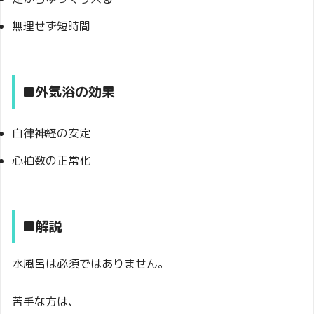
無理せず短時間
■外気浴の効果
自律神経の安定
心拍数の正常化
■解説
水風呂は必須ではありません。
苦手な方は、