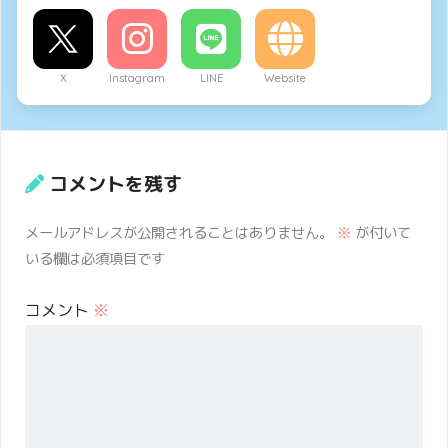
X
Instagram
LINE
Website
コメントを残す
メールアドレスが公開されることはありません。
※
が付いて
いる欄は必須項目です
コメント
※