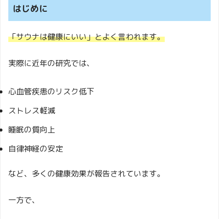
はじめに
「サウナは健康にいい」とよく言われます。
実際に近年の研究では、
心血管疾患のリスク低下
ストレス軽減
睡眠の質向上
自律神経の安定
など、多くの健康効果が報告されています。
一方で、