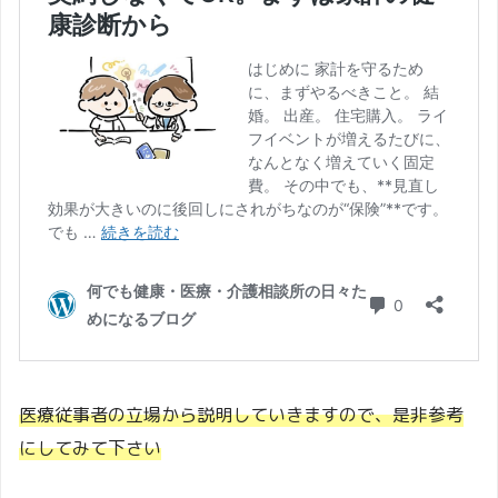
医療従事者の立場から説明していきますので、是非参考
にしてみて下さい