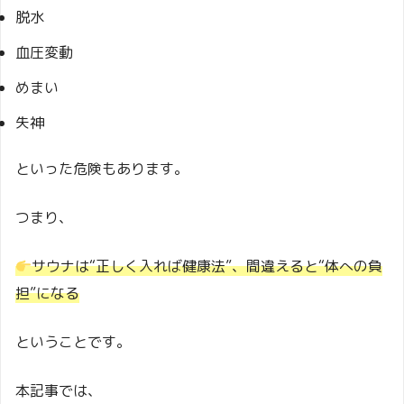
脱水
血圧変動
めまい
失神
といった危険もあります。
つまり、
サウナは“正しく入れば健康法”、間違えると“体への負
担”になる
ということです。
本記事では、