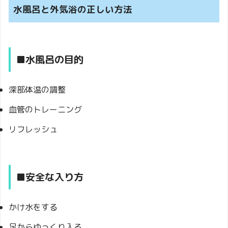
水風呂と外気浴の正しい方法
■水風呂の目的
深部体温の調整
血管のトレーニング
リフレッシュ
■安全な入り方
かけ水をする
足からゆっくり入る