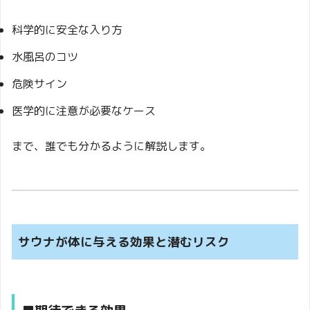
科学的に安全な入り方
水風呂のコツ
危険サイン
医学的に注意が必要なケース
まで、誰でも分かるように解説します。
サウナが体に与える効果と潜むリスク