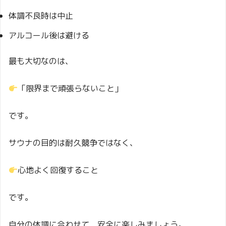
体調不良時は中止
アルコール後は避ける
最も大切なのは、
「限界まで頑張らないこと」
です。
サウナの目的は耐久競争ではなく、
心地よく回復すること
です。
自分の体調に合わせて、安全に楽しみましょう。