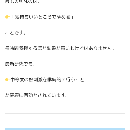
最も大切なのは、
「気持ちいいところでやめる」
ことです。
長時間我慢するほど効果が高いわけではありません。
最新研究でも、
中等度の熱刺激を継続的に行うこと
が健康に有効とされています。