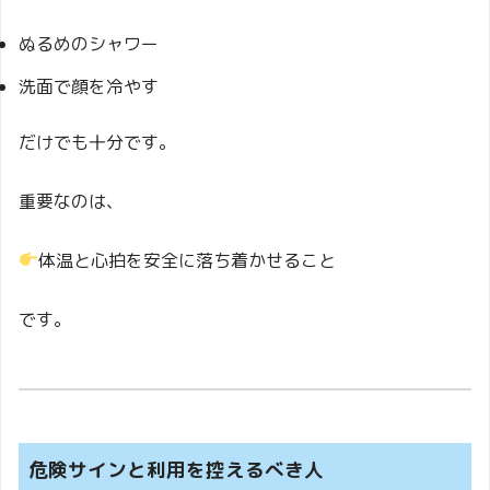
ぬるめのシャワー
洗面で顔を冷やす
だけでも十分です。
重要なのは、
体温と心拍を安全に落ち着かせること
です。
危険サインと利用を控えるべき人