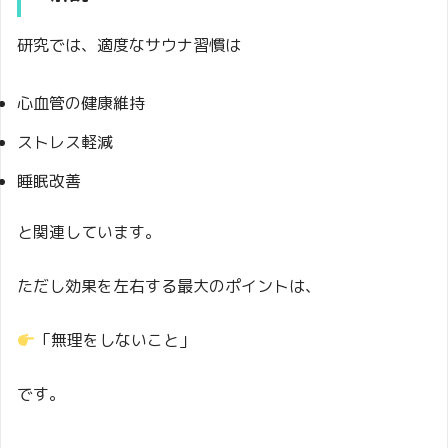
研究では、適度なサウナ習慣は
心血管の健康維持
ストレス軽減
睡眠改善
と関連しています。
ただし効果を左右する最大のポイントは、
「無理をしないこと」
です。