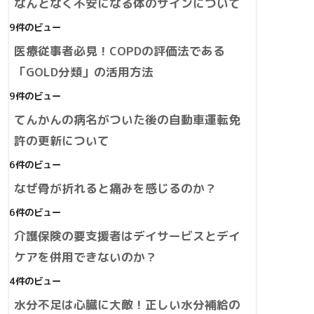
なんとなく不安になる体のサインについて
9件のビュー
医療従事者必見！COPDの評価法である
「GOLD分類」の活用方法
9件のビュー
てんかんの病名がついた後の自動車運転免
許の更新について
6件のビュー
なぜ骨が折れると痛みを感じるのか？
6件のビュー
介護保険の要支援者はデイサービスとデイ
ケアを併用できないのか？
4件のビュー
水分不足は心臓に大敵！正しい水分補給の