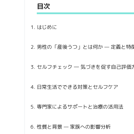
目次
はじめに
男性の「産後うつ」とは何か — 定義と特
セルフチェック ― 気づきを促す自己評価
日常生活でできる対策とセルフケア
専門家によるサポートと治療の活用法
性質と背景 — 家族への影響分析