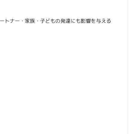
ートナー・家族・子どもの発達にも影響を与える