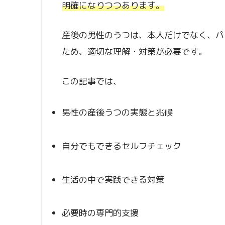
明確になりつつあります。
産後の男性のうつは、本人だけでなく、パ
ため、適切な理解・対策が必要です。
この記事では、
男性の産後うつの実態と兆候
自分でもできるセルフチェック
生活の中で実践できる対策
必要時の専門的支援