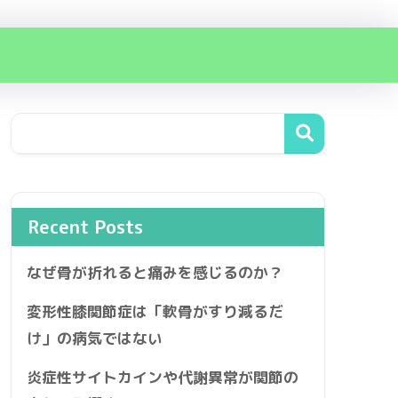
Recent Posts
なぜ骨が折れると痛みを感じるのか？
変形性膝関節症は「軟骨がすり減るだ
け」の病気ではない
炎症性サイトカインや代謝異常が関節の