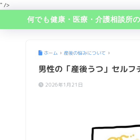
" />
何でも健康・医療・介護相談所
ホーム
産後の悩みについて
男性の「産後うつ」セルフ
2026年1月21日