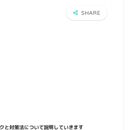
クと対策法について説明していきます