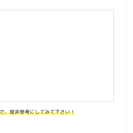
で、是非参考にしてみて下さい！