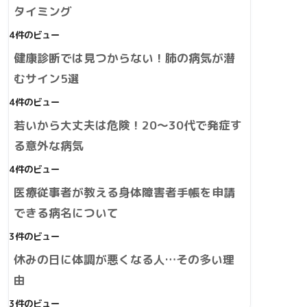
タイミング
4件のビュー
健康診断では見つからない！肺の病気が潜
むサイン5選
4件のビュー
若いから大丈夫は危険！20～30代で発症す
る意外な病気
4件のビュー
医療従事者が教える身体障害者手帳を申請
できる病名について
3件のビュー
休みの日に体調が悪くなる人…その多い理
由
3件のビュー