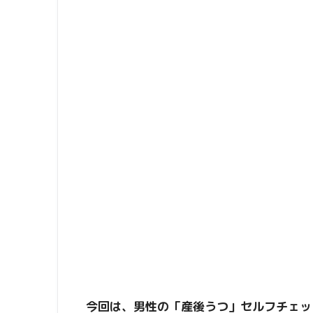
今回は、男性の「産後うつ」セルフチェッ