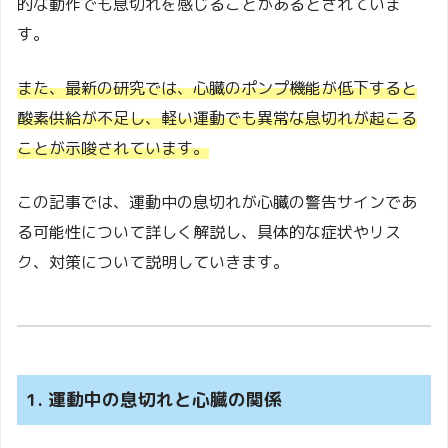
的な動作でも息切れを感じることがあるとされていま
す。
また、最新の研究では、心臓のポンプ機能が低下すると
酸素供給が不足し、軽い運動でも異常な息切れが起こる
ことが示唆されています。
この記事では、運動中の息切れが心臓の警告サインであ
る可能性について詳しく解説し、具体的な症状やリス
ク、対策について説明していきます。
1. 運動中の息切れと心臓の関係