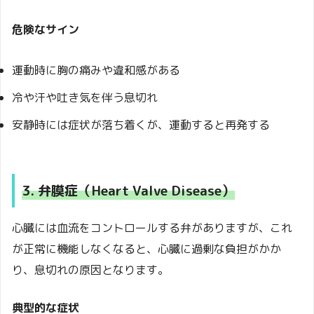
危険なサイン
運動時に胸の痛みや違和感がある
冷や汗や吐き気を伴う息切れ
安静時には症状が落ち着くが、運動すると再発する
3. 弁膜症（Heart Valve Disease）
心臓には血流をコントロールする弁がありますが、これ
が正常に機能しなくなると、心臓に過剰な負担がかか
り、息切れの原因となります。
典型的な症状