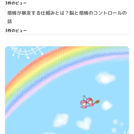
3件のビュー
感情が暴走する仕組みとは？脳と感情のコントロールの
話
3件のビュー