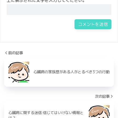
上に表示された文字を入力してください。
前の記事
心臓病の家族歴がある人がとるべき3つの行動
次の記事
心臓病に関する迷信:信じてはいけない情報と