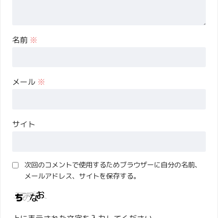
名前
※
メール
※
サイト
次回のコメントで使用するためブラウザーに自分の名前、
メールアドレス、サイトを保存する。