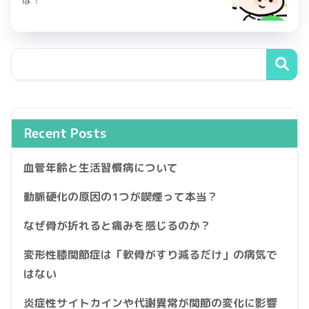
は？
Recent Posts
血管年齢と生活習慣病について
動脈硬化の原因の1つが喫煙って本当？
なぜ骨が折れると痛みを感じるのか？
変形性膝関節症は「軟骨がすり減るだけ」の病気で
はない
炎症性サイトカインや代謝異常が関節の変化に影響