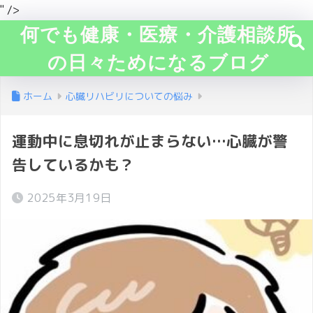
" />
何でも健康・医療・介護相談所
の日々ためになるブログ
ホーム
心臓リハビリについての悩み
運動中に息切れが止まらない…心臓が警
告しているかも？
2025年3月19日