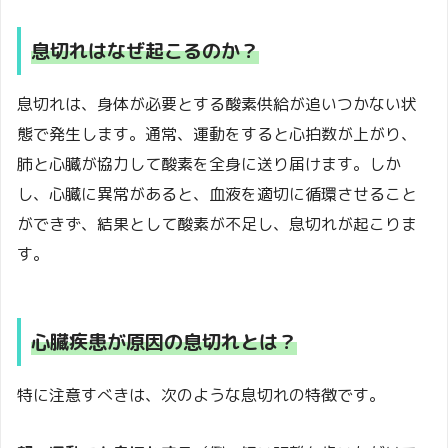
息切れはなぜ起こるのか？
息切れは、身体が必要とする酸素供給が追いつかない状
態で発生します。通常、運動をすると心拍数が上がり、
肺と心臓が協力して酸素を全身に送り届けます。しか
し、心臓に異常があると、血液を適切に循環させること
ができず、結果として酸素が不足し、息切れが起こりま
す。
心臓疾患が原因の息切れとは？
特に注意すべきは、次のような息切れの特徴です。