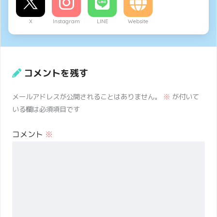
X
Instagram
LINE
Website
コメントを残す
メールアドレスが公開されることはありません。
※
が付いて
いる欄は必須項目です
コメント
※