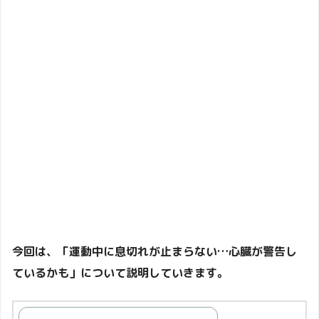
今回は、「運動中に息切れが止まらない…心臓が警告し
ているかも」について説明していきます。