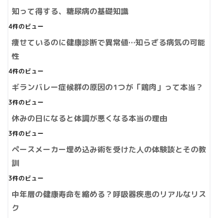
知って得する、糖尿病の基礎知識
4件のビュー
痩せているのに健康診断で異常値…知らざる病気の可能
性
4件のビュー
ギランバレー症候群の原因の1つが「鶏肉」って本当？
3件のビュー
休みの日になると体調が悪くなる本当の理由
3件のビュー
ペースメーカー埋め込み術を受けた人の体験談とその教
訓
3件のビュー
中年層の健康寿命を縮める？呼吸器疾患のリアルなリス
ク