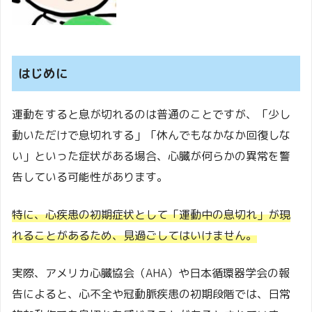
はじめに
運動をすると息が切れるのは普通のことですが、「少し
動いただけで息切れする」「休んでもなかなか回復しな
い」といった症状がある場合、心臓が何らかの異常を警
告している可能性があります。
特に、心疾患の初期症状として「運動中の息切れ」が現
れることがあるため、見過ごしてはいけません。
実際、アメリカ心臓協会（AHA）や日本循環器学会の報
告によると、心不全や冠動脈疾患の初期段階では、日常