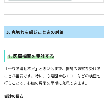
3. 息切れを感じたときの対策
1. 医療機関を受診する
「単なる運動不足」と思い込まず、医師の診察を受ける
ことが重要です。特に、心電図や心エコーなどの検査を
行うことで、心臓の異常を早期に発見できます。
受診の目安