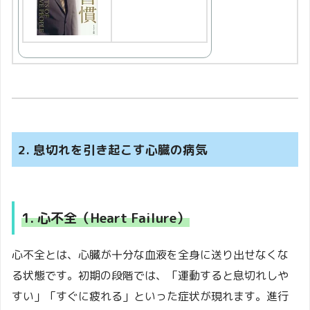
2. 息切れを引き起こす心臓の病気
1. 心不全（Heart Failure）
心不全とは、心臓が十分な血液を全身に送り出せなくな
る状態です。初期の段階では、「運動すると息切れしや
すい」「すぐに疲れる」といった症状が現れます。進行