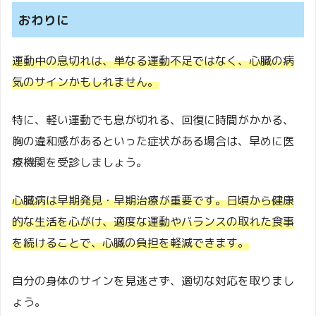
おわりに
運動中の息切れは、単なる運動不足ではなく、心臓の病
気のサインかもしれません。
特に、軽い運動でも息が切れる、回復に時間がかかる、
胸の違和感があるといった症状がある場合は、早めに医
療機関を受診しましょう。
心臓病は早期発見・早期治療が重要です。日頃から健康
的な生活を心がけ、適度な運動やバランスの取れた食事
を続けることで、心臓の負担を軽減できます。
自分の身体のサインを見逃さず、適切な対応を取りまし
ょう。