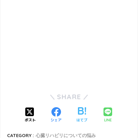
SHARE
ポスト
シェア
はてブ
LINE
CATEGORY :
心臓リハビリについての悩み