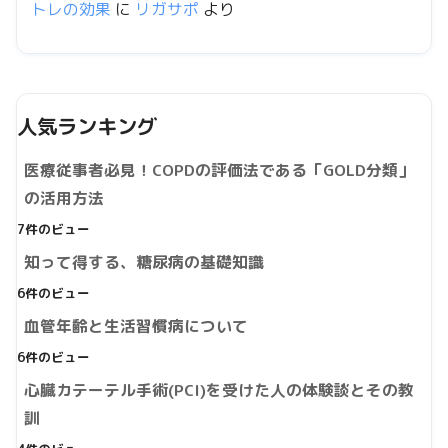
トレの効果
に
リガサポ
より
人気ランキング
医療従事者必見！COPDの評価法である「GOLD分類」
の活用方法
7件のビュー
知って得する、糖尿病の基礎知識
6件のビュー
血管年齢と生活習慣病について
6件のビュー
心臓カテーテル手術(PCI)を受けた人の体験談とその教
訓