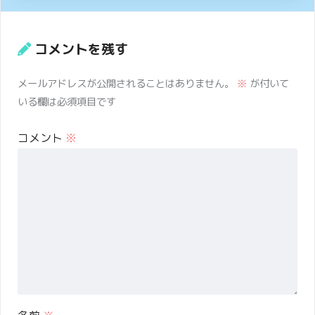
コメントを残す
メールアドレスが公開されることはありません。
※
が付いて
いる欄は必須項目です
コメント
※