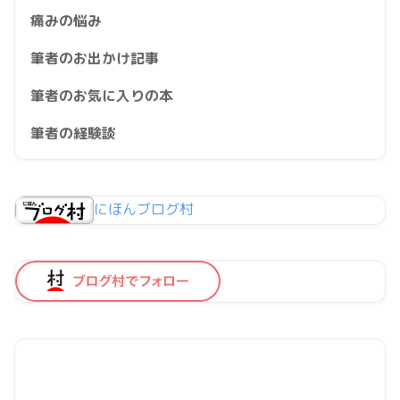
痛みの悩み
筆者のお出かけ記事
筆者のお気に入りの本
筆者の経験談
にほんブログ村