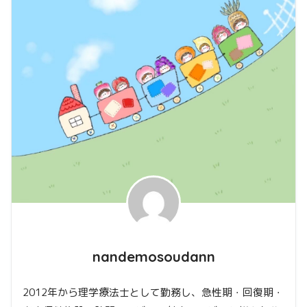
nandemosoudann
2012年から理学療法士として勤務し、急性期・回復期・