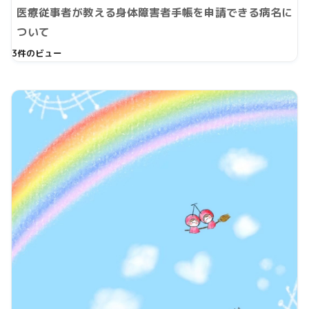
医療従事者が教える身体障害者手帳を申請できる病名に
ついて
3件のビュー