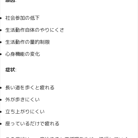
社会参加の低下
生活動作自体のやりにくさ
生活動作の量的制限
心身機能の変化
症状
:
長い道を歩くと疲れる
外が歩きにくい
立ち上がりにくい
座っているだけで疲れる