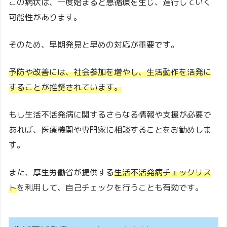
この病状は、一度始まると悪循環を生じ、進行していく
可能性があります。
そのため、早期発見と早めの対応が重要です。
予防や改善には、社会参加を増やし、生活動作を活発に
することが推奨されています。
もし生活不活発病に関するさらなる情報や支援が必要で
あれば、医療機関や専門家に相談することをお勧めしま
す。
また、厚生労働省が提供する
生活不活発病チェックリス
ト
を利用して、自己チェックを行うことも有効です。