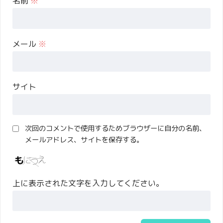
名前
※
メール
※
サイト
次回のコメントで使用するためブラウザーに自分の名前、
メールアドレス、サイトを保存する。
上に表示された文字を入力してください。