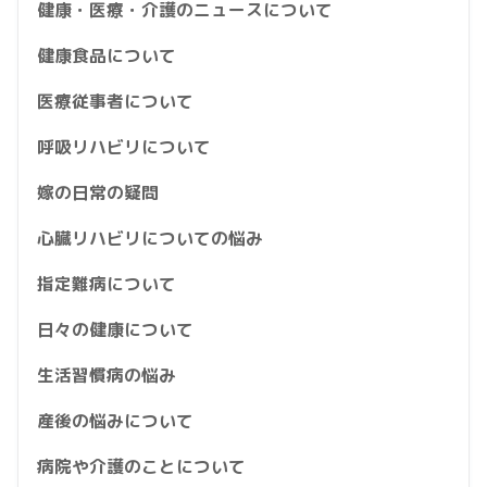
健康・医療・介護のニュースについて
健康食品について
医療従事者について
呼吸リハビリについて
嫁の日常の疑問
心臓リハビリについての悩み
指定難病について
日々の健康について
生活習慣病の悩み
産後の悩みについて
病院や介護のことについて