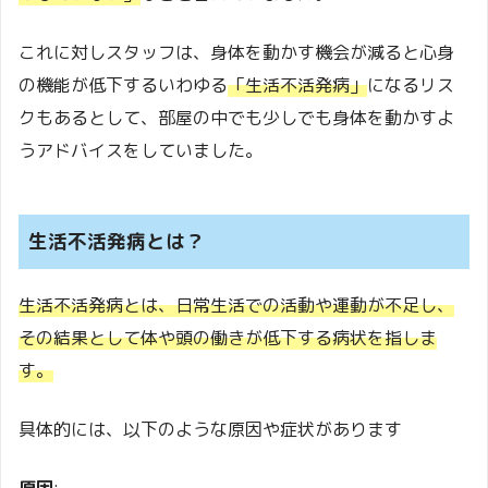
これに対しスタッフは、身体を動かす機会が減ると心身
の機能が低下するいわゆる
「生活不活発病」
になるリス
クもあるとして、部屋の中でも少しでも身体を動かすよ
うアドバイスをしていました。
生活不活発病とは？
生活不活発病とは、日常生活での活動や運動が不足し、
その結果として体や頭の働きが低下する病状を指しま
す。
具体的には、以下のような原因や症状があります
原因
: