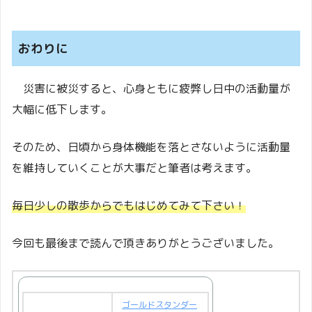
おわりに
災害に被災すると、心身ともに疲弊し日中の活動量が
大幅に低下します。
そのため、日頃から身体機能を落とさないように活動量
を維持していくことが大事だと筆者は考えます。
毎日少しの散歩からでもはじめてみて下さい！
今回も最後まで読んで頂きありがとうございました。
ゴールドスタンダー