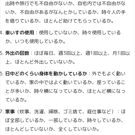
出時や旅行でも不自由がないか、自宅内では不自由がな
いか、不自由があるがなんとかしているか、時々人の手
を借りているか、ほとんど助けてもらっているか。
車いすの使用
：使用していないか、時々使用している
か、いつも使用しているか。
外出の回数
：ほぼ毎日、週3回以上、週1回以上、月1回以
上、ほとんど外出していないか。
日中どのくらい身体を動かしているか
：外でもよく動い
ているか、家の中ではよく動いているか、座っているこ
とが多いか、時々横になっているか、ほとんど横になっ
ているか。
家事
（炊事、洗濯、掃除、ゴミ捨て、庭仕事など）：ほ
ぼ全部しているか、一部しているか、時々しているか、
ほとんどしていないか、全くしていないか。