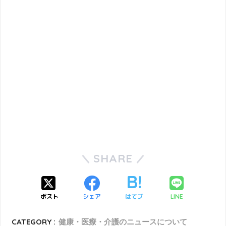
SHARE
ポスト
シェア
はてブ
LINE
CATEGORY :
健康・医療・介護のニュースについて