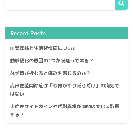
Recent Posts
血管年齢と生活習慣病について
動脈硬化の原因の1つが喫煙って本当？
なぜ骨が折れると痛みを感じるのか？
変形性膝関節症は「軟骨がすり減るだけ」の病気で
はない
炎症性サイトカインや代謝異常が関節の変化に影響
する？