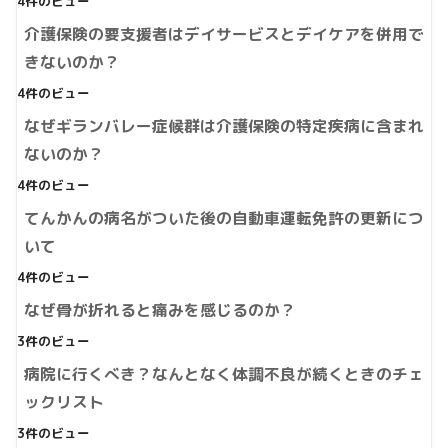
4件のビュー
介護保険の要支援者はデイサービスとデイケアを併用で
きないのか？
4件のビュー
なぜギランバレー症候群は介護保険の特定疾病に含まれ
ないのか？
4件のビュー
てんかんの病名がついた後の自動車運転免許の更新につ
いて
4件のビュー
なぜ骨が折れると痛みを感じるのか？
3件のビュー
病院に行くべき？なんとなく体調不良が続くときのチェ
ックリスト
3件のビュー