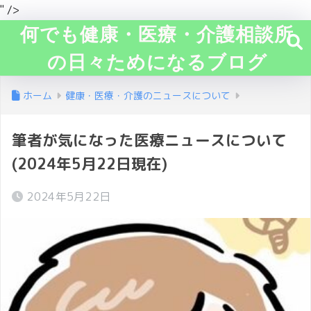
" />
何でも健康・医療・介護相談所
の日々ためになるブログ
ホーム
健康・医療・介護のニュースについて
筆者が気になった医療ニュースについて
(2024年5月22日現在)
2024年5月22日