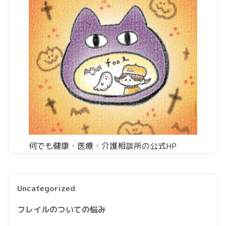
何でも健康・医療・介護相談所の公式HP
Uncategorized
フレイルのついての悩み