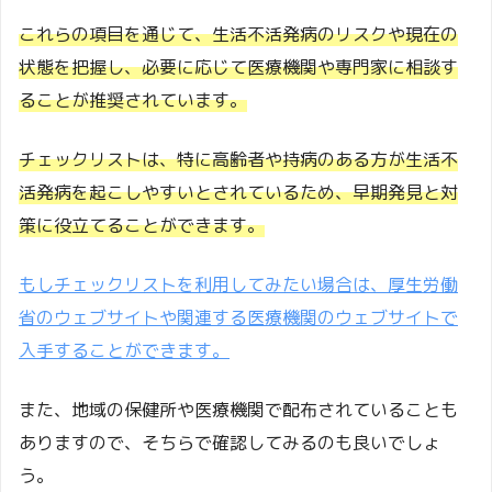
これらの項目を通じて、生活不活発病のリスクや現在の
状態を把握し、必要に応じて医療機関や専門家に相談す
ることが推奨されています。
チェックリストは、特に高齢者や持病のある方が生活不
活発病を起こしやすいとされているため、早期発見と対
策に役立てることができます。
もしチェックリストを利用してみたい場合は、厚生労働
省のウェブサイトや関連する医療機関のウェブサイトで
入手することができます。
また、地域の保健所や医療機関で配布されていることも
ありますので、そちらで確認してみるのも良いでしょ
う。