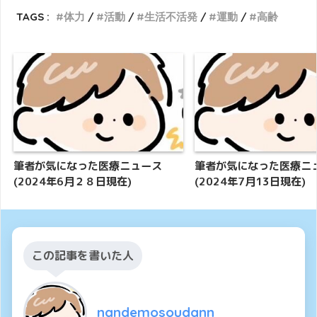
TAGS :
体力
活動
生活不活発
運動
高齢
筆者が気になった医療ニュース
筆者が気になった医療ニ
(2024年6月２８日現在)
(2024年7月13日現在)
この記事を書いた人
nandemosoudann