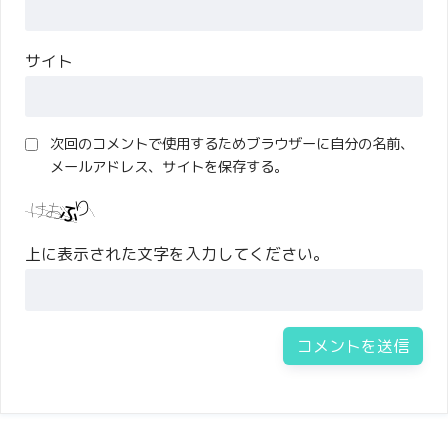
サイト
次回のコメントで使用するためブラウザーに自分の名前、
メールアドレス、サイトを保存する。
上に表示された文字を入力してください。