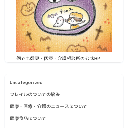
何でも健康・医療・介護相談所の公式HP
Uncategorized
フレイルのついての悩み
健康・医療・介護のニュースについて
健康食品について