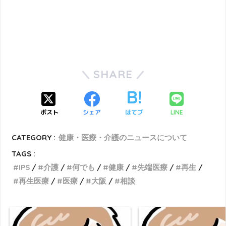
SHARE
ポスト
シェア
はてブ
LINE
CATEGORY :
健康・医療・介護のニュースについて
TAGS :
IPS
介護
何でも
健康
先端医療
再生
再生医療
医療
大阪
相談