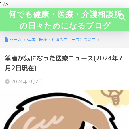
" />
何でも健康・医療・介護相談所
の日々ためになるブログ
ホーム
健康・医療・介護のニュースについて
筆者が気になった医療ニュース(2024年7
月2日現在)
2024年7月2日