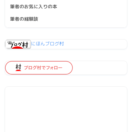
筆者のお気に入りの本
筆者の経験談
にほんブログ村