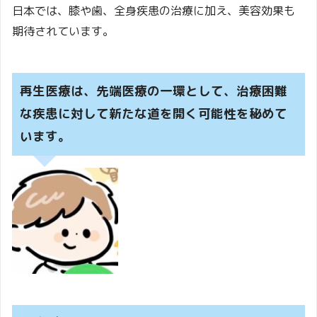
日本では、膝や歯、全身疾患の治療に加え、美容効果も
期待されています。
再生医療は、先端医療の一環として、治療困難
な疾患に対して新たな道を開く可能性を秘めて
います。