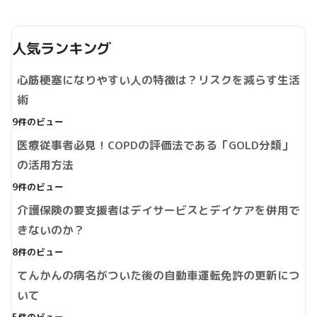
人気ランキング
心筋梗塞になりやすい人の特徴は？リスクを減らす生活
術
9件のビュー
医療従事者必見！COPDの評価法である「GOLD分類」
の活用方法
9件のビュー
介護保険の要支援者はデイサービスとデイケアを併用で
きないのか？
8件のビュー
てんかんの病名がついた後の自動車運転免許の更新につ
いて