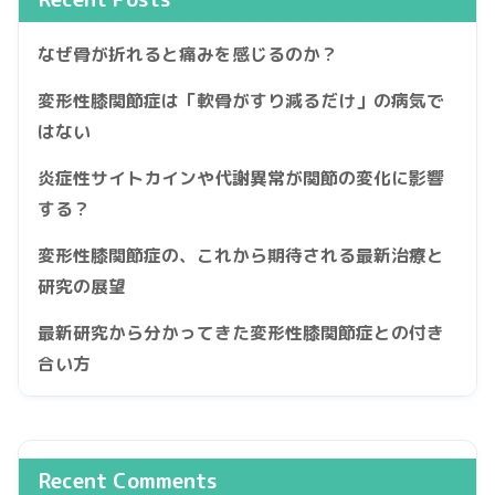
なぜ骨が折れると痛みを感じるのか？
変形性膝関節症は「軟骨がすり減るだけ」の病気で
はない
炎症性サイトカインや代謝異常が関節の変化に影響
する？
変形性膝関節症の、これから期待される最新治療と
研究の展望
最新研究から分かってきた変形性膝関節症との付き
合い方
Recent Comments