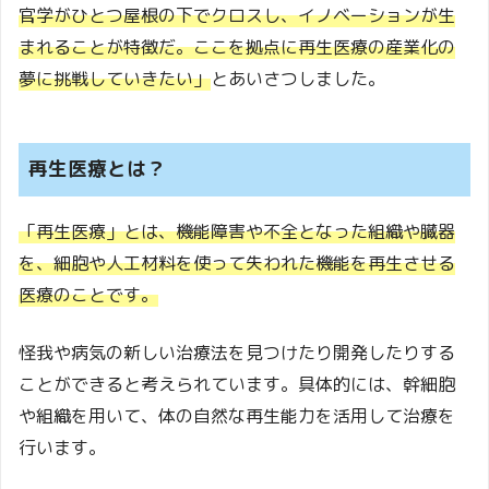
官学がひとつ屋根の下でクロスし、イノベーションが生
まれることが特徴だ。ここを拠点に再生医療の産業化の
夢に挑戦していきたい」
とあいさつしました。
再生医療とは？
「再生医療」とは、機能障害や不全となった組織や臓器
を、細胞や人工材料を使って失われた機能を再生させる
医療のことです。
怪我や病気の新しい治療法を見つけたり開発したりする
ことができると考えられています。具体的には、幹細胞
や組織を用いて、体の自然な再生能力を活用して治療を
行います。