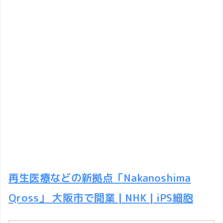
再生医療などの新拠点「Nakanoshima
Qross」 大阪市で開業 | NHK | iPS細胞