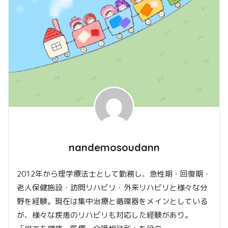
nandemosoudann
2012年から理学療法士として勤務し、急性期・回復期・
老人保健施設・訪問リハビリ・外来リハビリと様々な分
野を経験。現在は集中治療と循環器をメインとしている
が、様々な疾患のリハビリも対応した経験があり。