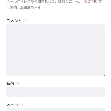
メールアドレスが公開されることはありません。
※
が付いて
いる欄は必須項目です
コメント
※
名前
※
メール
※