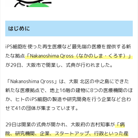
はじめに
iPS細胞を使った再生医療など最先端の医療を提供する新
たな拠点
「Nakanoshima Qross（なかのしま・くろす）」
が29日、大阪市で開業し、式典が行われました。
「Nakanoshima Qross」は、大阪 北区の中之島にできた
新たな医療拠点で、地上16階の建物に8つの医療機関のほ
か、ヒトのiPS細胞の製造や研究開発を行う企業など合わ
せて41の団体が集まっています。
29日は開業の式典が開かれ、大阪府の吉村知事が
「病
院、研究機関、企業、スタートアップ、行政といった産