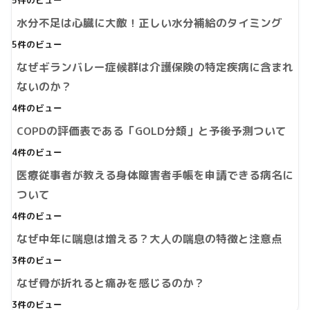
5件のビュー
水分不足は心臓に大敵！正しい水分補給のタイミング
5件のビュー
なぜギランバレー症候群は介護保険の特定疾病に含まれ
ないのか？
4件のビュー
COPDの評価表である「GOLD分類」と予後予測ついて
4件のビュー
医療従事者が教える身体障害者手帳を申請できる病名に
ついて
4件のビュー
なぜ中年に喘息は増える？大人の喘息の特徴と注意点
3件のビュー
なぜ骨が折れると痛みを感じるのか？
3件のビュー