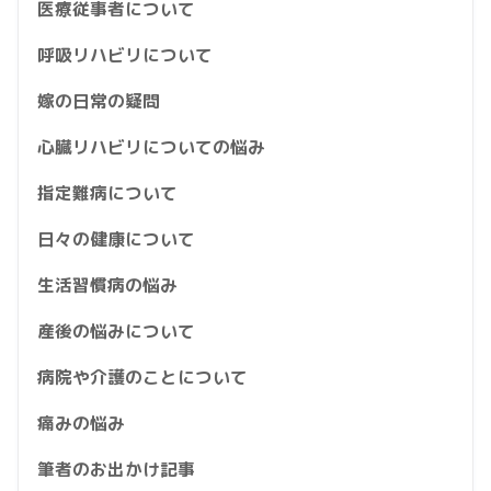
医療従事者について
呼吸リハビリについて
嫁の日常の疑問
心臓リハビリについての悩み
指定難病について
日々の健康について
生活習慣病の悩み
産後の悩みについて
病院や介護のことについて
痛みの悩み
筆者のお出かけ記事