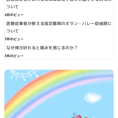
ついて
4件のビュー
医療従事者が教える指定難病のギラン・バレー症候群に
ついて
3件のビュー
なぜ骨が折れると痛みを感じるのか？
3件のビュー