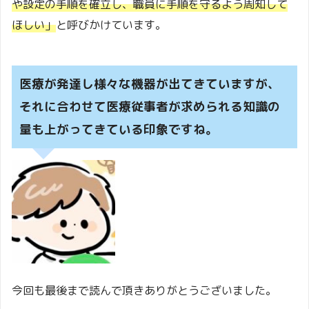
や設定の手順を確立し、職員に手順を守るよう
周知して
ほしい」
と呼びかけています。
医療が発達し様々な機器が出てきていますが、
それに合わせて医療従事者が求められる知識の
量も上がってきている印象ですね。
今回も最後まで読んで頂きありがとうございました。