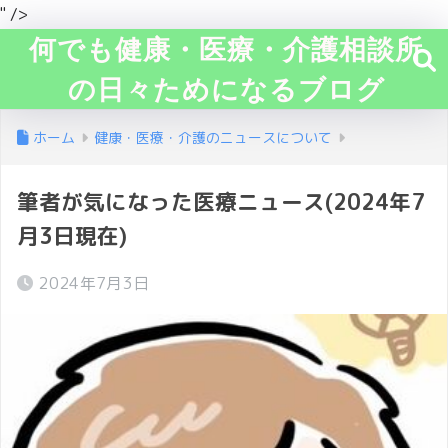
" />
何でも健康・医療・介護相談所
の日々ためになるブログ
ホーム
健康・医療・介護のニュースについて
筆者が気になった医療ニュース(2024年7
月3日現在)
2024年7月3日