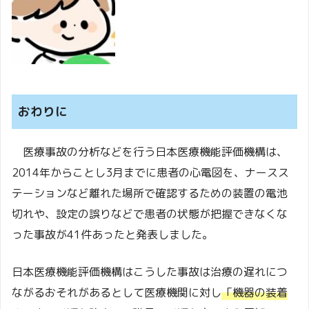
おわりに
医療事故の分析などを行う日本医療機能評価機構は、
2014年からことし3月までに患者の心電図を、ナースス
テーションなど離れた場所で確認するための装置の電池
切れや、設定の誤りなどで患者の状態が把握できなくな
った事故が41件あったと発表しました。
日本医療機能評価機構はこうした事故は治療の遅れにつ
ながるおそれがあるとして医療機関に対し
「機器の装着