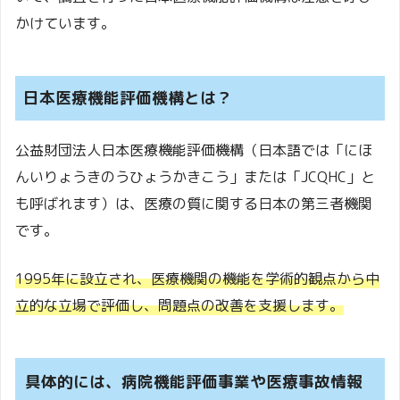
かけています。
日本医療機能評価機構とは？
公益財団法人日本医療機能評価機構（日本語では「にほ
んいりょうきのうひょうかきこう」または「JCQHC」と
も呼ばれます）は、医療の質に関する日本の第三者機関
です。
1995年に設立され、医療機関の機能を学術的観点から中
立的な立場で評価し、問題点の改善を支援します。
具体的には、病院機能評価事業や医療事故情報