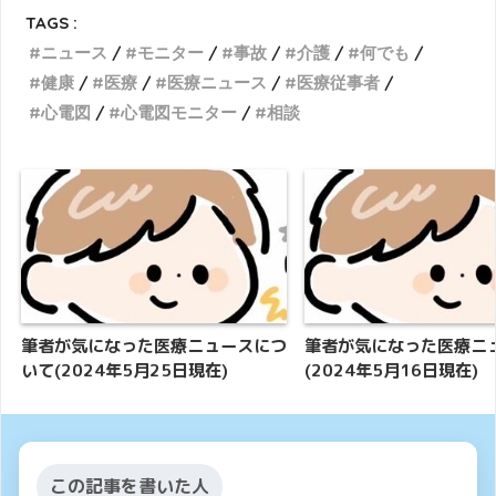
TAGS :
ニュース
モニター
事故
介護
何でも
健康
医療
医療ニュース
医療従事者
心電図
心電図モニター
相談
筆者が気になった医療ニュースにつ
筆者が気になった医療ニ
いて(2024年5月25日現在)
(2024年5月16日現在)
この記事を書いた人