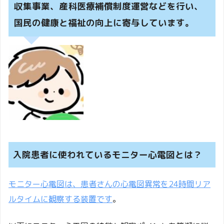
収集事業、産科医療補償制度運営などを行い、
国民の健康と福祉の向上に寄与しています。
入院患者に使われているモニター心電図とは？
モニター心電図は、患者さんの心電図異常を24時間リア
ルタイムに観察する装置です
。