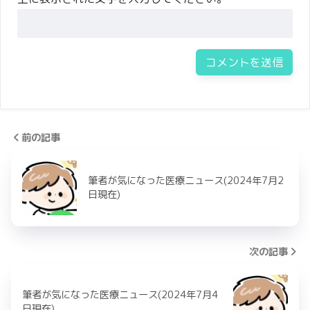
前の記事
筆者が気になった医療ニュース(2024年7月2
日現在)
次の記事
筆者が気になった医療ニュース(2024年7月4
日現在)