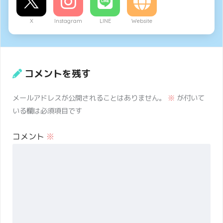
X
Instagram
LINE
Website
コメントを残す
メールアドレスが公開されることはありません。
※
が付いて
いる欄は必須項目です
コメント
※