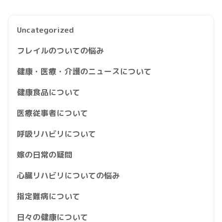
Uncategorized
フレイルのついての悩み
健康・医療・介護のニュースについて
健康食品について
医療従事者について
呼吸リハビリについて
嫁の日常の疑問
心臓リハビリについての悩み
指定難病について
日々の健康について