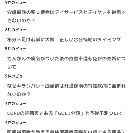
9件のビュー
介護保険の要支援者はデイサービスとデイケアを併用で
きないのか？
8件のビュー
水分不足は心臓に大敵！正しい水分補給のタイミング
5件のビュー
てんかんの病名がついた後の自動車運転免許の更新につ
いて
5件のビュー
なぜギランバレー症候群は介護保険の特定疾病に含まれ
ないのか？
4件のビュー
COPDの評価表である「GOLD分類」と予後予測ついて
4件のビュー
医療従事者が教える身体障害者手帳を申請できる病名に