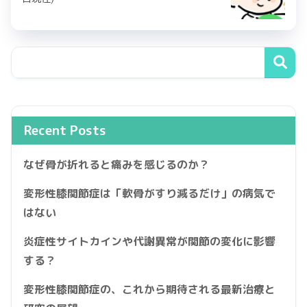
Recent Posts
なぜ骨が折れると痛みを感じるのか？
変形性膝関節症は「軟骨がすり減るだけ」の病気で
はない
炎症性サイトカインや代謝異常が関節の変化に影響
する？
変形性膝関節症の、これから期待される最新治療と