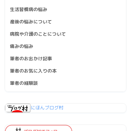
生活習慣病の悩み
産後の悩みについて
病院や介護のことについて
痛みの悩み
筆者のお出かけ記事
筆者のお気に入りの本
筆者の経験談
にほんブログ村