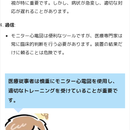
視が特に重要です。しかし、病状が急変し、適切な対
応が遅れることがあります。
過信
:
モニター心電図は便利なツールですが、医療専門家は
常に臨床的判断を行う必要があります。装置の結果だ
けに頼ることは危険です。
医療従事者は慎重にモニター心電図を使用し、
適切なトレーニングを受けていることが重要で
す。