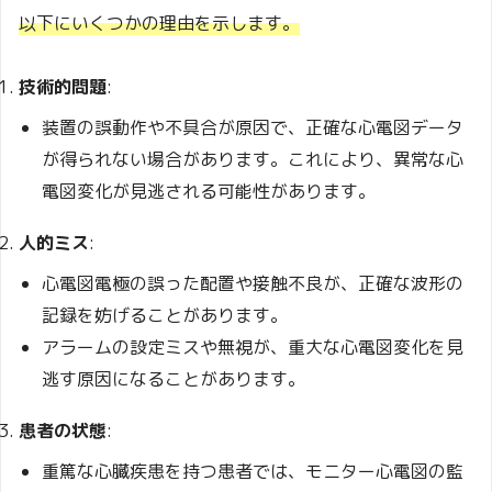
以下にいくつかの理由を示します。
技術的問題
:
装置の誤動作や不具合が原因で、正確な心電図データ
が得られない場合があります。これにより、異常な心
電図変化が見逃される可能性があります。
人的ミス
:
心電図電極の誤った配置や接触不良が、正確な波形の
記録を妨げることがあります。
アラームの設定ミスや無視が、重大な心電図変化を見
逃す原因になることがあります。
患者の状態
:
重篤な心臓疾患を持つ患者では、モニター心電図の監