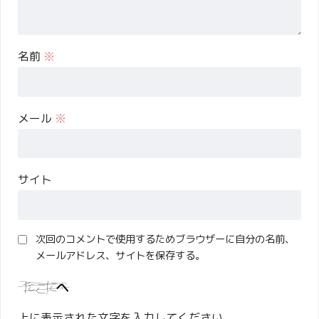
名前
※
メール
※
サイト
次回のコメントで使用するためブラウザーに自分の名前、
メールアドレス、サイトを保存する。
上に表示された文字を入力してください。