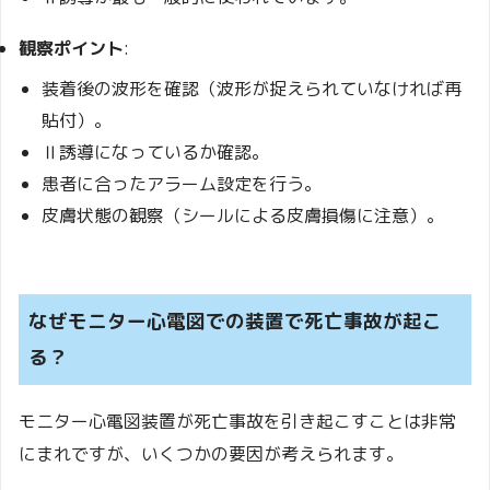
観察ポイント
:
装着後の波形を確認（波形が捉えられていなければ再
貼付）。
Ⅱ誘導になっているか確認。
患者に合ったアラーム設定を行う。
皮膚状態の観察（シールによる皮膚損傷に注意）。
なぜモニター心電図での装置で死亡事故が起こ
る？
モニター心電図装置が死亡事故を引き起こすことは非常
にまれですが、いくつかの要因が考えられます。