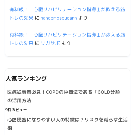
有料級！！心臓リハビリテーション指導士が教える筋
トレの効果
に
nandemosoudann
より
有料級！！心臓リハビリテーション指導士が教える筋
トレの効果
に
リガサポ
より
人気ランキング
医療従事者必見！COPDの評価法である「GOLD分類」
の活用方法
9件のビュー
心筋梗塞になりやすい人の特徴は？リスクを減らす生活
術