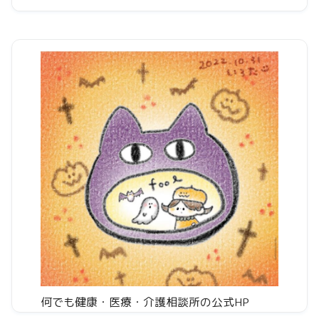
何でも健康・医療・介護相談所の公式HP