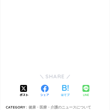
SHARE
ポスト
シェア
はてブ
LINE
CATEGORY :
健康・医療・介護のニュースについて