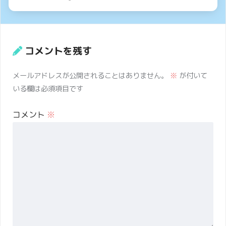
コメントを残す
メールアドレスが公開されることはありません。
※
が付いて
いる欄は必須項目です
コメント
※