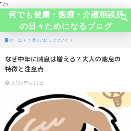
" />
何でも健康・医療・介護相談所
の日々ためになるブログ
ホーム
呼吸リハビリについて
なぜ中年に喘息は増える？大人の喘息の
特徴と注意点
2025年5月2日