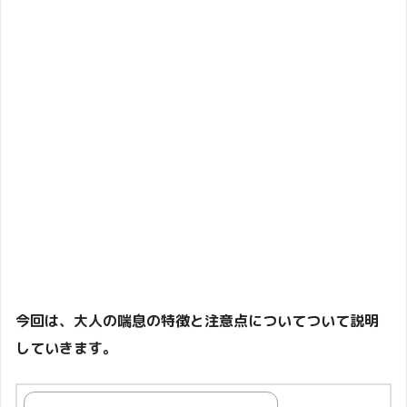
今回は、大人の喘息の特徴と注意点についてついて説明
していきます。