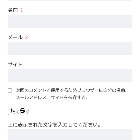
名前
※
メール
※
サイト
次回のコメントで使用するためブラウザーに自分の名前、
メールアドレス、サイトを保存する。
上に表示された文字を入力してください。