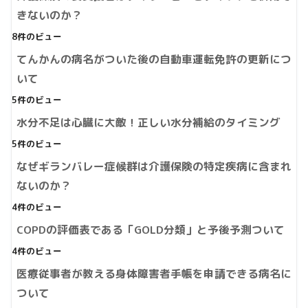
きないのか？
8件のビュー
てんかんの病名がついた後の自動車運転免許の更新につ
いて
5件のビュー
水分不足は心臓に大敵！正しい水分補給のタイミング
5件のビュー
なぜギランバレー症候群は介護保険の特定疾病に含まれ
ないのか？
4件のビュー
COPDの評価表である「GOLD分類」と予後予測ついて
4件のビュー
医療従事者が教える身体障害者手帳を申請できる病名に
ついて