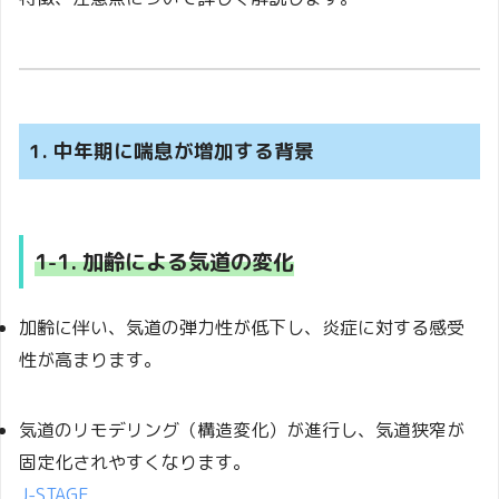
1. 中年期に喘息が増加する背景
1-1. 加齢による気道の変化
加齢に伴い、気道の弾力性が低下し、炎症に対する感受
性が高まります。
気道のリモデリング（構造変化）が進行し、気道狭窄が
固定化されやすくなります。
J-STAGE