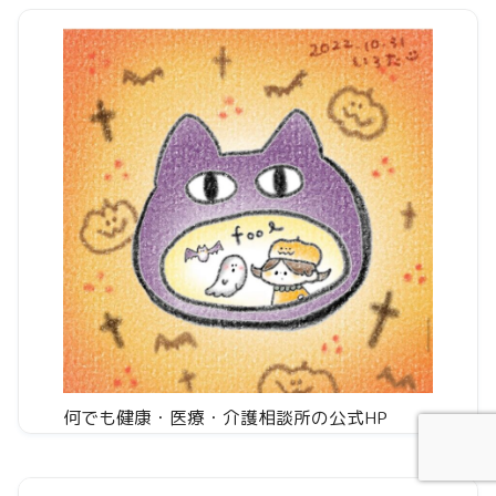
何でも健康・医療・介護相談所の公式HP