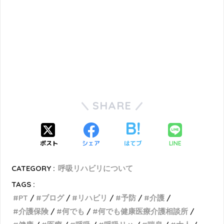
SHARE
ポスト
シェア
はてブ
LINE
CATEGORY :
呼吸リハビリについて
TAGS :
PT
ブログ
リハビリ
予防
介護
介護保険
何でも
何でも健康医療介護相談所