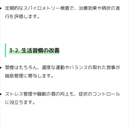
定期的なスパイロメトリー検査で、治療効果や病状の進
行を評価します。
3-2. 生活習慣の改善
禁煙はもちろん、適度な運動やバランスの取れた食事が
喘息管理に寄与します。
ストレス管理や睡眠の質の向上も、症状のコントロール
に役立ちます。