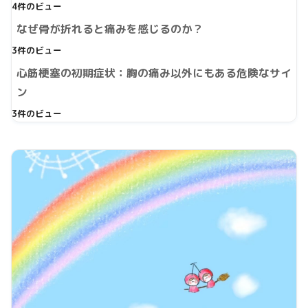
4件のビュー
なぜ骨が折れると痛みを感じるのか？
3件のビュー
心筋梗塞の初期症状：胸の痛み以外にもある危険なサイ
ン
3件のビュー