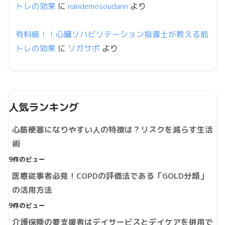
トレの効果
に
nandemosoudann
より
有料級！！心臓リハビリテーション指導士が教える筋
トレの効果
に
リガサポ
より
人気ランキング
心筋梗塞になりやすい人の特徴は？リスクを減らす生活
術
9件のビュー
医療従事者必見！COPDの評価法である「GOLD分類」
の活用方法
9件のビュー
介護保険の要支援者はデイサービスとデイケアを併用で