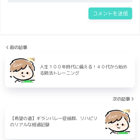
前の記事
人生１００年時代に備える！４０代から始め
る肺活トレーニング
次の記事
【希望の道】ギランバレー症候群、リハビリ
のリアルな経過記録