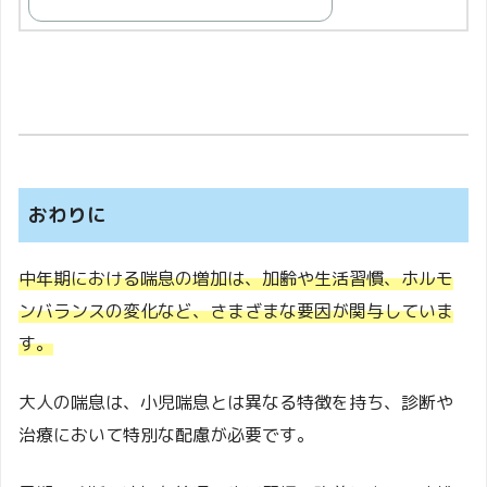
おわりに
中年期における喘息の増加は、加齢や生活習慣、ホルモ
ンバランスの変化など、さまざまな要因が関与していま
す。
大人の喘息は、小児喘息とは異なる特徴を持ち、診断や
治療において特別な配慮が必要です。