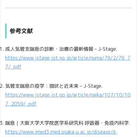
参考文献
成人気管支喘息の診断・治療の最新情報 – J-Stage.
https://www.jstage.jst.go.jp/article/numa/79/2/79_7
7/_pdf
気管支喘息の疫学：現状と近未来 – J-Stage.
https://www.jstage.jst.go.jp/article/naika/107/10/10
7_2059/_pdf
喘息｜大阪大学大学院医学系研究科 呼吸器・免疫内科学.
https://www.imed3.med.osaka-u.ac.jp/disease/d-