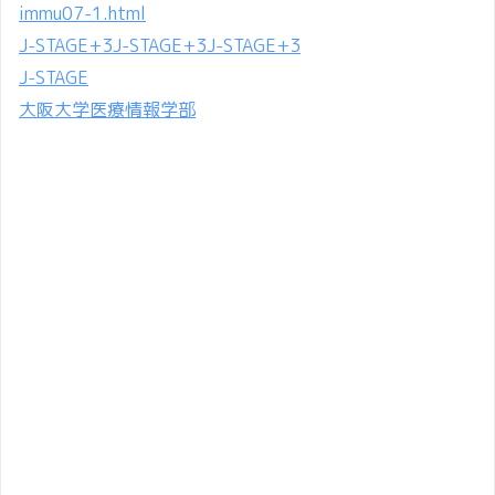
immu07-1.html
J-STAGE
+3
J-STAGE
+3
J-STAGE
+3
J-STAGE
大阪大学医療情報学部