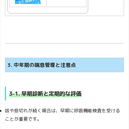
3. 中年期の喘息管理と注意点
3-1. 早期診断と定期的な評価
咳や息切れが続く場合は、早期に呼吸機能検査を受ける
ことが重要です。