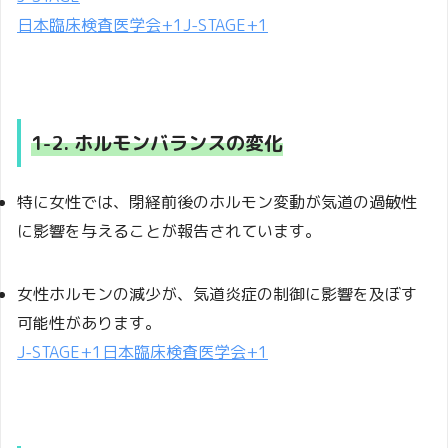
日本臨床検査医学会
+1
J-STAGE
+1
1-2. ホルモンバランスの変化
特に女性では、閉経前後のホルモン変動が気道の過敏性
に影響を与えることが報告されています。
女性ホルモンの減少が、気道炎症の制御に影響を及ぼす
可能性があります。
J-STAGE
+1
日本臨床検査医学会
+1