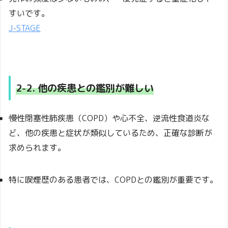
すいです。
J-STAGE
2-2. 他の疾患との鑑別が難しい
慢性閉塞性肺疾患（COPD）や心不全、逆流性食道炎な
ど、他の疾患と症状が類似しているため、正確な診断が
求められます。
特に喫煙歴のある患者では、COPDとの鑑別が重要です。