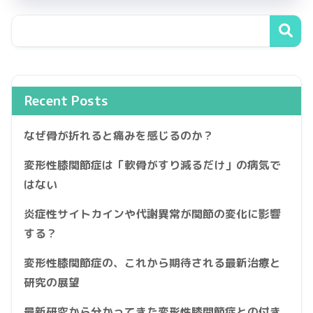
Recent Posts
なぜ骨が折れると痛みを感じるのか？
変形性膝関節症は「軟骨がすり減るだけ」の病気で
はない
炎症性サイトカインや代謝異常が関節の変化に影響
する？
変形性膝関節症の、これから期待される最新治療と
研究の展望
最新研究から分かってきた変形性膝関節症との付き