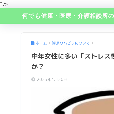
" />
何でも健康・医療・介護相談所
ホーム
呼吸リハビリについて
中年女性に多い「ストレス
か？
2025年4月26日