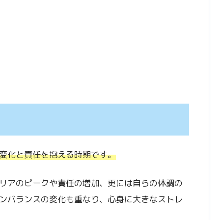
変化と責任を抱える時期です。
リアのピークや責任の増加、更には自らの体調の
ンバランスの変化も重なり、心身に大きなストレ