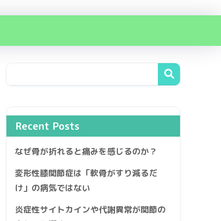
Recent Posts
なぜ骨が折れると痛みを感じるのか？
変形性膝関節症は「軟骨がすり減るだ
け」の病気ではない
炎症性サイトカインや代謝異常が関節の