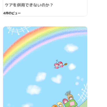
ケアを併用できないのか？
4件のビュー