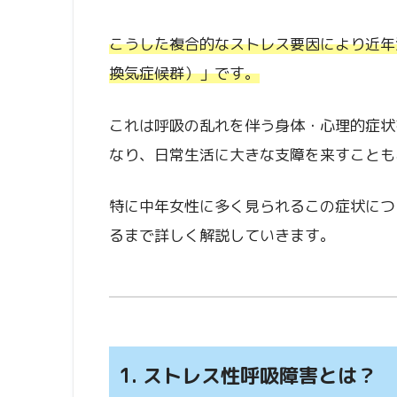
こうした複合的なストレス要因により近年
換気症候群）」です。
これは呼吸の乱れを伴う身体・心理的症状
なり、日常生活に大きな支障を来すことも
特に中年女性に多く見られるこの症状につ
るまで詳しく解説していきます。
1. ストレス性呼吸障害とは？