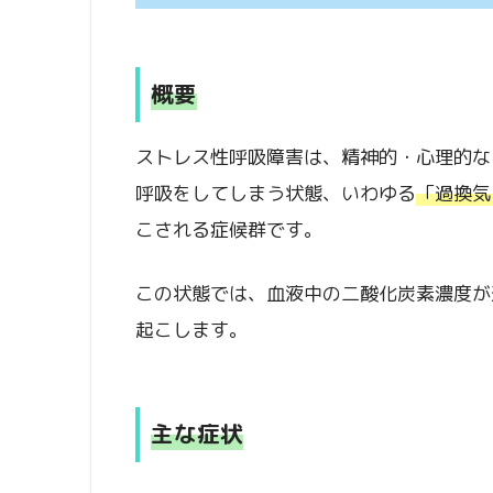
概要
ストレス性呼吸障害は、精神的・心理的な
呼吸をしてしまう状態、いわゆる
「過換気
こされる症候群です。
この状態では、血液中の二酸化炭素濃度が
起こします。
主な症状