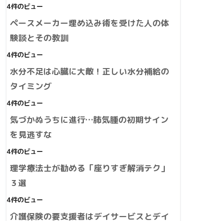
4件のビュー
ペースメーカー埋め込み術を受けた人の体
験談とその教訓
4件のビュー
水分不足は心臓に大敵！正しい水分補給の
タイミング
4件のビュー
気づかぬうちに進行…肺気腫の初期サイン
を見逃すな
4件のビュー
理学療法士が勧める「座りすぎ解消テク」
３選
4件のビュー
介護保険の要支援者はデイサービスとデイ