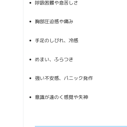
呼吸困難や息苦しさ
胸部圧迫感や痛み
手足のしびれ、冷感
めまい、ふらつき
強い不安感、パニック発作
意識が遠のく感覚や失神