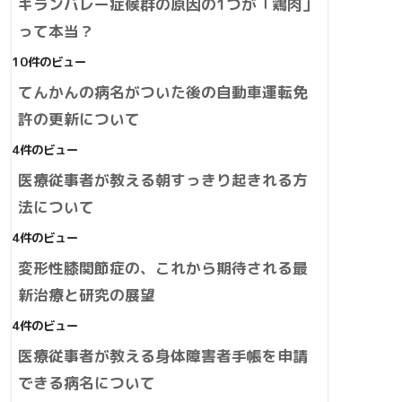
ギランバレー症候群の原因の1つが「鶏肉」
って本当？
10件のビュー
てんかんの病名がついた後の自動車運転免
許の更新について
4件のビュー
医療従事者が教える朝すっきり起きれる方
法について
4件のビュー
変形性膝関節症の、これから期待される最
新治療と研究の展望
4件のビュー
医療従事者が教える身体障害者手帳を申請
できる病名について