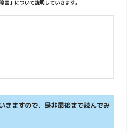
障害」について説明していきます。
いきますので、是非最後まで読んでみ