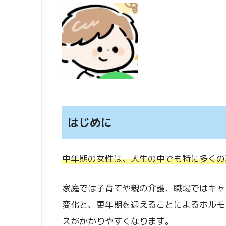
はじめに
中年期の女性は、人生の中でも特に多くの
家庭では子育てや親の介護、職場ではキャ
変化と、更年期を迎えることによるホルモ
スがかかりやすくなります。