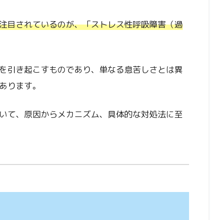
注目されているのが、「ストレス性呼吸障害（過
を引き起こすものであり、単なる息苦しさとは異
あります。
いて、原因からメカニズム、具体的な対処法に至