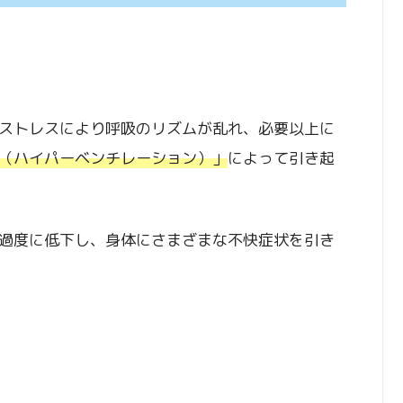
ストレスにより呼吸のリズムが乱れ、必要以上に
（ハイパーベンチレーション）」
によって引き起
過度に低下し、身体にさまざまな不快症状を引き