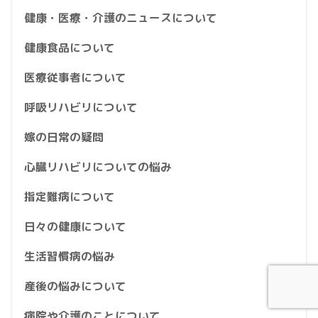
健康・医療・介護のニュースについて
健康食品について
医療従事者について
呼吸リハビリについて
嫁の日常の疑問
心臓リハビリについての悩み
指定難病について
日々の健康について
生活習慣病の悩み
産後の悩みについて
病院や介護のことについて