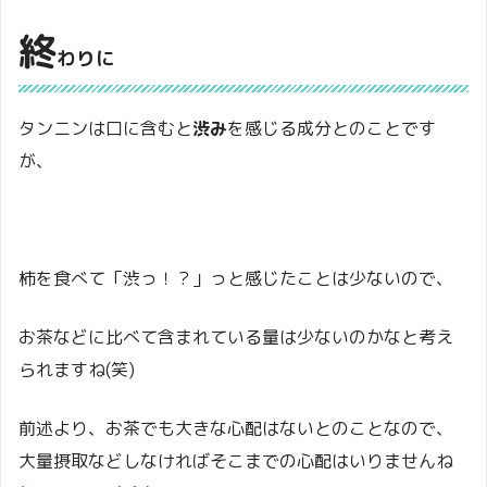
終
わりに
タンニンは口に含むと
渋み
を感じる成分とのことです
が、
柿を食べて「渋っ！？」っと感じたことは少ないので、
お茶などに比べて含まれている量は少ないのかなと考え
られますね(笑)
前述より、お茶でも大きな心配はないとのことなので、
大量摂取などしなければそこまでの心配はいりませんね