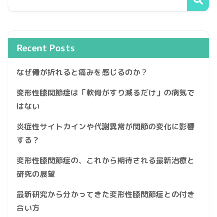
Recent Posts
なぜ骨が折れると痛みを感じるのか？
変形性膝関節症は「軟骨がすり減るだけ」の病気で
はない
炎症性サイトカインや代謝異常が関節の変化に影響
する？
変形性膝関節症の、これから期待される最新治療と
研究の展望
最新研究から分かってきた変形性膝関節症との付き
合い方