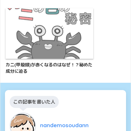
カニ(甲殻類)が赤くなるのはなぜ！？秘めた
成分に迫る
この記事を書いた人
nandemosoudann