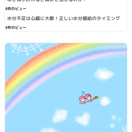
4件のビュー
水分不足は心臓に大敵！正しい水分補給のタイミング
4件のビュー