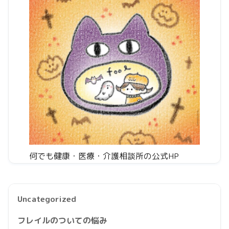
何でも健康・医療・介護相談所の公式HP
Uncategorized
フレイルのついての悩み