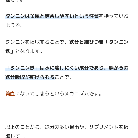
タンニンは金属と結合しやすいという性質
を持っている
ようで、
タンニンを摂取することで、
鉄分と結びつき「タンニン
鉄」
となります。
「タンニン鉄」は水に溶けにくい成分であり、腸からの
鉄分吸収が妨げられる
ことで、
貧血
になってしまうというメカニズムです。
以上のことから、鉄分の多い食事や、サプリメントを摂
取しても