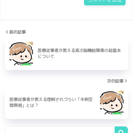
前の記事
医療従事者が教える高次脳機能障害の超基本
について
次の記事
医療従事者が教える理解されづらい「半側空
間無視」とは？