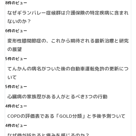
8件のビュー
なぜギランバレー症候群は介護保険の特定疾病に含まれ
ないのか？
6件のビュー
変形性膝関節症の、これから期待される最新治療と研究
の展望
5件のビュー
てんかんの病名がついた後の自動車運転免許の更新につ
いて
5件のビュー
心臓病の家族歴がある人がとるべき3つの行動
4件のビュー
COPDの評価表である「GOLD分類」と予後予測ついて
4件のビュー
なぜ骨が折れると痛みを感じるのか？