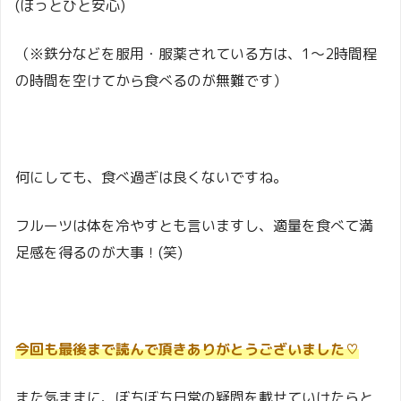
(ほっとひと安心)
（※鉄分などを服用・服薬されている方は、1～2時間程
の時間を空けてから食べるのが無難です）
何にしても、食べ過ぎは良くないですね。
フルーツは体を冷やすとも言いますし、適量を食べて満
足感を得るのが大事！(笑)
今回も最後まで読んで頂きありがとうございました♡
また気ままに、ぼちぼち日常の疑問を載せていけたらと