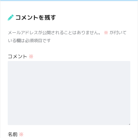
コメントを残す
メールアドレスが公開されることはありません。
※
が付いて
いる欄は必須項目です
コメント
※
名前
※