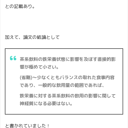
との記載あり。
加えて、論文の結論として
茶系飲料の鉄栄養状態に影響を及ぼす直接的影
響が極めて小さい。
(省略)～少なくともバランスの取れた食事内容
であり、一般的な飲用量の範囲であれば、
鉄栄養に対する茶系飲料の飲用の影響に関して
神経質になる必要はない。
と書かれていました！