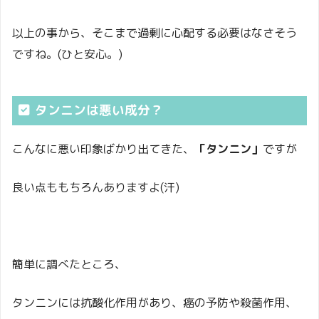
以上の事から、そこまで過剰に心配する必要はなさそう
ですね。(ひと安心。)
タンニンは悪い成分？
こんなに悪い印象ばかり出てきた、
「タンニン」
ですが
良い点ももちろんありますよ(汗)
簡単に調べたところ、
タンニンには抗酸化作用があり、癌の予防や殺菌作用、