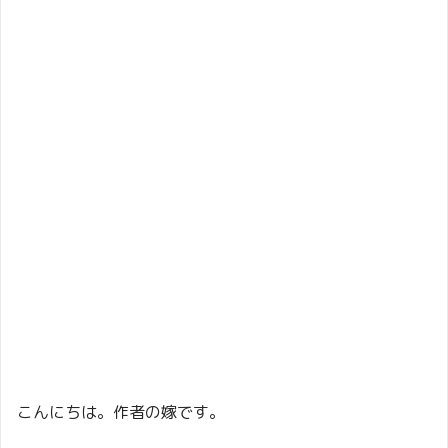
こんにちは。作者の嫁です。