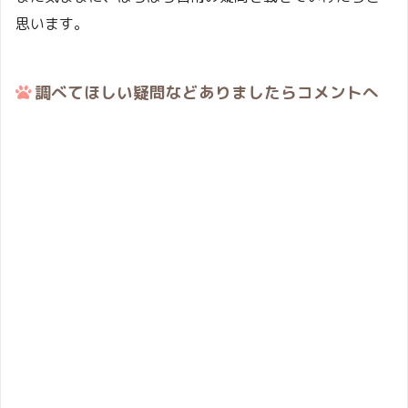
思います。
調べてほしい疑問などありましたらコメントへ