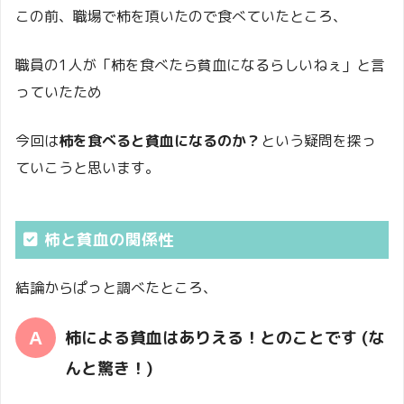
この前、職場で柿を頂いたので食べていたところ、
職員の1人が「柿を食べたら貧血になるらしいねぇ」と言
っていたため
今回は
柿を食べると貧血になるのか？
という疑問を探っ
ていこうと思います。
柿と貧血の関係性
結論からぱっと調べたところ、
柿による貧血はありえる！とのことです (な
んと驚き！)