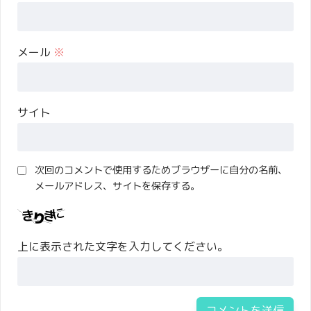
メール
※
サイト
次回のコメントで使用するためブラウザーに自分の名前、
メールアドレス、サイトを保存する。
上に表示された文字を入力してください。