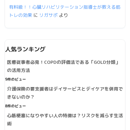
有料級！！心臓リハビリテーション指導士が教える筋
トレの効果
に
リガサポ
より
人気ランキング
医療従事者必見！COPDの評価法である「GOLD分類」
の活用方法
9件のビュー
介護保険の要支援者はデイサービスとデイケアを併用で
きないのか？
8件のビュー
心筋梗塞になりやすい人の特徴は？リスクを減らす生活
術