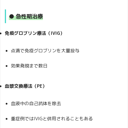
● 急性期治療
免疫グロブリン療法（IVIG）
点滴で免疫グロブリンを大量投与
効果発現まで数日
血漿交換療法（PE）
血液中の自己抗体を除去
重症例ではIVIGと併用されることもある