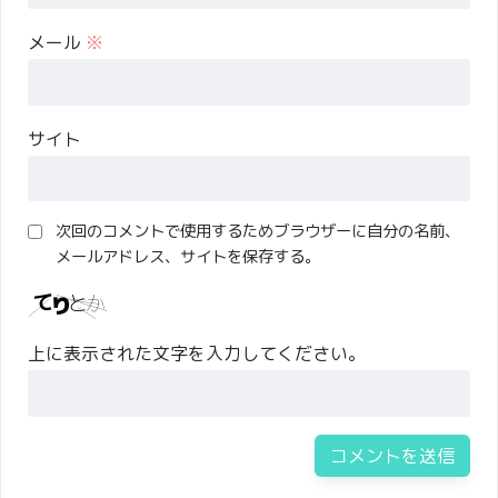
メール
※
サイト
次回のコメントで使用するためブラウザーに自分の名前、
メールアドレス、サイトを保存する。
上に表示された文字を入力してください。