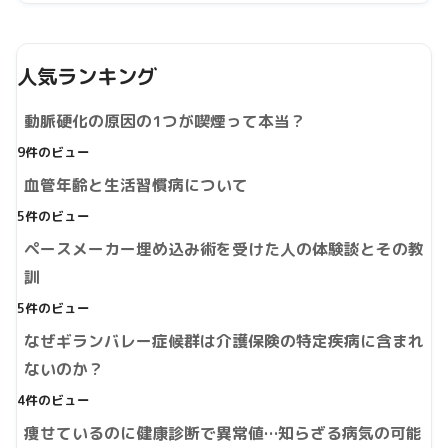
人気ランキング
動脈硬化の原因の1つが喫煙って本当？
9件のビュー
血管年齢と生活習慣病について
5件のビュー
ペースメーカー埋め込み術を受けた人の体験談とその教
訓
5件のビュー
なぜギランバレー症候群は介護保険の特定疾病に含まれ
ないのか？
4件のビュー
痩せているのに健康診断で異常値…知らざる病気の可能