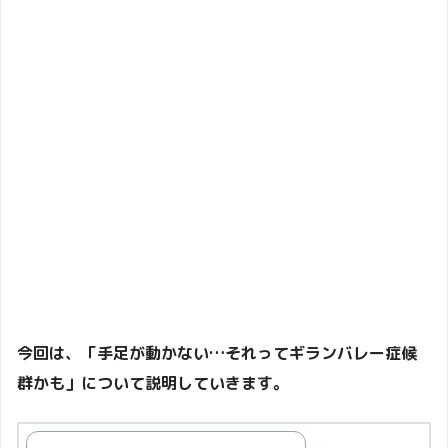
今回は、「手足が動かない…それってギランバレー症候
群かも」について説明していきます。