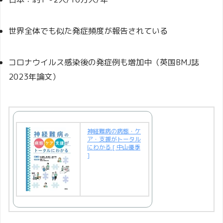
世界全体でも似た発症頻度が報告されている
コロナウイルス感染後の発症例も増加中（英国BMJ誌
2023年論文）
神経難病の病態・ケ
ア・支援がトータル
にわかる [ 中山優季
]