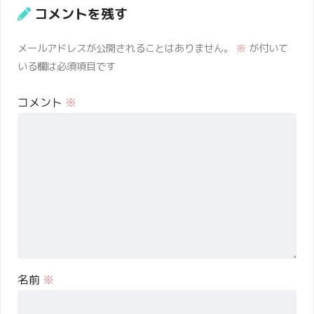
コメントを残す
メールアドレスが公開されることはありません。
※
が付いて
いる欄は必須項目です
コメント
※
名前
※