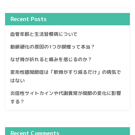
Recent Posts
血管年齢と生活習慣病について
動脈硬化の原因の1つが喫煙って本当？
なぜ骨が折れると痛みを感じるのか？
変形性膝関節症は「軟骨がすり減るだけ」の病気で
はない
炎症性サイトカインや代謝異常が関節の変化に影響
する？
Recent Comments