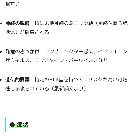
撃する
神経の脱髄
：特に末梢神経のミエリン鞘（神経を覆う絶
縁体）が破壊される
発症のきっかけ
：カンピロバクター感染、インフルエン
ザウイルス、エプスタイン・バーウイルスなど
遺伝的要素
：特定のHLA型を持つ人にリスクが高い可能
性も示唆されている（最新論文より）
● 症状