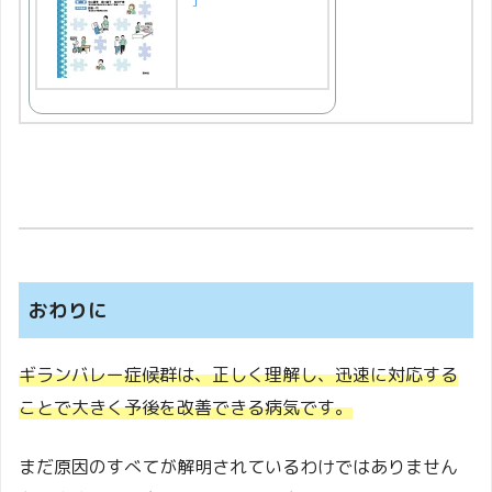
おわりに
ギランバレー症候群は、正しく理解し、迅速に対応する
ことで大きく予後を改善できる病気です。
まだ原因のすべてが解明されているわけではありません