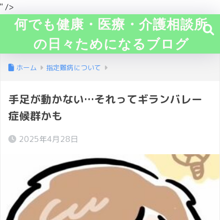
" />
何でも健康・医療・介護相談所
の日々ためになるブログ
ホーム
指定難病について
手足が動かない…それってギランバレー
症候群かも
2025年4月28日