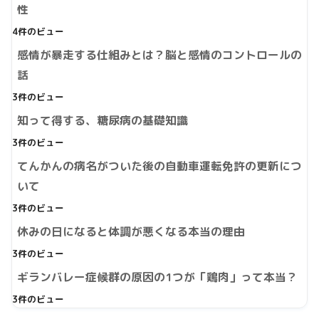
性
4件のビュー
感情が暴走する仕組みとは？脳と感情のコントロールの
話
3件のビュー
知って得する、糖尿病の基礎知識
3件のビュー
てんかんの病名がついた後の自動車運転免許の更新につ
いて
3件のビュー
休みの日になると体調が悪くなる本当の理由
3件のビュー
ギランバレー症候群の原因の1つが「鶏肉」って本当？
3件のビュー