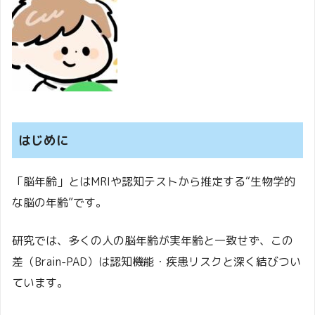
はじめに
「脳年齢」とはMRIや認知テストから推定する“生物学的
な脳の年齢”です。
研究では、多くの人の脳年齢が実年齢と一致せず、この
差（Brain-PAD）は認知機能・疾患リスクと深く結びつい
ています。