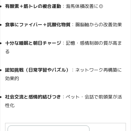
有酸素＋筋トレの複合運動
：海馬体積改善に◎
食事にファイバー＋抗酸化物質
：腸脳軸からの改善効果
十分な睡眠と朝日チャージ
：記憶・感情制御の質が高ま
る
認知挑戦（日常学習やパズル）
：ネットワーク再構築に
効果的
社会交流と感情的結びつき
：ペット・会話で前頭葉が活
性化