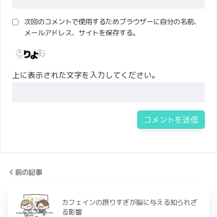
次回のコメントで使用するためブラウザーに自分の名前、
メールアドレス、サイトを保存する。
上に表示された文字を入力してください。
前の記事
カフェインの摂りすぎが脳に与える知られざ
る影響