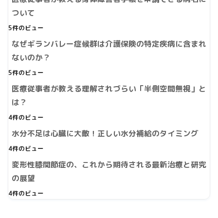
ついて
5件のビュー
なぜギランバレー症候群は介護保険の特定疾病に含まれ
ないのか？
5件のビュー
医療従事者が教える理解されづらい「半側空間無視」と
は？
4件のビュー
水分不足は心臓に大敵！正しい水分補給のタイミング
4件のビュー
変形性膝関節症の、これから期待される最新治療と研究
の展望
4件のビュー