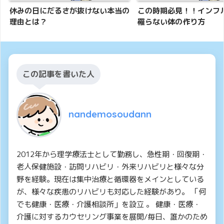
休みの日にだるさが抜けない本当の
この時期必見！！インフ
理由とは？
罹らない体の作り方
この記事を書いた人
nandemosoudann
2012年から理学療法士として勤務し、急性期・回復期・
老人保健施設・訪問リハビリ・外来リハビリと様々な分
野を経験。現在は集中治療と循環器をメインとしている
が、様々な疾患のリハビリも対応した経験があり。 「何
でも健康・医療・介護相談所」を設立 。 健康・医療・
介護に対するカウセリング事業を展開/毎日、誰かのため