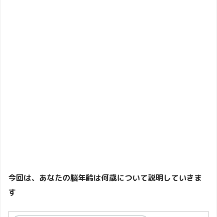
今回は、あなたの脳年齢は何歳について説明していきま
す