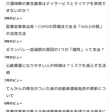
介護保険の要支援者はデイサービスとデイケアを併用で
きないのか？
9件のビュー
医療従事者必見！COPDの評価法である「GOLD分類」
の活用方法
8件のビュー
ギランバレー症候群の原因の1つが「鶏肉」って本当？
7件のビュー
心筋梗塞になりやすい人の特徴は？リスクを減らす生活
術
7件のビュー
てんかんの病名がついた後の自動車運転免許の更新につ
いて
6件のビュー
医療従事者が教える身体障害者手帳を申請できる病名に