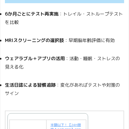
6か月ごとにテスト再実施
：トレイル・ストループテスト
を比較
MRIスクリーニングの選択肢
：早期脳年齢評価に有効
ウェアラブル＋アプリの活用
：活動・睡眠・ストレスの
見える化
生活日誌による習慣追跡
：変化があればテストや対策の
サイン
半額以下！【24H限