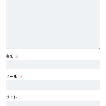
名前
※
メール
※
サイト