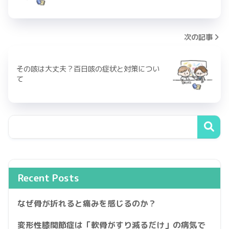
次の記事
その咳は大丈夫？百日咳の症状と対策につい
て
Recent Posts
なぜ骨が折れると痛みを感じるのか？
変形性膝関節症は「軟骨がすり減るだけ」の病気で