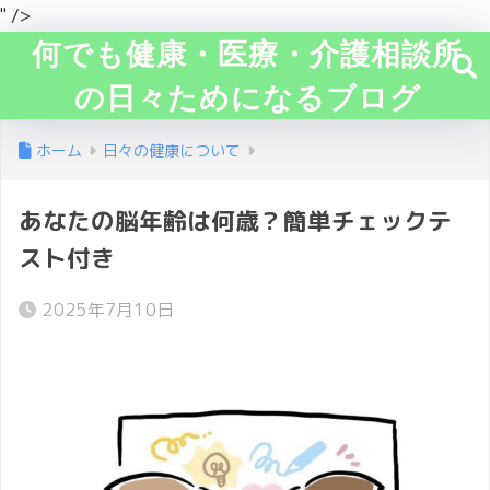
" />
何でも健康・医療・介護相談所
の日々ためになるブログ
ホーム
日々の健康について
あなたの脳年齢は何歳？簡単チェックテ
スト付き
2025年7月10日