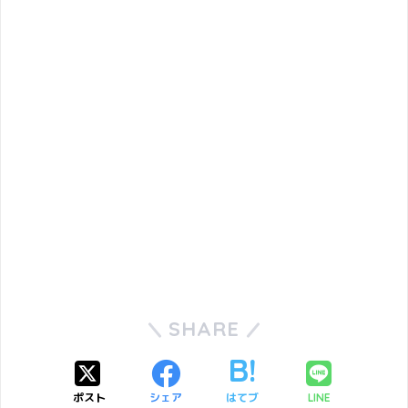
SHARE
ポスト
シェア
はてブ
LINE