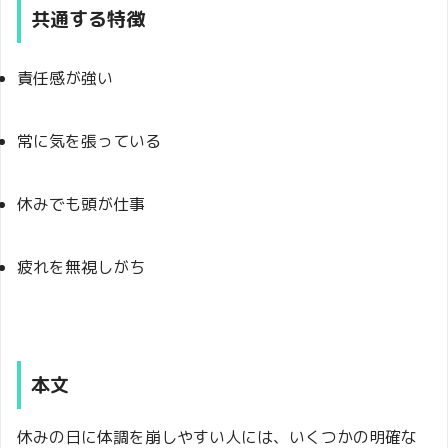
共通する特徴
責任感が強い
常に気を張っている
休みでも頭が仕事
疲れを無視しがち
本文
休みの日に体調を崩しやすい人には、いくつかの明確な