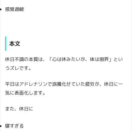
感覚過敏
本文
休日不調の本質は、「心は休みたいが、体は限界」とい
うズレです。
平日はアドレナリンで誤魔化せていた疲労が、休日に一
気に表面化します。
また、休日に
寝すぎる