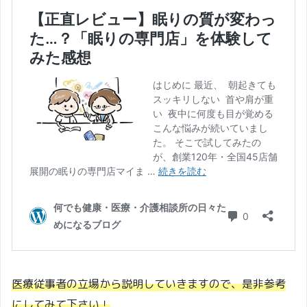
医療従事者の立場から説明していきますので、是非参考
にしてみて下さい！