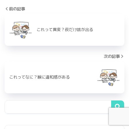
前の記事
これって異変？夜だけ咳が出る
次の記事
これってなに？喉に違和感がある