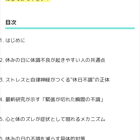
目次
はじめに
休みの日に体調不良が起きやすい人の共通点
ストレスと自律神経がつくる“休日不調”の正体
最新研究が示す「緊張が切れた瞬間の不調」
心と体のズレが症状として現れるメカニズム
休みの日の不調を減らす具体的対策