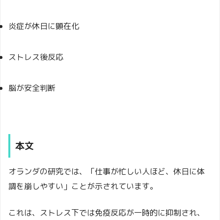
炎症が休日に顕在化
ストレス後反応
脳が安全判断
本文
オランダの研究では、「仕事が忙しい人ほど、休日に体
調を崩しやすい」ことが示されています。
これは、ストレス下では免疫反応が一時的に抑制され、