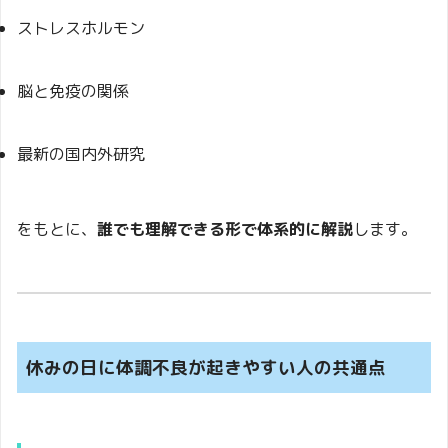
ストレスホルモン
脳と免疫の関係
最新の国内外研究
をもとに、
誰でも理解できる形で体系的に解説
します。
休みの日に体調不良が起きやすい人の共通点