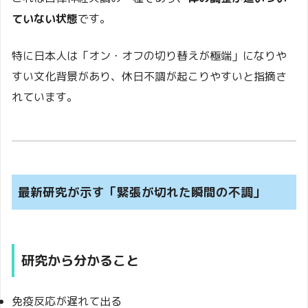
ていない状態
です。
特に日本人は「オン・オフの切り替えが極端」になりや
すい文化背景があり、休日不調が起こりやすいと指摘さ
れています。
最新研究が示す「緊張が切れた瞬間の不調」
研究から分かること
免疫反応が遅れて出る