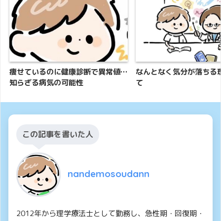
痩せているのに健康診断で異常値…
なんとなく気分が落ちる
知らざる病気の可能性
て
この記事を書いた人
nandemosoudann
2012年から理学療法士として勤務し、急性期・回復期・