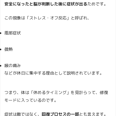
安全になったと脳が判断した後に症状が出る
ためです。
この現象は「ストレス・オフ反応」と呼ばれ、
風邪症状
微熱
喉の痛み
などが休日に集中する理由として説明されています。
つまり、体は「休めるタイミング」を見計らって、修復
モードに入っているのです。
症状は敵ではなく、
回復プロセスの一部
とも言えます。