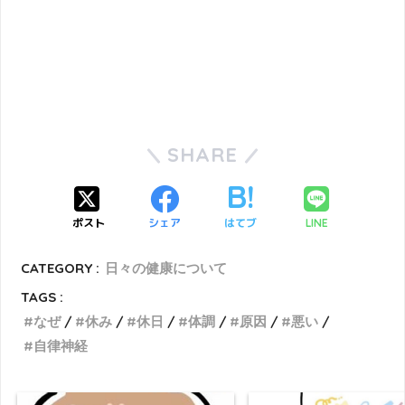
SHARE
ポスト
シェア
はてブ
LINE
CATEGORY :
日々の健康について
TAGS :
なぜ
休み
休日
体調
原因
悪い
自律神経