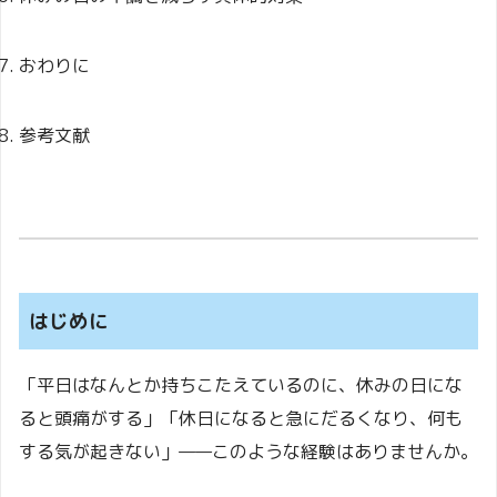
おわりに
参考文献
はじめに
「平日はなんとか持ちこたえているのに、休みの日にな
ると頭痛がする」「休日になると急にだるくなり、何も
する気が起きない」——このような経験はありませんか。