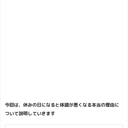
今回は、休みの日になると体調が悪くなる本当の理由に
ついて説明していきます