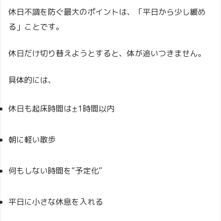
休日不調を防ぐ最大のポイントは、「平日から少し緩め
る」ことです。
休日だけ切り替えようとすると、体が追いつきません。
具体的には、
休日も起床時間は±1時間以内
朝に軽い散歩
何もしない時間を“予定化”
平日に小さな休息を入れる