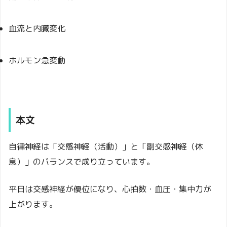
血流と内臓変化
ホルモン急変動
本文
自律神経は「交感神経（活動）」と「副交感神経（休
息）」のバランスで成り立っています。
平日は交感神経が優位になり、心拍数・血圧・集中力が
上がります。