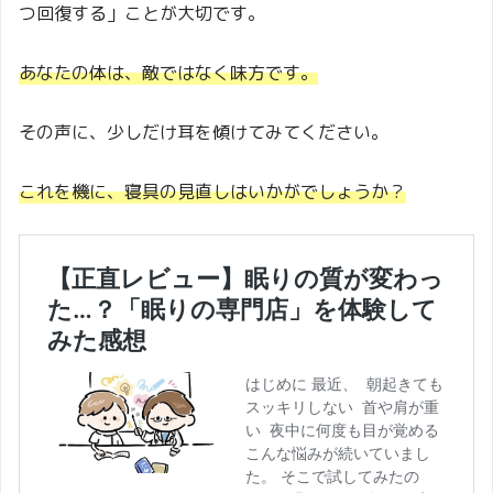
つ回復する」ことが大切です。
あなたの体は、敵ではなく味方です。
その声に、少しだけ耳を傾けてみてください。
これを機に、寝具の見直しはいかがでしょうか？