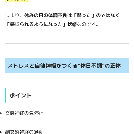
つまり、
休みの日の体調不良は「弱った」のではなく
「感じられるようになった」状態
なのです。
ストレスと自律神経がつくる“休日不調”の正体
ポイント
交感神経の急停止
副交感神経の過剰