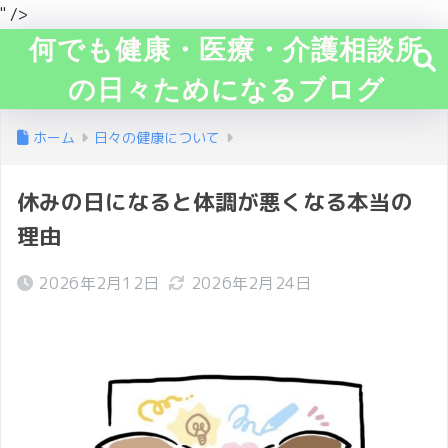
" />
何でも健康・医療・介護相談所
の日々ためになるブログ
ホーム
日々の健康について
休みの日になると体調が悪くなる本当の
理由
2026年2月12日
2026年2月24日