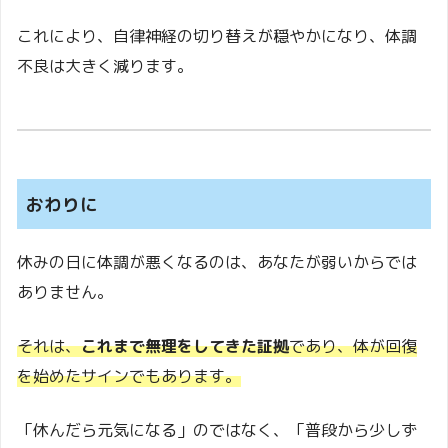
これにより、自律神経の切り替えが穏やかになり、体調
不良は大きく減ります。
おわりに
休みの日に体調が悪くなるのは、あなたが弱いからでは
ありません。
それは、
これまで無理をしてきた証拠
であり、体が回復
を始めたサインでもあります。
「休んだら元気になる」のではなく、「普段から少しず