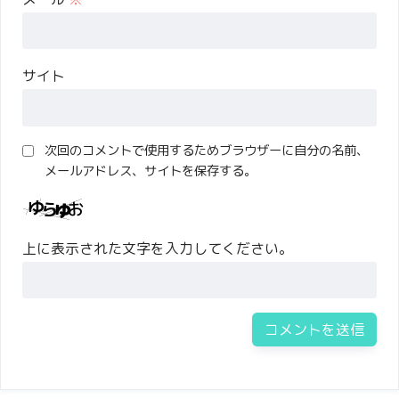
サイト
次回のコメントで使用するためブラウザーに自分の名前、
メールアドレス、サイトを保存する。
上に表示された文字を入力してください。