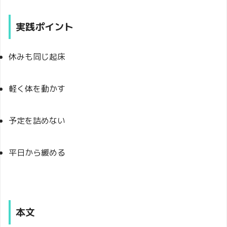
実践ポイント
休みも同じ起床
軽く体を動かす
予定を詰めない
平日から緩める
本文