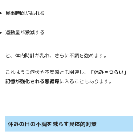
食事時間が乱れる
運動量が激減する
と、体内時計が乱れ、さらに不調を強めます。
これはうつ症状や不安感とも関連し、
「休み＝つらい」
記憶が強化される悪循環
に入ることもあります。
休みの日の不調を減らす具体的対策