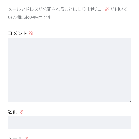
メールアドレスが公開されることはありません。
※
が付いて
いる欄は必須項目です
コメント
※
名前
※
メール
※