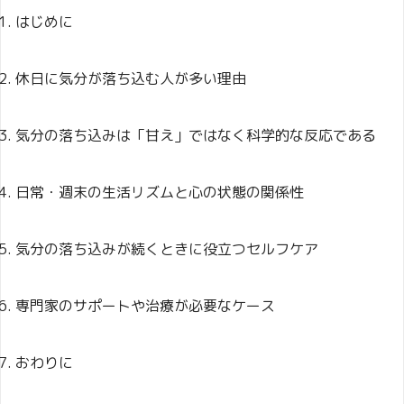
はじめに
休日に気分が落ち込む人が多い理由
気分の落ち込みは「甘え」ではなく科学的な反応である
日常・週末の生活リズムと心の状態の関係性
気分の落ち込みが続くときに役立つセルフケア
専門家のサポートや治療が必要なケース
おわりに