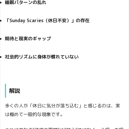
睡眠パターンの乱れ
「Sunday Scaries（休日不安）」の存在
期待と現実のギャップ
社会的リズムに身体が慣れていない
解説
多くの人が「休日に気分が落ち込む」と感じるのは、実
は極めて一般的な現象です。