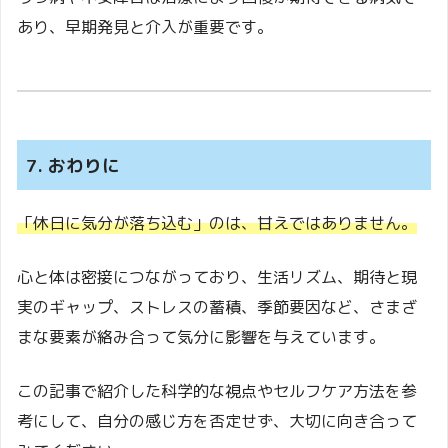
あり、早期発見と介入が重要です。
7. おわりに
「休日に気分が落ち込む」のは、甘えではありません。
心と体は密接につながっており、生活リズム、期待と現
実のギャップ、ストレスの蓄積、季節要因など、さまざ
まな要素が絡み合って気分に影響を与えています。
この記事で紹介した科学的な視点やセルフケア方法を参
考にして、自分の感じ方を否定せず、大切に向き合って