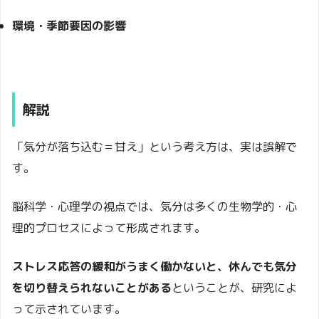
環境・季節要因の影響
解説
「気分が落ち込む＝甘え」という考え方は、実は誤解で
す。
脳科学・心理学の視点では、気分は多くの生物学的・心
理的プロセスによって形成されます。
ストレス応答の緩和がうまく働かないと、休んでも気分
を切り替えられないことがある
ということが、研究によ
って示されています。