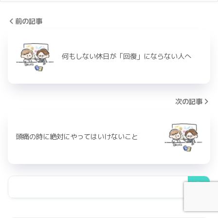
前の記事
何もしない休日が「回復」にならない人へ
次の記事
頭痛の時に絶対にやってはいけないこと