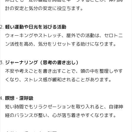
計の安定と気分の安定に役立ちます。
軽い運動や日光を浴びる活動
ウォーキングやストレッチ、屋外での活動は、セロトニ
ン活性を高め、気分をリセットする助けになります。
ジャーナリング（思考の書き出し）
不安や考えごとを書き出すことで、頭の中を整理しやす
くなり、ストレス感が緩和されることがあります。
瞑想・深呼吸
短い時間でもリラクゼーションを取り入れると、自律神
経のバランスが整い、心が落ち着きやすくなります。