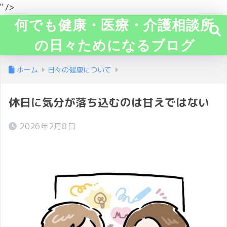
" />
何でも健康・医療・介護相談所
の日々ためになるブログ
ホーム
日々の健康について
休日に気分が落ち込むのは甘えではない
2026年2月8日