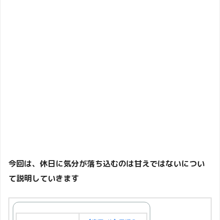
今回は、休日に気分が落ち込むのは甘えではないについ
て説明していきます