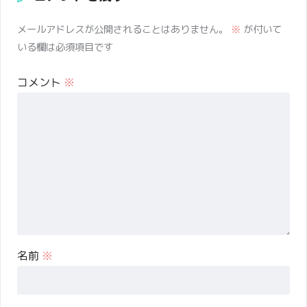
メールアドレスが公開されることはありません。
※
が付いて
いる欄は必須項目です
コメント
※
名前
※