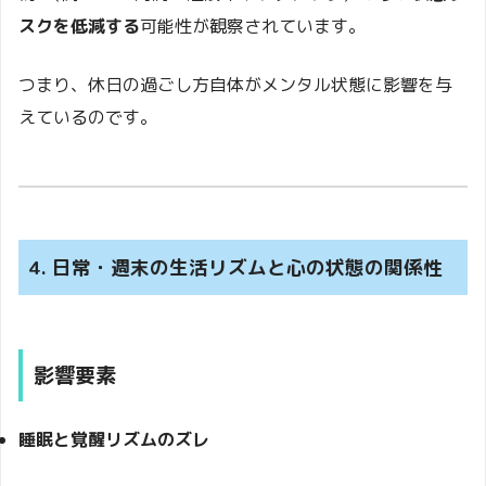
スクを低減する
可能性が観察されています。
つまり、休日の過ごし方自体がメンタル状態に影響を与
えているのです。
4. 日常・週末の生活リズムと心の状態の関係性
影響要素
睡眠と覚醒リズムのズレ