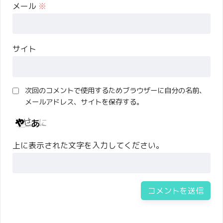
メール
※
サイト
次回のコメントで使用するためブラウザーに自分の名前、
メールアドレス、サイトを保存する。
上に表示された文字を入力してください。