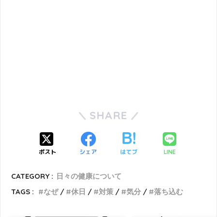
SHARE
ポスト
シェア
はてブ
LINE
CATEGORY :
日々の健康について
TAGS :
なぜ
休日
対策
気分
落ち込む