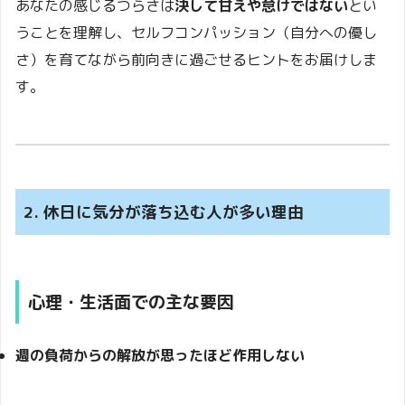
あなたの感じるつらさは
決して甘えや怠けではない
とい
うことを理解し、セルフコンパッション（自分への優し
さ）を育てながら前向きに過ごせるヒントをお届けしま
す。
2. 休日に気分が落ち込む人が多い理由
心理・生活面での主な要因
週の負荷からの解放が思ったほど作用しない