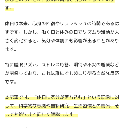
す。
休日は本来、心身の回復やリフレッシュの時間であるは
ずです。しかし、働く日と休みの日でリズムや活動が大
きく変化すると、気分や体調にも影響が出ることがあり
ます。
特に睡眠リズム、ストレス応答、期待や不安の増減など
が関係しており、これは誰にでも起こり得る自然な反応
です。
本記事では、「休日に気分が落ち込む」という現象に対
して、科学的な根拠や最新研究、生活習慣との関係、そ
して対処法まで詳しく解説します。