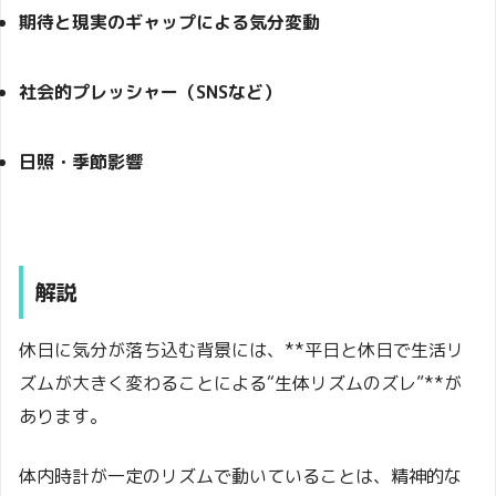
期待と現実のギャップによる気分変動
社会的プレッシャー（SNSなど）
日照・季節影響
解説
休日に気分が落ち込む背景には、**平日と休日で生活リ
ズムが大きく変わることによる“生体リズムのズレ”**が
あります。
体内時計が一定のリズムで動いていることは、精神的な