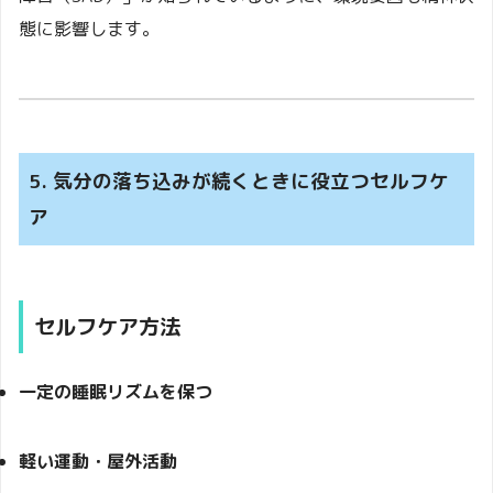
態に影響します。
5. 気分の落ち込みが続くときに役立つセルフケ
ア
セルフケア方法
一定の睡眠リズムを保つ
軽い運動・屋外活動