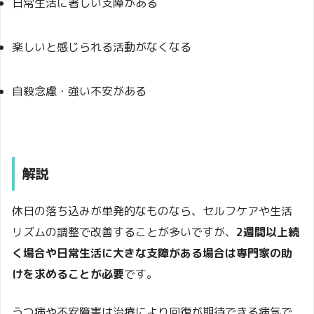
日常生活に著しい支障がある
楽しいと感じられる活動がなくなる
自殺念慮・強い不安がある
解説
休日の落ち込みが単発的なものなら、セルフケアや生活
リズムの調整で改善することが多いですが、
2週間以上続
く場合や日常生活に大きな支障がある場合は専門家の助
けを求めることが必要
です。
うつ病や不安障害は治療により回復が期待できる病気で