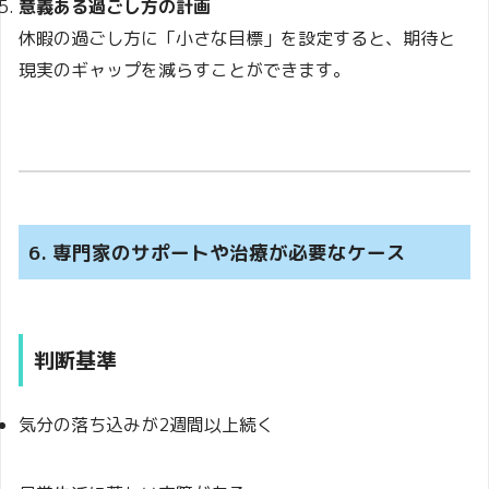
意義ある過ごし方の計画
休暇の過ごし方に「小さな目標」を設定すると、期待と
現実のギャップを減らすことができます。
6. 専門家のサポートや治療が必要なケース
判断基準
気分の落ち込みが2週間以上続く