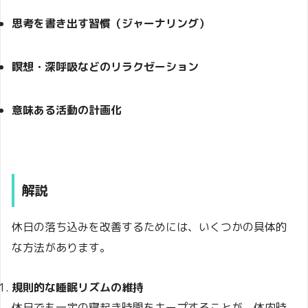
思考を書き出す習慣（ジャーナリング）
瞑想・深呼吸などのリラクゼーション
意味ある活動の計画化
解説
休日の落ち込みを改善するためには、いくつかの具体的
な方法があります。
規則的な睡眠リズムの維持
休日でも一定の寝起き時間をキープすることが、体内時