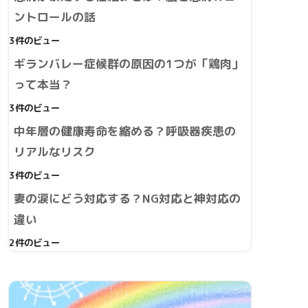
ントロールの話
3件のビュー
ギランバレー症候群の原因の1つが「鶏肉」
って本当？
3件のビュー
中年層の健康寿命を縮める？呼吸器疾患の
リアルなリスク
3件のビュー
妻の涙にどう対応する？NG対応と神対応の
違い
2件のビュー