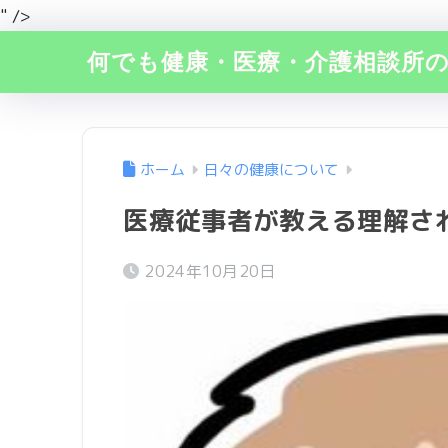
" />
何でも健康・医療・介護相談所
ホーム
日々の健康について
医療従事者が教える理解さ
2024年10月20日