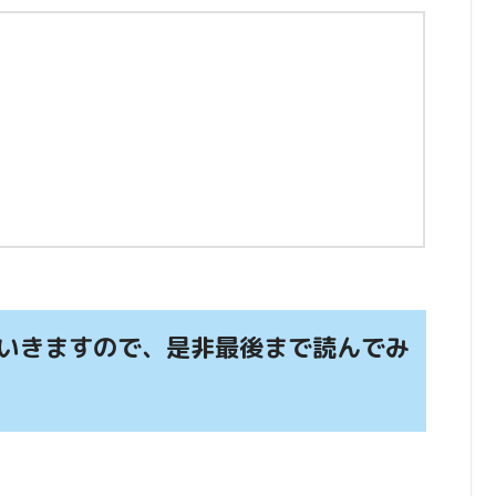
いきますので、是非最後まで読んでみ