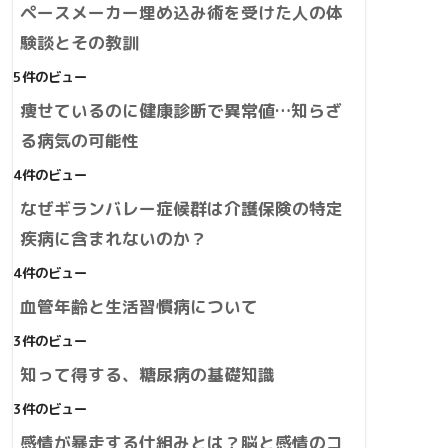
ペースメーカー埋め込み術を受けた人の体
験談とその教訓
5件のビュー
痩せているのに健康診断で異常値…知らざ
る病気の可能性
4件のビュー
なぜギランバレー症候群は介護保険の特定
疾病に含まれないのか？
4件のビュー
血管年齢と生活習慣病について
3件のビュー
知って得する、糖尿病の基礎知識
3件のビュー
感情が暴走する仕組みとは？脳と感情のコ