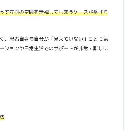
って左側の空間を無視してしまうケースが挙げら
く、患者自身も自分が「見えていない」ことに気
ーションや日常生活でのサポートが非常に難しい
法