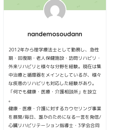
nandemosoudann
2012年から理学療法士として勤務し、急性
期・回復期・老人保健施設・訪問リハビリ・
外来リハビリと様々な分野を経験。現在は集
中治療と循環器をメインとしているが、様々
な疾患のリハビリも対応した経験があり。
「何でも健康・医療・介護相談所」を設立
。
健康・医療・介護に対するカウセリング事業
を展開/毎日、誰かのためになる一言を発信/
心臓リハビリテーション指導士・3学会合同