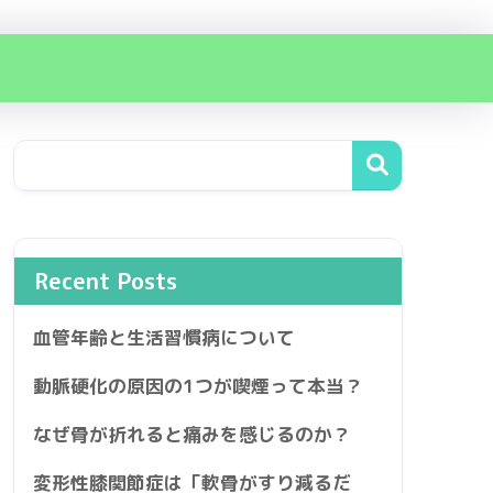
Recent Posts
血管年齢と生活習慣病について
動脈硬化の原因の1つが喫煙って本当？
なぜ骨が折れると痛みを感じるのか？
変形性膝関節症は「軟骨がすり減るだ