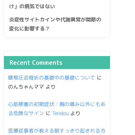
け」の病気ではない
炎症性サイトカインや代謝異常が関節の
変化に影響する？
Recent Comments
腰椎圧迫骨折の基礎中の基礎について
に
のんちゃんママ
より
心筋梗塞の初期症状：胸の痛み以外にもあ
る危険なサイン
に
Tendou
より
医療従事者が教える朝すっきり起きれる方