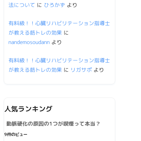
法について
に
ひろかず
より
有料級！！心臓リハビリテーション指導士
が教える筋トレの効果
に
nandemosoudann
より
有料級！！心臓リハビリテーション指導士
が教える筋トレの効果
に
リガサポ
より
人気ランキング
動脈硬化の原因の1つが喫煙って本当？
9件のビュー