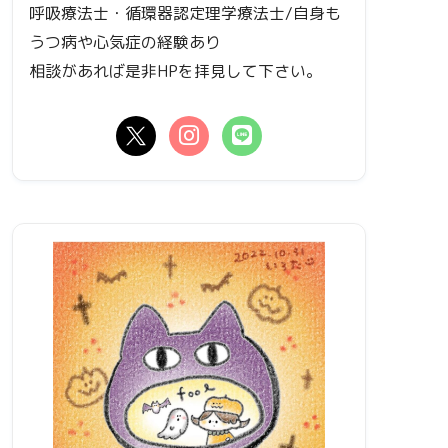
呼吸療法士・循環器認定理学療法士/自身も
うつ病や心気症の経験あり
相談があれば是非HPを拝見して下さい。