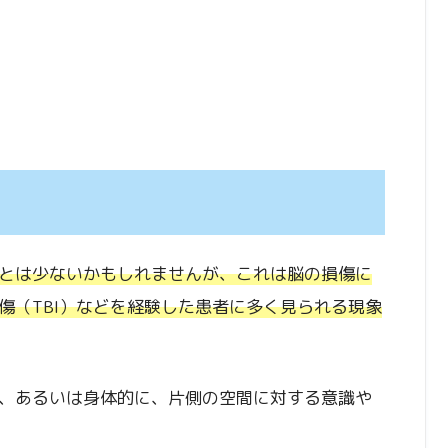
とは少ないかもしれませんが、これは脳の損傷に
傷（TBI）などを経験した患者に多く見られる現象
、あるいは身体的に、片側の空間に対する意識や