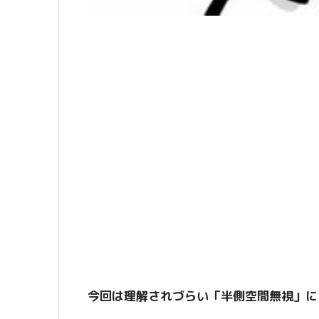
今回は理解されづらい「半側空間無視」に