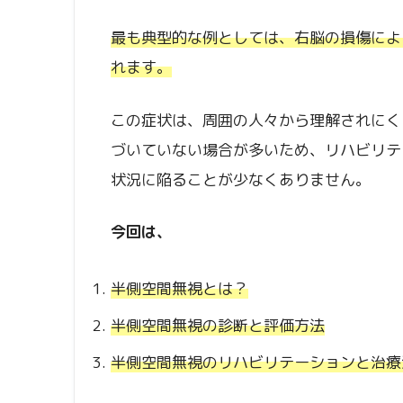
最も典型的な例としては、右脳の損傷によ
れます。
この症状は、周囲の人々から理解されにく
づいていない場合が多いため、リハビリテ
状況に陥ることが少なくありません。
今回は、
半側空間無視とは？
半側空間無視の診断と評価方法
半側空間無視のリハビリテーションと治療