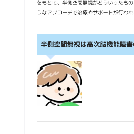
をもとに、半側空間無視がどういったもの
うなアプローチで治療やサポートが行われ
半側空間無視は高次脳機能障害