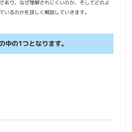
であり、なぜ理解されにくいのか、そしてどのよ
ているのかを詳しく解説していきます。
の中の1つとなります。