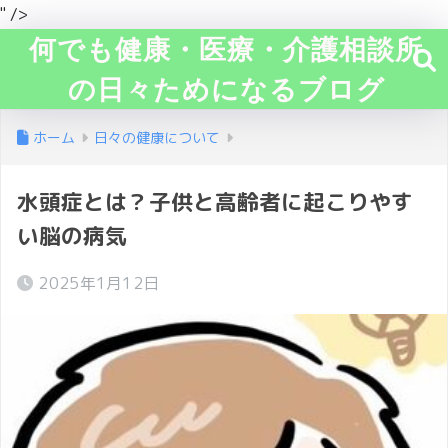
" />
何でも健康・医療・介護相談所
の日々ためになるブログ
ホーム
日々の健康について
水頭症とは？子供と高齢者に起こりやす
い脳の病気
2025年1月12日