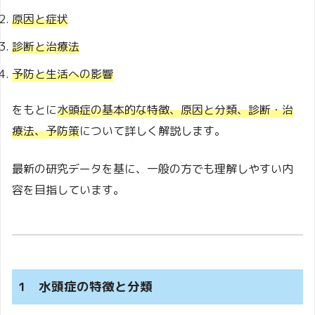
原因と症状
診断と治療法
予防と生活への影響
をもとに
水頭症の基本的な特徴、原因と分類、診断・治
療法、予防策
について詳しく解説します。
最新の研究データを基に、一般の方でも理解しやすい内
容を目指しています。
1 水頭症の特徴と分類