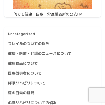
何でも健康・医療・介護相談所の公式HP
Uncategorized
フレイルのついての悩み
健康・医療・介護のニュースについて
健康食品について
医療従事者について
呼吸リハビリについて
嫁の日常の疑問
心臓リハビリについての悩み