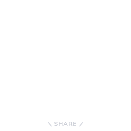
SHARE