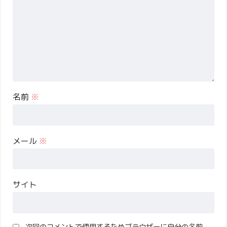
名前
※
メール
※
サイト