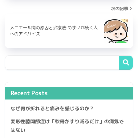
次の記事
メニエール病の原因と治療法:めまいが続く人
へのアドバイス
Recent Posts
なぜ骨が折れると痛みを感じるのか？
変形性膝関節症は「軟骨がすり減るだけ」の病気で
はない