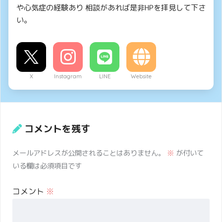
や心気症の経験あり 相談があれば是非HPを拝見して下さ
い。
X
Instagram
LINE
Website
コメントを残す
メールアドレスが公開されることはありません。
※
が付いて
いる欄は必須項目です
コメント
※