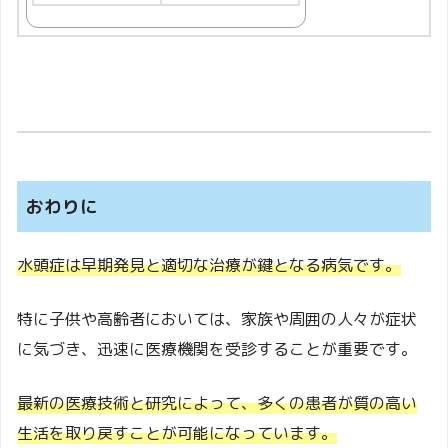
おわりに
水頭症は早期発見と適切な治療が鍵となる病気です。
特に子供や高齢者においては、家族や周囲の人々が症状
に気づき、迅速に医療機関を受診することが重要です。
最新の医療技術と研究によって、多くの患者が質の高い
生活を取り戻すことが可能になっています。