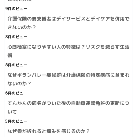
9件のビュー
介護保険の要支援者はデイサービスとデイケアを併用で
きないのか？
8件のビュー
心筋梗塞になりやすい人の特徴は？リスクを減らす生活
術
8件のビュー
なぜギランバレー症候群は介護保険の特定疾病に含まれ
ないのか？
6件のビュー
てんかんの病名がついた後の自動車運転免許の更新につ
いて
5件のビュー
なぜ骨が折れると痛みを感じるのか？