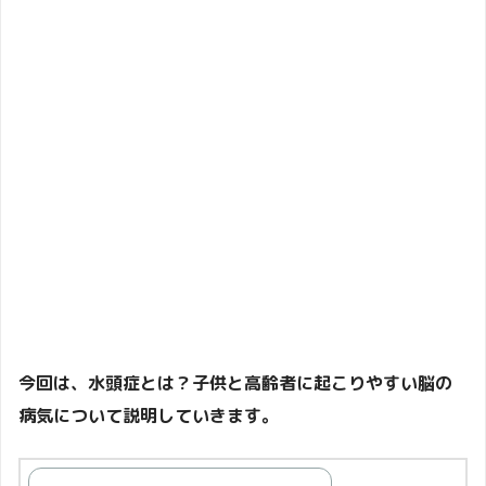
今回は、水頭症とは？子供と高齢者に起こりやすい脳の
病気について説明していきます。