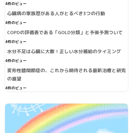
4件のビュー
心臓病の家族歴がある人がとるべき3つの行動
4件のビュー
COPDの評価表である「GOLD分類」と予後予測ついて
4件のビュー
水分不足は心臓に大敵！正しい水分補給のタイミング
4件のビュー
変形性膝関節症の、これから期待される最新治療と研究
の展望
4件のビュー