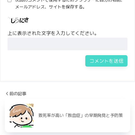
次回のコメントで使用するためブラウザーに自分の名前、
メールアドレス、サイトを保存する。
上に表示された文字を入力してください。
前の記事
致死率が高い「敗血症」の早期発見と予防策