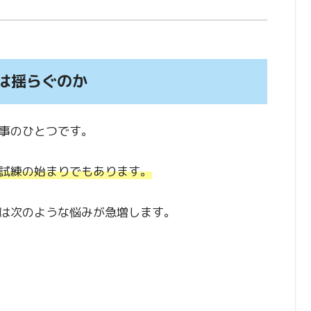
は揺らぐのか
事のひとつです。
試練の始まりでもあります。
は次のような悩みが急増します。