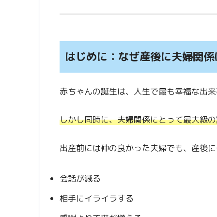
はじめに：なぜ産後に夫婦関係
赤ちゃんの誕生は、人生で最も幸福な出来
しかし同時に、夫婦関係にとって最大級の
出産前には仲の良かった夫婦でも、産後に
会話が減る
相手にイライラする