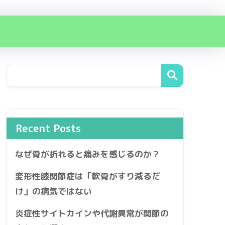
Recent Posts
なぜ骨が折れると痛みを感じるのか？
変形性膝関節症は「軟骨がすり減るだ
け」の病気ではない
炎症性サイトカインや代謝異常が関節の