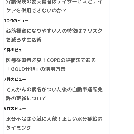
介護保険の要支援者はデイサービスとデイ
ケアを併用できないのか？
10件のビュー
心筋梗塞になりやすい人の特徴は？リスク
を減らす生活術
9件のビュー
医療従事者必見！COPDの評価法である
「GOLD分類」の活用方法
7件のビュー
てんかんの病名がついた後の自動車運転免
許の更新について
5件のビュー
水分不足は心臓に大敵！正しい水分補給の
タイミング