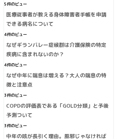
5件のビュー
医療従事者が教える身体障害者手帳を申請
できる病名について
4件のビュー
なぜギランバレー症候群は介護保険の特定
疾病に含まれないのか？
4件のビュー
なぜ中年に喘息は増える？大人の喘息の特
徴と注意点
3件のビュー
COPDの評価表である「GOLD分類」と予後
予測ついて
3件のビュー
中年の咳が長引く理由。風邪じゃなければ