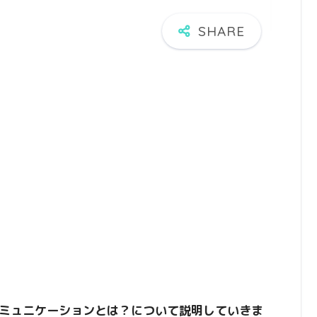
ミュニケーションとは？について説明していきま