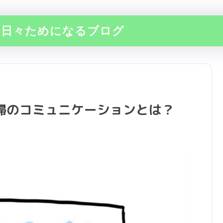
の日々ためになるブログ
婦のコミュニケーションとは？