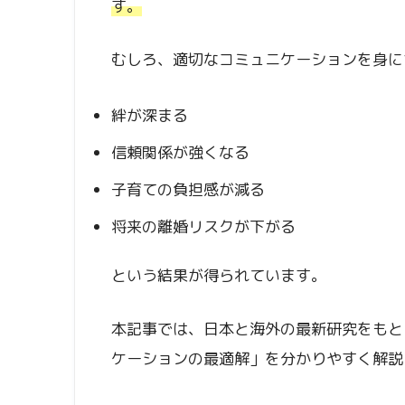
す。
むしろ、適切なコミュニケーションを身に
絆が深まる
信頼関係が強くなる
子育ての負担感が減る
将来の離婚リスクが下がる
という結果が得られています。
本記事では、日本と海外の最新研究をもと
ケーションの最適解」を分かりやすく解説