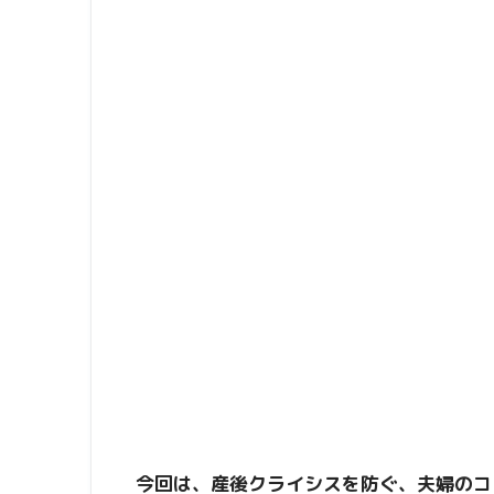
今回は、産後クライシスを防ぐ、夫婦のコ