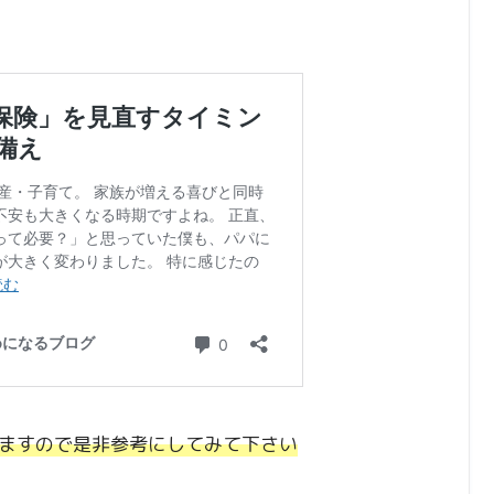
ますので是非参考にしてみて下さい