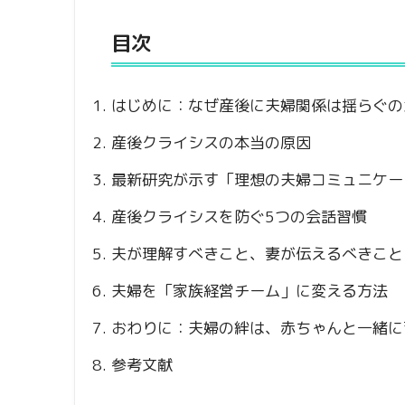
目次
はじめに：なぜ産後に夫婦関係は揺らぐの
産後クライシスの本当の原因
最新研究が示す「理想の夫婦コミュニケー
産後クライシスを防ぐ5つの会話習慣
夫が理解すべきこと、妻が伝えるべきこと
夫婦を「家族経営チーム」に変える方法
おわりに：夫婦の絆は、赤ちゃんと一緒に
参考文献