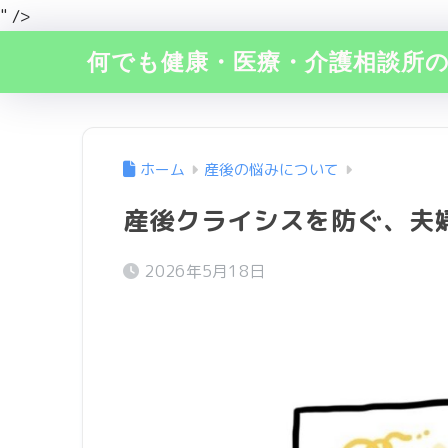
" />
何でも健康・医療・介護相談所
ホーム
産後の悩みについて
産後クライシスを防ぐ、夫
2026年5月18日