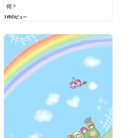
何？
3件のビュー