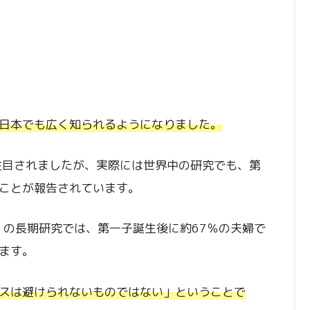
日本でも広く知られるようになりました。
注目されましたが、実際には世界中の研究でも、第
ことが報告されています。
の長期研究では、第一子誕生後に約67％の夫婦で
ます。
スは避けられないものではない」ということで