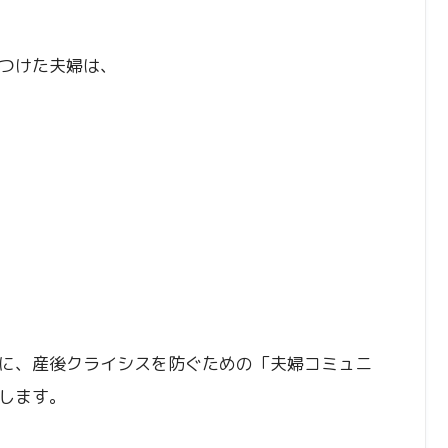
つけた夫婦は、
に、産後クライシスを防ぐための「夫婦コミュニ
します。