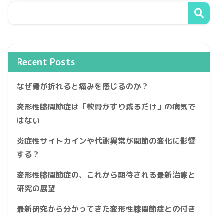
Recent Posts
なぜ骨が折れると痛みを感じるのか？
変形性膝関節症は「軟骨がすり減るだけ」の病気で
はない
炎症性サイトカインや代謝異常が関節の変化に影響
する？
変形性膝関節症の、これから期待される最新治療と
研究の展望
最新研究から分かってきた変形性膝関節症との付き