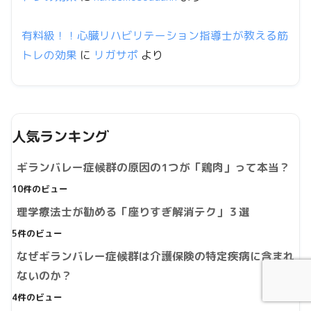
有料級！！心臓リハビリテーション指導士が教える筋
トレの効果
に
リガサポ
より
人気ランキング
ギランバレー症候群の原因の1つが「鶏肉」って本当？
10件のビュー
理学療法士が勧める「座りすぎ解消テク」３選
5件のビュー
なぜギランバレー症候群は介護保険の特定疾病に含まれ
ないのか？
4件のビュー