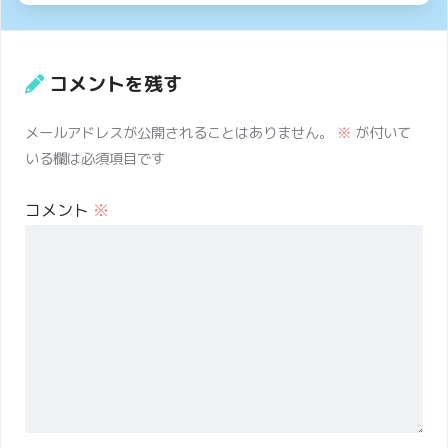
コメントを残す
メールアドレスが公開されることはありません。
※
が付いて
いる欄は必須項目です
コメント
※