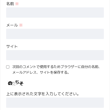
名前
※
メール
※
サイト
次回のコメントで使用するためブラウザーに自分の名前、
メールアドレス、サイトを保存する。
上に表示された文字を入力してください。