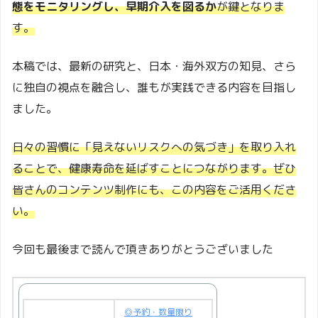
態をモニタリングし、早期介入を図るか
が鍵となりま
す。
本稿では、最新の研究と、日本・海外双方の知見、さら
に独自の視点を融合し、誰もが実践できる内容を目指し
ました。
日々の習慣に「見えないリスクへの気づき」を取り入れ
ることで、健康寿命を延ばすことにつながります。ぜひ
皆さんのコンテンツ制作にも、この内容をご活用くださ
い。
今回も最後まで読んで頂きありがとうございました
◎予約・数量限り