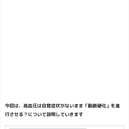
今回は、高血圧は自覚症状がないまま「動脈硬化」を進
行させる？について説明していきます