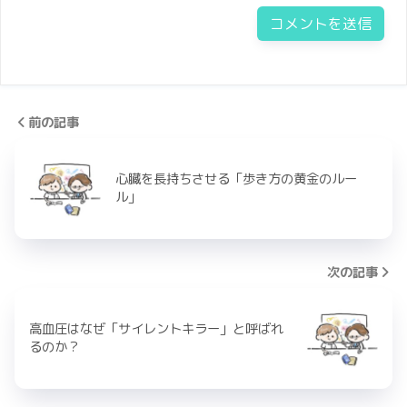
前の記事
心臓を長持ちさせる「歩き方の黄金のルー
ル」
次の記事
高血圧はなぜ「サイレントキラー」と呼ばれ
るのか？