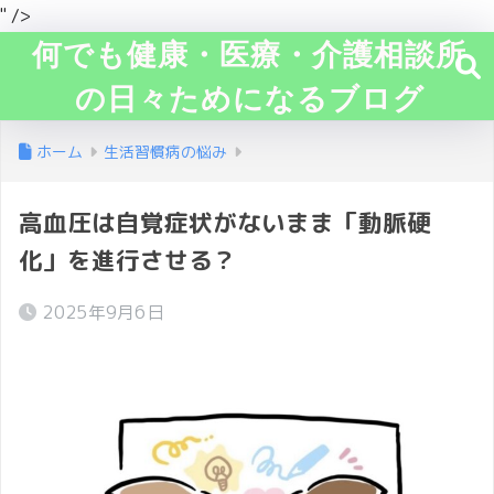
" />
何でも健康・医療・介護相談所
の日々ためになるブログ
ホーム
生活習慣病の悩み
高血圧は自覚症状がないまま「動脈硬
化」を進行させる？
2025年9月6日