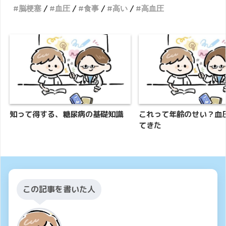
脳梗塞
血圧
食事
高い
高血圧
知って得する、糖尿病の基礎知識
これって年齢のせい？血
てきた
この記事を書いた人