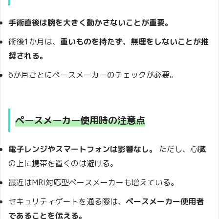
手術直後は腕を大きく動かさないことが重要。
術後1か月は、
重いものを持たず、無理をしないことが推
奨される。
6か月ごとにペースメーカーのチェックが必要。
ペースメーカー使用時の注意点
電子レンジやスマートフォンは影響なし。
ただし、心臓
の上に携帯を置くのは避ける。
最近はMRI対応型ペースメーカーも増えている。
セキュリティゲートを通る際は、
ペースメーカー使用者
であることを伝える。