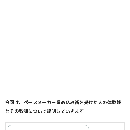
今回は、ペースメーカー埋め込み術を受けた人の体験談
とその教訓について説明していきます