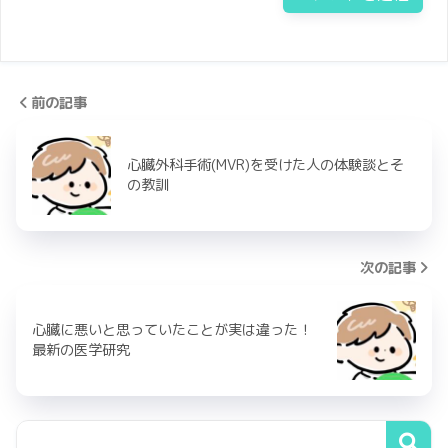
前の記事
心臓外科手術(MVR)を受けた人の体験談とそ
の教訓
次の記事
心臓に悪いと思っていたことが実は違った！
最新の医学研究