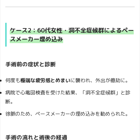
ケース2：60代女性・洞不全症候群によるペー
スメーカー埋め込み
手術前の症状と診断
何度も
極端な疲労感とめまい
に襲われ、外出が億劫に。
病院で心電図検査を受けた結果、「洞不全症候群」と診
断。
徐脈のため、ペースメーカーの埋め込みを勧められた。
手術の流れと術後の経過