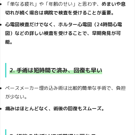
「単なる疲れ」や「年齢のせい」と思わず、
めまいや息
切れが続く場合は病院で検査を受けることが重要。
心電図検査だけでなく、ホルター心電図（24時間心電
図）などの詳しい検査を受けることで、早期発見が可
能。
2. 手術は短時間で済み、回復も早い
ペースメーカー埋め込み術は比較的簡単な手術で、負担
が少ない。
痛みはほとんどなく、術後の回復もスムーズ。