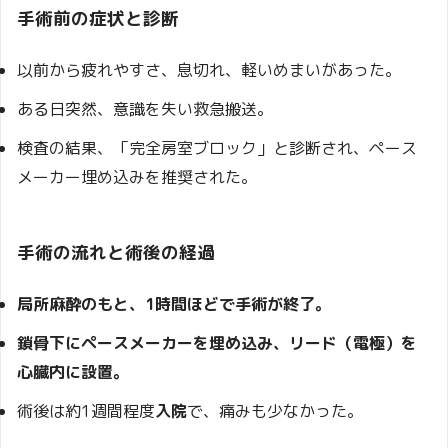
手術前の症状と診断
以前から疲れやすさ、息切れ、軽いめまいがあった。
ある日突然、意識を失い救急搬送。
検査の結果、「完全房室ブロック」と診断され、ペース
メーカー埋め込みを推奨された。
手術の流れと術後の経過
局所麻酔のもと、1時間ほどで手術が終了。
鎖骨下にペースメーカーを埋め込み、リード（電極）を
心臓内に設置。
術後は約1週間程度
入院
で、痛みも少なかった。