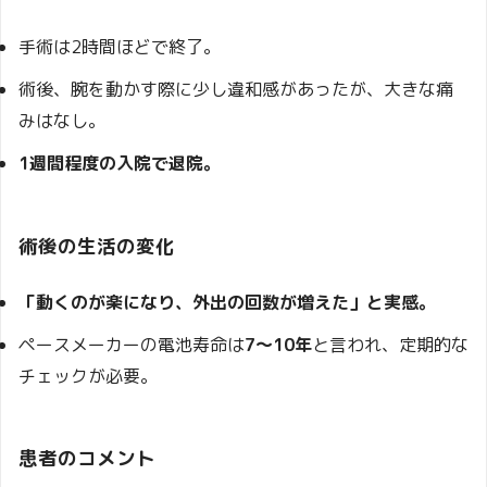
手術は2時間ほどで終了。
術後、腕を動かす際に少し違和感があったが、大きな痛
みはなし。
1週間程度の入院で退院。
術後の生活の変化
「動くのが楽になり、外出の回数が増えた」と実感。
ペースメーカーの電池寿命は
7～10年
と言われ、定期的な
チェックが必要。
患者のコメント