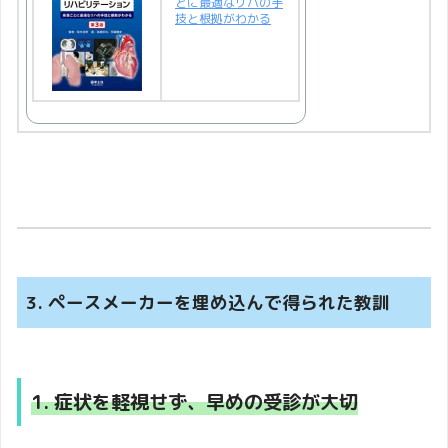
とに最適なリハの手
技と根拠がわかる
3. ペースメーカーを埋め込んで得られた教訓
1. 症状を軽視せず、早めの受診が大切