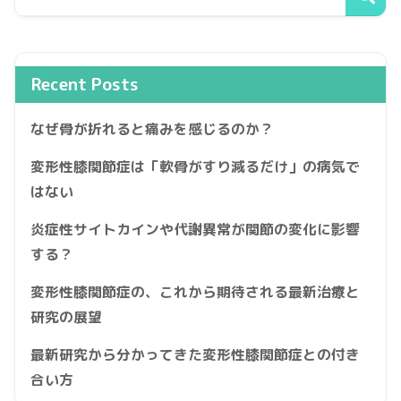
Recent Posts
なぜ骨が折れると痛みを感じるのか？
変形性膝関節症は「軟骨がすり減るだけ」の病気で
はない
炎症性サイトカインや代謝異常が関節の変化に影響
する？
変形性膝関節症の、これから期待される最新治療と
研究の展望
最新研究から分かってきた変形性膝関節症との付き
合い方