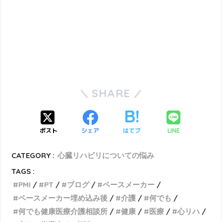
SHARE
ポスト
シェア
はてブ
LINE
CATEGORY :
心臓リハビリについての悩み
TAGS :
PMI
PT
ブログ
ペースメーカー
ペースメーカー埋め込み後
介護
何でも
何でも健康医療介護相談所
健康
医療
心リハ