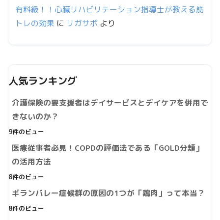
有料級！！心臓リハビリテーション指導士が教える筋
トレの効果
に
リガサポ
より
人気ランキング
介護保険の要支援者はデイサービスとデイケアを併用で
きないのか？
9件のビュー
医療従事者必見！COPDの評価法である「GOLD分類」
の活用方法
8件のビュー
ギランバレー症候群の原因の1つが「鶏肉」って本当？
8件のビュー