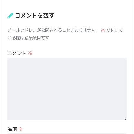
コメントを残す
メールアドレスが公開されることはありません。
※
が付いて
いる欄は必須項目です
コメント
※
名前
※