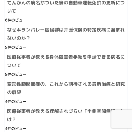
てんかんの病名がついた後の自動車運転免許の更新につ
いて
6件のビュー
なぜギランバレー症候群は介護保険の特定疾病に含まれ
ないのか？
5件のビュー
医療従事者が教える身体障害者手帳を申請できる病名に
ついて
5件のビュー
変形性膝関節症の、これから期待される最新治療と研究
の展望
4件のビュー
医療従事者が教える理解されづらい「半側空間無視」と
は？
4件のビュー