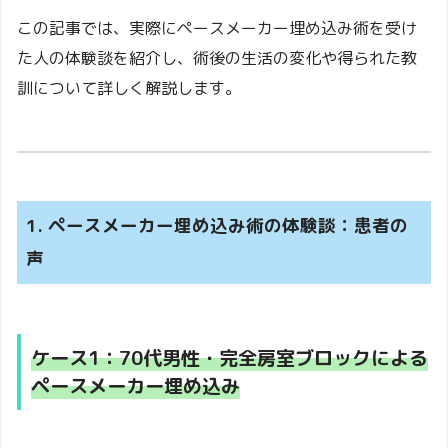
この記事では、実際にペースメーカー埋め込み術を受け
た人の体験談を紹介し、術後の生活の変化や得られた教
訓について詳しく解説します。
1. ペースメーカー埋め込み術の体験談：患者の
声
ケース1：70代男性・完全房室ブロックによる
ペースメーカー埋め込み