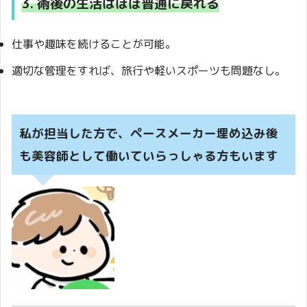
3. 術後の生活はほぼ普通に戻れる
仕事や趣味を続けることが可能。
適切な管理をすれば、旅行や軽いスポーツも問題なし。
私が担当した方で、ペースメーカー埋め込み後
も美容師として働いていらっしゃる方もいます