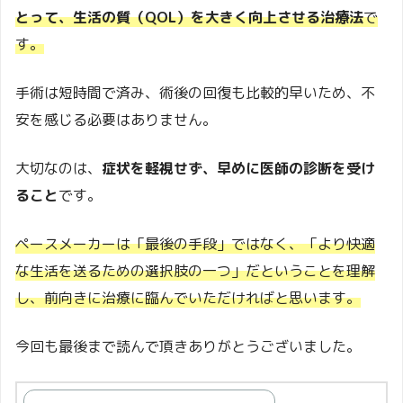
とって、生活の質（QOL）を大きく向上させる治療法
で
す。
手術は短時間で済み、術後の回復も比較的早いため、不
安を感じる必要はありません。
大切なのは、
症状を軽視せず、早めに医師の診断を受け
ること
です。
ペースメーカーは「最後の手段」ではなく、「より快適
な生活を送るための選択肢の一つ」だということを理解
し、前向きに治療に臨んでいただければと思います。
今回も最後まで読んで頂きありがとうございました。