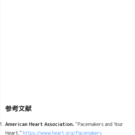
参考文献
American Heart Association.
“Pacemakers and Your
Heart.”
https://www.heart.org/Pacemakers