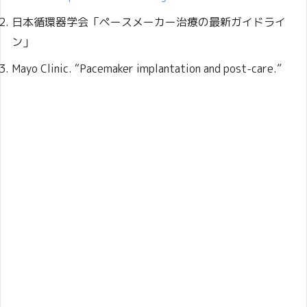
日本循環器学会「ペースメーカー治療の最新ガイドライ
ン」
Mayo Clinic. “Pacemaker implantation and post-care.”