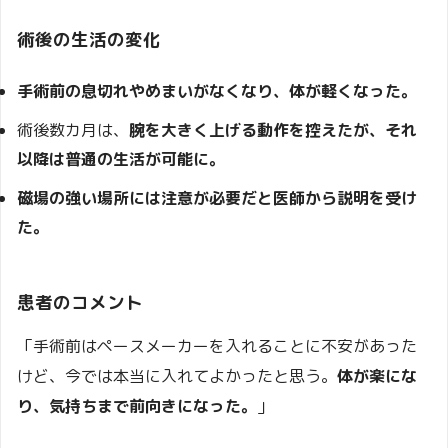
術後の生活の変化
手術前の息切れやめまいがなくなり、体が軽くなった。
術後数カ月は、
腕を大きく上げる動作を控えたが、それ
以降は普通の生活が可能に。
磁場の強い場所には注意が必要だと医師から説明を受け
た。
患者のコメント
「手術前はペースメーカーを入れることに不安があった
けど、今では本当に入れてよかったと思う。
体が楽にな
り、気持ちまで前向きになった。
」