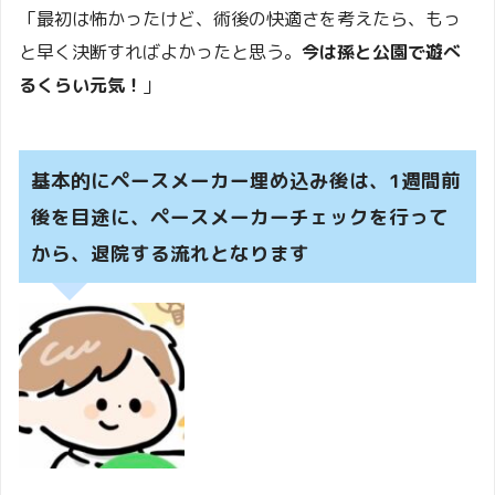
「最初は怖かったけど、術後の快適さを考えたら、もっ
と早く決断すればよかったと思う。
今は孫と公園で遊べ
るくらい元気！
」
基本的にペースメーカー埋め込み後は、1週間前
後を目途に、ペースメーカーチェックを行って
から、退院する流れとなります