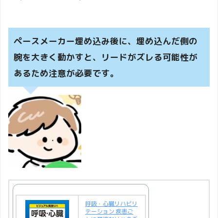
ペースメーカー埋め込み後に、埋め込んだ側の
腕を大きく動かすと、リードがズレる可能性が
あるため注意が必要です。
呼吸・心臓リハビリ
テーション 疾患ご