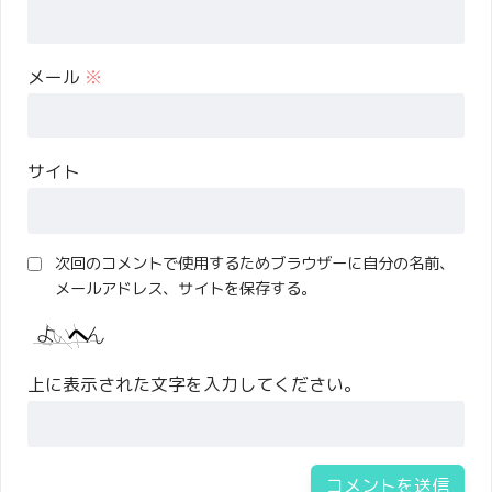
メール
※
サイト
次回のコメントで使用するためブラウザーに自分の名前、
メールアドレス、サイトを保存する。
上に表示された文字を入力してください。