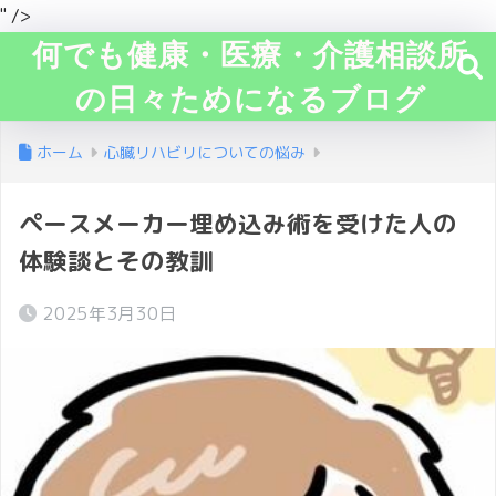
" />
何でも健康・医療・介護相談所
の日々ためになるブログ
ホーム
心臓リハビリについての悩み
ペースメーカー埋め込み術を受けた人の
体験談とその教訓
2025年3月30日