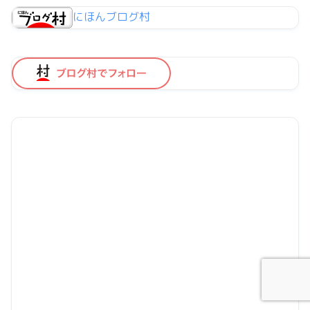
にほんブログ村