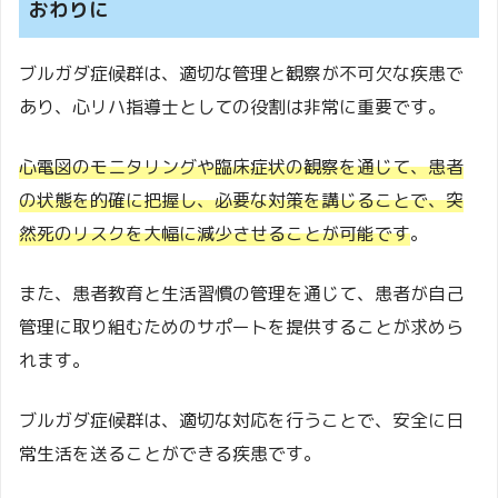
おわりに
ブルガダ症候群は、適切な管理と観察が不可欠な疾患で
あり、心リハ指導士としての役割は非常に重要です。
心電図のモニタリングや臨床症状の観察を通じて、患者
の状態を的確に把握し、必要な対策を講じることで、突
然死のリスクを大幅に減少させることが可能です
。
また、患者教育と生活習慣の管理を通じて、患者が自己
管理に取り組むためのサポートを提供することが求めら
れます。
ブルガダ症候群は、適切な対応を行うことで、安全に日
常生活を送ることができる疾患です。