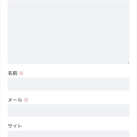
名前
※
メール
※
サイト