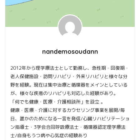
nandemosoudann
2012年から理学療法士として勤務し、急性期・回復期・
老人保健施設・訪問リハビリ・外来リハビリと様々な分
野を経験。現在は集中治療と循環器をメインとしている
が、様々な疾患のリハビリも対応した経験があり。
「何でも健康・医療・介護相談所」を設立 。
健康・医療・介護に対するカウセリング事業を展開/毎
日、誰かのためになる一言を発信/心臓リハビリテーショ
ン指導士・3学会合同呼吸療法士・循環器認定理学療法
士/自身もうつ病や心気症の経験あり