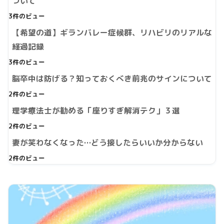
ついて
3件のビュー
【希望の道】ギランバレー症候群、リハビリのリアルな
経過記録
3件のビュー
脳卒中は防げる？知っておくべき前兆のサインについて
2件のビュー
理学療法士が勧める「座りすぎ解消テク」３選
2件のビュー
妻が笑わなくなった…どう接したらいいか分からない
2件のビュー