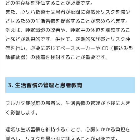
どの併存症を評価することが必要です。
また、心リハ指導士は患者が夜間に突然死リスクを減少
させるための生活習慣を提案することが求められます。
例えば、睡眠環境の改善や、睡眠中の体位を調整するこ
となどが効果的です。併せて、定期的な診察とリスク評
価を行い、必要に応じてペースメーカーやICD（植込み型
除細動器）の装着を検討することが重要です。
3. 生活習慣の管理と患者教育
ブルガダ症候群の患者は、生活習慣の管理が予後に大き
く影響します。
適切な生活習慣を維持することで、心臓にかかる負担を
減らし、リスクを最小限に抑えることが可能です。