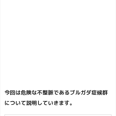
今回は危険な不整脈であるブルガダ症候群
について説明していきます。