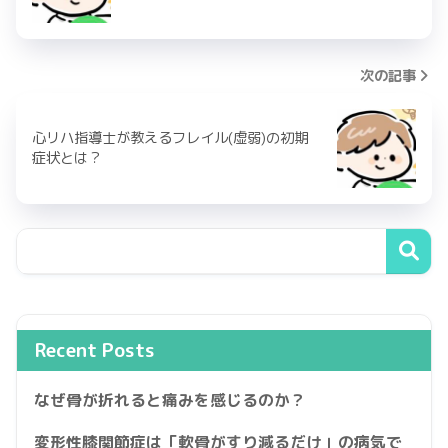
次の記事
心リハ指導士が教えるフレイル(虚弱)の初期
症状とは？
Recent Posts
なぜ骨が折れると痛みを感じるのか？
変形性膝関節症は「軟骨がすり減るだけ」の病気で