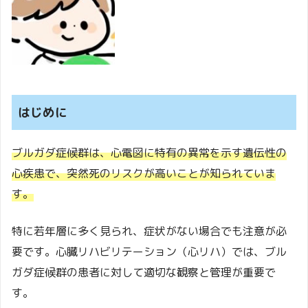
はじめに
ブルガダ症候群は、心電図に特有の異常を示す遺伝性の
心疾患で、突然死のリスクが高いことが知られていま
す。
特に若年層に多く見られ、症状がない場合でも注意が必
要です。心臓リハビリテーション（心リハ）では、ブル
ガダ症候群の患者に対して適切な観察と管理が重要で
す。