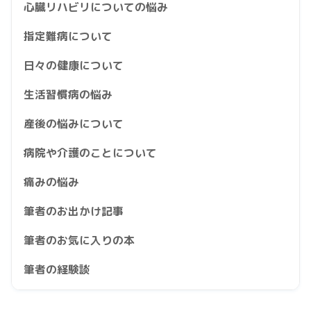
心臓リハビリについての悩み
指定難病について
日々の健康について
生活習慣病の悩み
産後の悩みについて
病院や介護のことについて
痛みの悩み
筆者のお出かけ記事
筆者のお気に入りの本
筆者の経験談