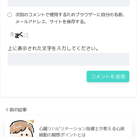
次回のコメントで使用するためブラウザーに自分の名前、
メールアドレス、サイトを保存する。
上に表示された文字を入力してください。
前の記事
心臓リハビリテーション指導士が教える心房
細動の観察ポイントとは