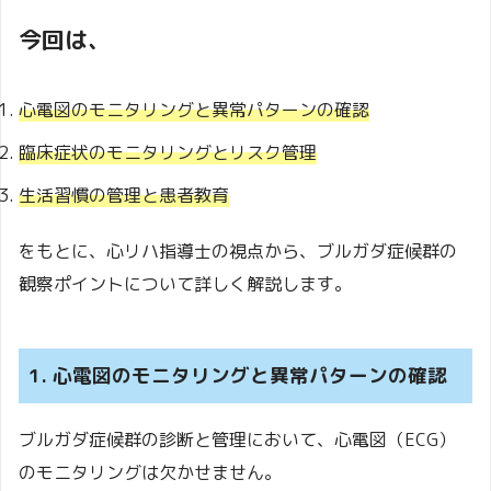
今回は、
心電図のモニタリングと異常パターンの確認
臨床症状のモニタリングとリスク管理
生活習慣の管理と患者教育
をもとに、心リハ指導士の視点から、ブルガダ症候群の
観察ポイントについて詳しく解説します。
1. 心電図のモニタリングと異常パターンの確認
ブルガダ症候群の診断と管理において、心電図（ECG）
のモニタリングは欠かせません。