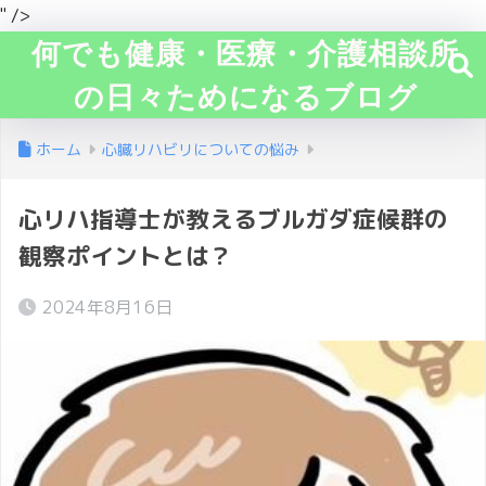
" />
何でも健康・医療・介護相談所
の日々ためになるブログ
ホーム
心臓リハビリについての悩み
心リハ指導士が教えるブルガダ症候群の
観察ポイントとは？
2024年8月16日