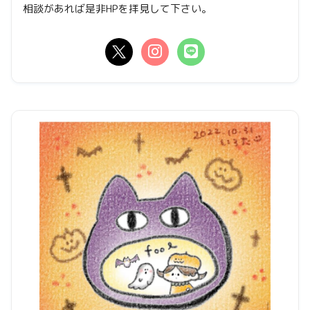
相談があれば是非HPを拝見して下さい。