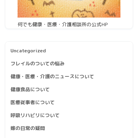
何でも健康・医療・介護相談所の公式HP
Uncategorized
フレイルのついての悩み
健康・医療・介護のニュースについて
健康食品について
医療従事者について
呼吸リハビリについて
嫁の日常の疑問