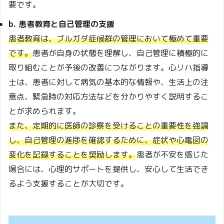
要です。
b. 患者教育と自己管理の支援
患者教育は、ブルガダ症候群の管理において極めて重要
です。
患者が自身の状態を理解し、自己管理に積極的に
取り組むことが予後の改善につながります。心リハ指導
士は、患者に対して病気の基本的な情報や、生活上の注
意点、緊急時の対応方法などを分かりやすく説明するこ
とが求められます。
また、定期的に医師の診察を受けることの重要性を強調
し、自己管理の進捗を確認するために、症状や心電図の
変化を記録することを奨励します。
患者が不安を感じた
場合には、心理的サポートを提供し、安心して生活でき
るよう支援することが大切です。