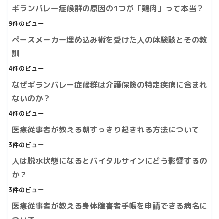
ギランバレー症候群の原因の1つが「鶏肉」って本当？
9件のビュー
ペースメーカー埋め込み術を受けた人の体験談とその教
訓
4件のビュー
なぜギランバレー症候群は介護保険の特定疾病に含まれ
ないのか？
4件のビュー
医療従事者が教える朝すっきり起きれる方法について
3件のビュー
人は脱水状態になるとバイタルサインにどう影響するの
か？
3件のビュー
医療従事者が教える身体障害者手帳を申請できる病名に