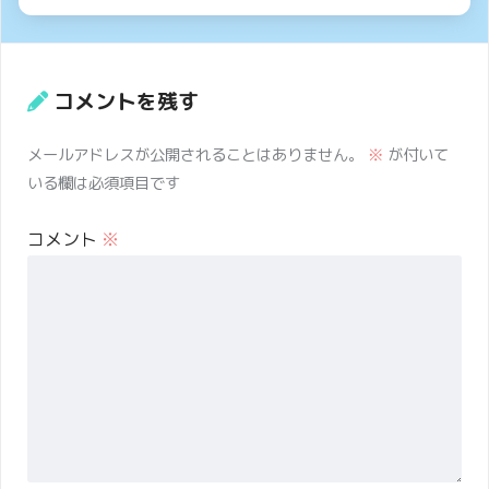
コメントを残す
メールアドレスが公開されることはありません。
※
が付いて
いる欄は必須項目です
コメント
※