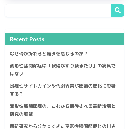
Recent Posts
なぜ骨が折れると痛みを感じるのか？
変形性膝関節症は「軟骨がすり減るだけ」の病気で
はない
炎症性サイトカインや代謝異常が関節の変化に影響
する？
変形性膝関節症の、これから期待される最新治療と
研究の展望
最新研究から分かってきた変形性膝関節症との付き