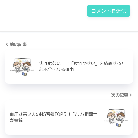
前の記事
実は危ない！？「疲れやすい」を放置すると
心不全になる理由
次の記事
血圧が高い人のNG習慣TOP５！心リハ指導士
が警鐘