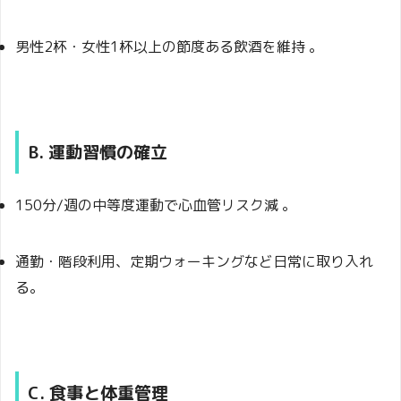
男性2杯・女性1杯以上の節度ある飲酒を維持 。
B. 運動習慣の確立
150分/週の中等度運動で心血管リスク減 。
通勤・階段利用、定期ウォーキングなど日常に取り入れ
る。
C. 食事と体重管理