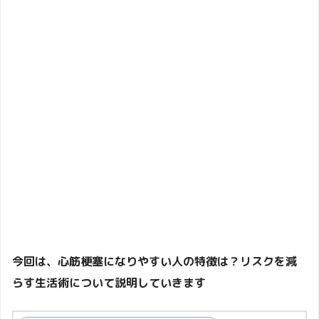
今回は、心筋梗塞になりやすい人の特徴は？リスクを減
らす生活術について説明していきます