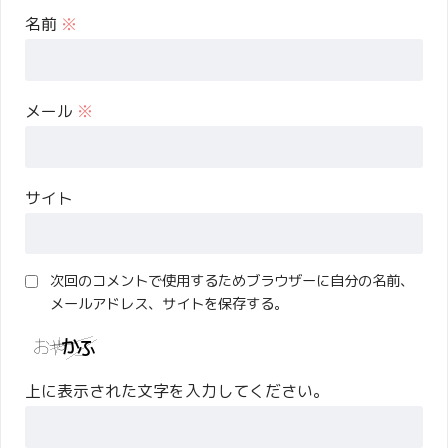
名前
※
メール
※
サイト
次回のコメントで使用するためブラウザーに自分の名前、
メールアドレス、サイトを保存する。
上に表示された文字を入力してください。