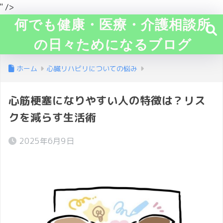
" />
何でも健康・医療・介護相談所
の日々ためになるブログ
ホーム
心臓リハビリについての悩み
心筋梗塞になりやすい人の特徴は？リス
クを減らす生活術
2025年6月9日