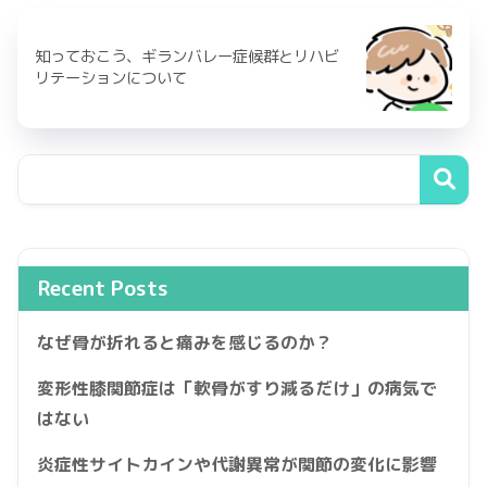
知っておこう、ギランバレー症候群とリハビ
リテーションについて
Recent Posts
なぜ骨が折れると痛みを感じるのか？
変形性膝関節症は「軟骨がすり減るだけ」の病気で
はない
炎症性サイトカインや代謝異常が関節の変化に影響