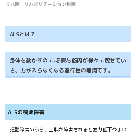
ALSとは？
身体を動かすのに.必要な筋肉が徐々に痩せてい
き、力が入らなくなる進行性の難病です。
ALSの機能障害
運動障害のうち、上肢が障害されると握力低下や手の