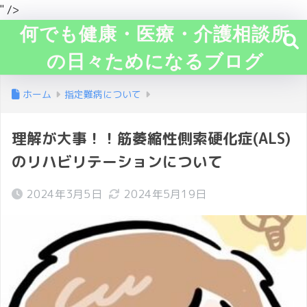
" />
何でも健康・医療・介護相談所
の日々ためになるブログ
ホーム
指定難病について
理解が大事！！筋萎縮性側索硬化症(ALS)
のリハビリテーションについて
2024年3月5日
2024年5月19日