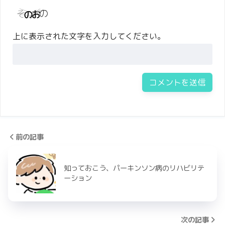
上に表示された文字を入力してください。
前の記事
知っておこう、パーキンソン病のリハビリテ
ーション
次の記事