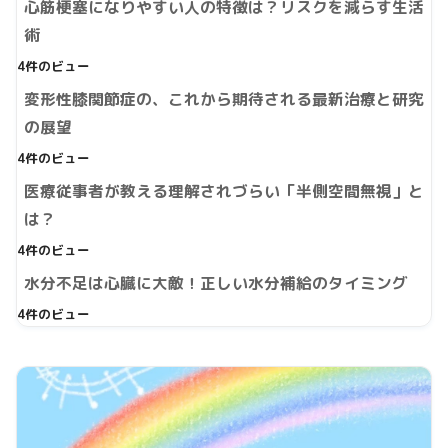
心筋梗塞になりやすい人の特徴は？リスクを減らす生活
術
4件のビュー
変形性膝関節症の、これから期待される最新治療と研究
の展望
4件のビュー
医療従事者が教える理解されづらい「半側空間無視」と
は？
4件のビュー
水分不足は心臓に大敵！正しい水分補給のタイミング
4件のビュー