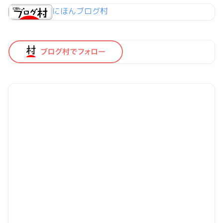
にほんブログ村