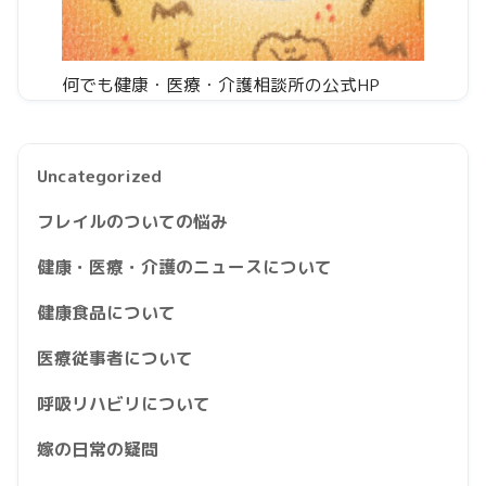
何でも健康・医療・介護相談所の公式HP
Uncategorized
フレイルのついての悩み
健康・医療・介護のニュースについて
健康食品について
医療従事者について
呼吸リハビリについて
嫁の日常の疑問