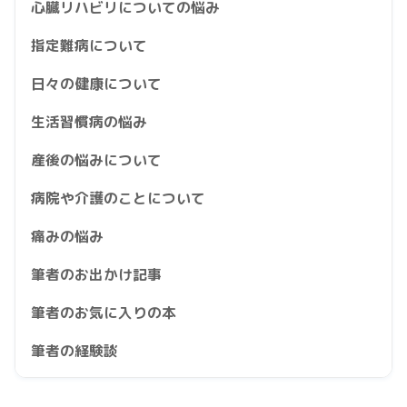
心臓リハビリについての悩み
指定難病について
日々の健康について
生活習慣病の悩み
産後の悩みについて
病院や介護のことについて
痛みの悩み
筆者のお出かけ記事
筆者のお気に入りの本
筆者の経験談