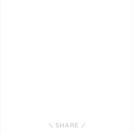
SHARE