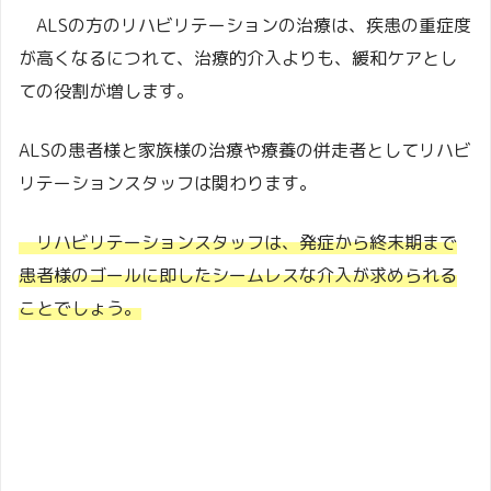
ALSの方のリハビリテーションの治療は、疾患の重症度
が高くなるにつれて、治療的介入よりも、緩和ケアとし
ての役割が増します。
ALSの患者様と家族様の治療や療養の併走者としてリハビ
リテーションスタッフは関わります。
リハビリテーションスタッフは、発症から終末期まで
患者様のゴールに即したシームレスな介入が求められる
ことでしょう。