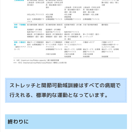
ストレッチと関節可動域訓練はすべての病期で
行えれる、標準的な運動となっています。
終わりに