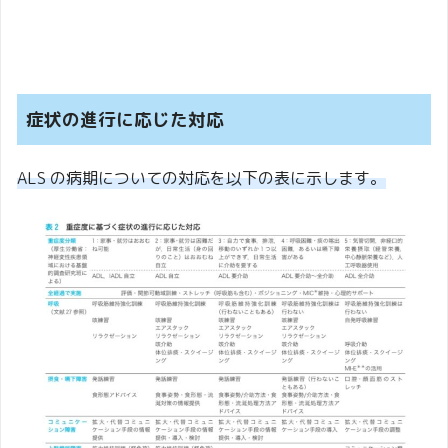
症状の進行に応じた対応
ALS の病期についての対応を以下の表に示します。