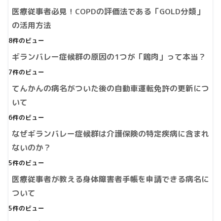
医療従事者必見！COPDの評価法である「GOLD分類」
の活用方法
8件のビュー
ギランバレー症候群の原因の1つが「鶏肉」って本当？
7件のビュー
てんかんの病名がついた後の自動車運転免許の更新につ
いて
6件のビュー
なぜギランバレー症候群は介護保険の特定疾病に含まれ
ないのか？
5件のビュー
医療従事者が教える身体障害者手帳を申請できる病名に
ついて
5件のビュー