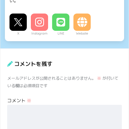
い。
X
Instagram
LINE
Website
コメントを残す
メールアドレスが公開されることはありません。
※
が付いて
いる欄は必須項目です
コメント
※