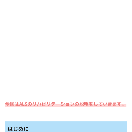
今回はALSのリハビリテーションの説明をしていきます。
はじめに