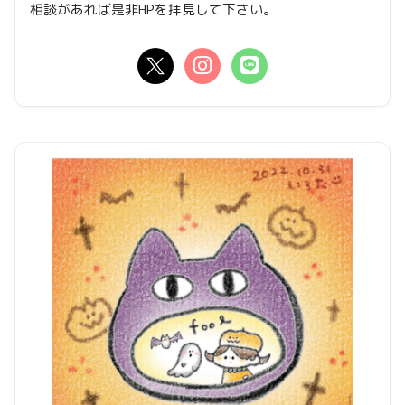
相談があれば是非HPを拝見して下さい。