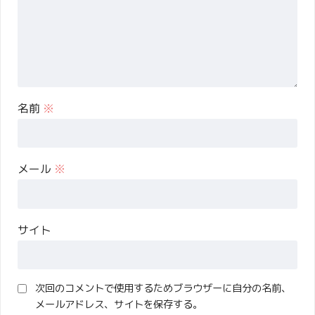
名前
※
メール
※
サイト
次回のコメントで使用するためブラウザーに自分の名前、
メールアドレス、サイトを保存する。