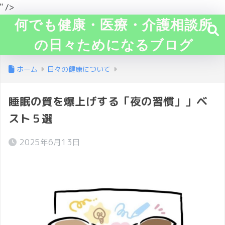
" />
何でも健康・医療・介護相談所
の日々ためになるブログ
ホーム
日々の健康について
睡眠の質を爆上げする「夜の習慣」」ベ
スト５選
2025年6月13日