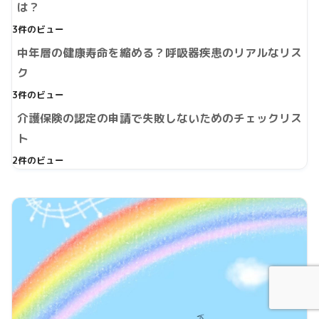
は？
3件のビュー
中年層の健康寿命を縮める？呼吸器疾患のリアルなリス
ク
3件のビュー
介護保険の認定の申請で失敗しないためのチェックリス
ト
2件のビュー