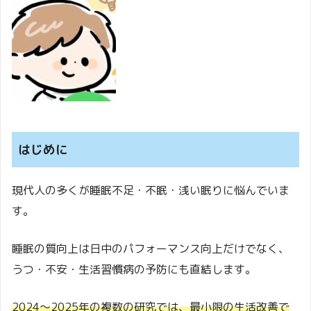
はじめに
現代人の多くが睡眠不足・不眠・浅い眠りに悩んでいま
す。
睡眠の質向上は日中のパフォーマンス向上だけでなく、
うつ・不安・生活習慣病の予防にも直結します。
2
024〜2025年の複数の研究では、最小限の生活改善で