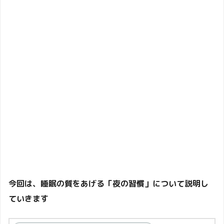
今回は、睡眠の質をあげる「夜の習慣」について説明し
ていきます