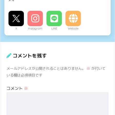
X
Instagram
LINE
Website
コメントを残す
メールアドレスが公開されることはありません。
※
が付いて
いる欄は必須項目です
コメント
※