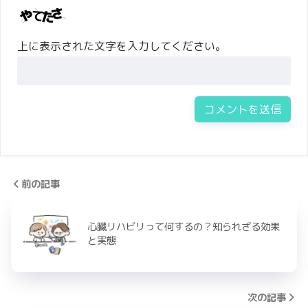
上に表示された文字を入力してください。
前の記事
心臓リハビリって何するの？知られざる効果
と実態
次の記事