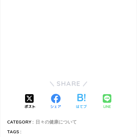
SHARE
ポスト
シェア
はてブ
LINE
CATEGORY :
日々の健康について
TAGS :