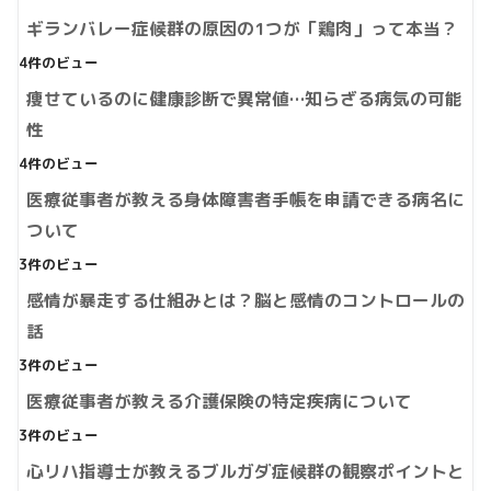
ギランバレー症候群の原因の1つが「鶏肉」って本当？
4件のビュー
痩せているのに健康診断で異常値…知らざる病気の可能
性
4件のビュー
医療従事者が教える身体障害者手帳を申請できる病名に
ついて
3件のビュー
感情が暴走する仕組みとは？脳と感情のコントロールの
話
3件のビュー
医療従事者が教える介護保険の特定疾病について
3件のビュー
心リハ指導士が教えるブルガダ症候群の観察ポイントと