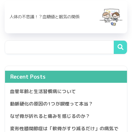
人体の不思議！？血糖値と眠気の関係
Recent Posts
血管年齢と生活習慣病について
動脈硬化の原因の1つが喫煙って本当？
なぜ骨が折れると痛みを感じるのか？
変形性膝関節症は「軟骨がすり減るだけ」の病気で