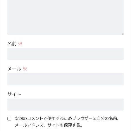
名前
※
メール
※
サイト
次回のコメントで使用するためブラウザーに自分の名前、
メールアドレス、サイトを保存する。