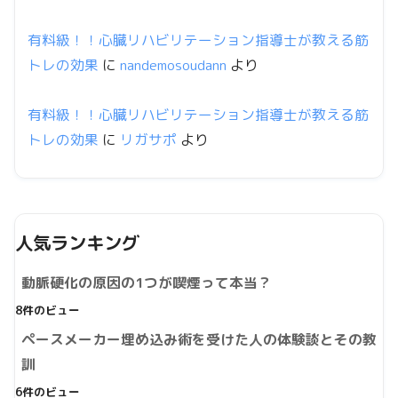
有料級！！心臓リハビリテーション指導士が教える筋
トレの効果
に
nandemosoudann
より
有料級！！心臓リハビリテーション指導士が教える筋
トレの効果
に
リガサポ
より
人気ランキング
動脈硬化の原因の1つが喫煙って本当？
8件のビュー
ペースメーカー埋め込み術を受けた人の体験談とその教
訓
6件のビュー