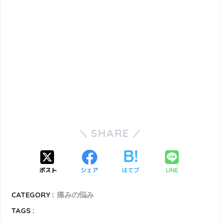
SHARE
ポスト
シェア
はてブ
LINE
CATEGORY :
痛みの悩み
TAGS :