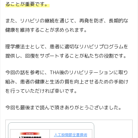
ることが重要です。
また、リハビリの継続を通じて、再発を防ぎ、長期的な
健康を維持することが求められます。
理学療法士として、患者に適切なリハビリプログラムを
提供し、回復をサポートすることが私たちの役割です。
今回の話を参考に、THA後のリハビリテーションに取り
組み、患者の健康と生活の質を向上させるための手助け
を行っていただければ幸いです。
今回も最後まで読んで頂きありがとうございました。
人工股関節全置換術