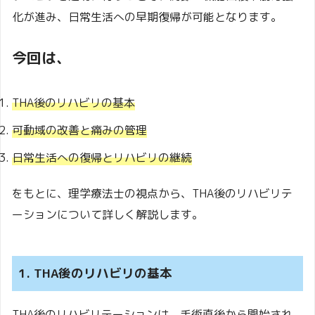
化が進み、日常生活への早期復帰が可能となります。
今回は、
THA後のリハビリの基本
可動域の改善と痛みの管理
日常生活への復帰とリハビリの継続
をもとに、理学療法士の視点から、THA後のリハビリテ
ーションについて詳しく解説します。
1. THA後のリハビリの基本
THA後のリハビリテーションは、手術直後から開始され