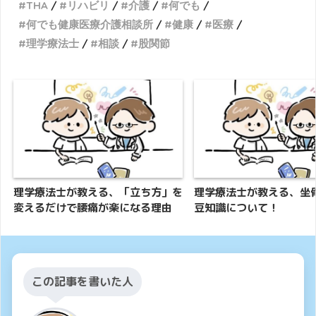
THA
リハビリ
介護
何でも
何でも健康医療介護相談所
健康
医療
理学療法士
相談
股関節
理学療法士が教える、「立ち方」を
理学療法士が教える、坐
変えるだけで腰痛が楽になる理由
豆知識について！
この記事を書いた人