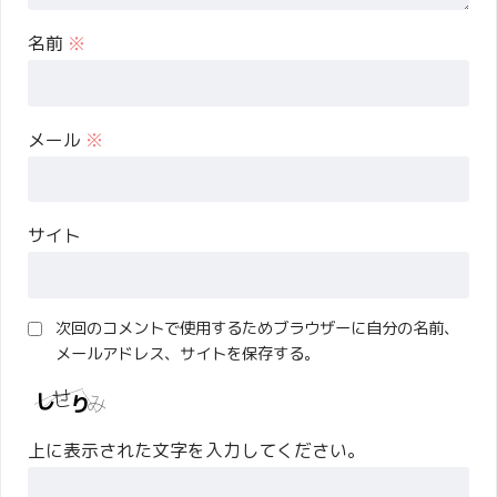
名前
※
メール
※
サイト
次回のコメントで使用するためブラウザーに自分の名前、
メールアドレス、サイトを保存する。
上に表示された文字を入力してください。