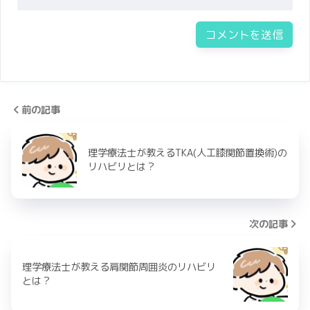
前の記事
理学療法士が教えるTKA(人工膝関節置換術)の
リハビリとは？
次の記事
理学療法士が教える肩関節周囲炎のリハビリ
とは？