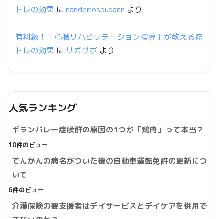
トレの効果
に
nandemosoudann
より
有料級！！心臓リハビリテーション指導士が教える筋
トレの効果
に
リガサポ
より
人気ランキング
ギランバレー症候群の原因の1つが「鶏肉」って本当？
10件のビュー
てんかんの病名がついた後の自動車運転免許の更新につ
いて
6件のビュー
介護保険の要支援者はデイサービスとデイケアを併用で