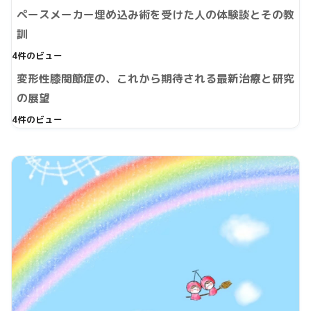
ペースメーカー埋め込み術を受けた人の体験談とその教
訓
4件のビュー
変形性膝関節症の、これから期待される最新治療と研究
の展望
4件のビュー