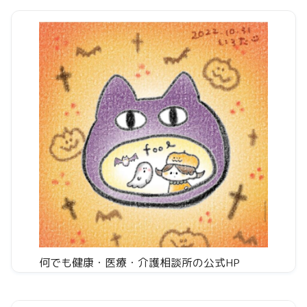
何でも健康・医療・介護相談所の公式HP