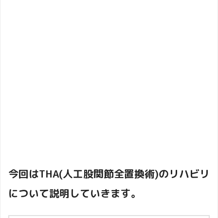
今回はTHA(人工股関節全置換術)のリハビリ
について説明していきます。