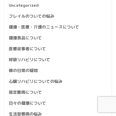
Uncategorized
フレイルのついての悩み
健康・医療・介護のニュースについて
健康食品について
医療従事者について
呼吸リハビリについて
嫁の日常の疑問
心臓リハビリについての悩み
指定難病について
日々の健康について
生活習慣病の悩み