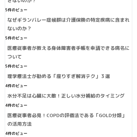
きないのか？
5件のビュー
なぜギランバレー症候群は介護保険の特定疾病に含まれ
ないのか？
5件のビュー
医療従事者が教える身体障害者手帳を申請できる病名に
ついて
5件のビュー
理学療法士が勧める「座りすぎ解消テク」３選
4件のビュー
水分不足は心臓に大敵！正しい水分補給のタイミング
4件のビュー
医療従事者必見！COPDの評価法である「GOLD分類」
の活用方法
4件のビュー