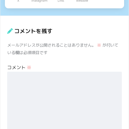
X
Instagram
LINE
Website
コメントを残す
メールアドレスが公開されることはありません。
※
が付いて
いる欄は必須項目です
コメント
※