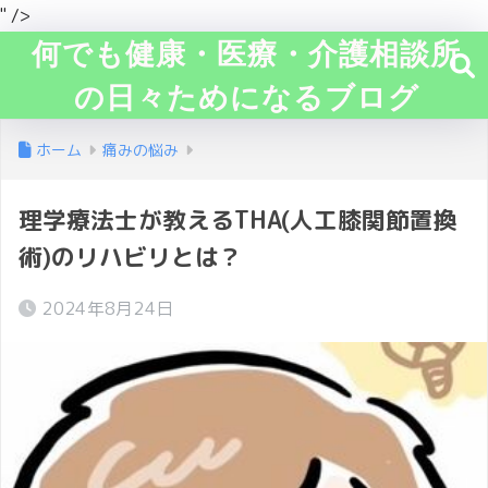
" />
何でも健康・医療・介護相談所
の日々ためになるブログ
ホーム
痛みの悩み
理学療法士が教えるTHA(人工膝関節置換
術)のリハビリとは？
2024年8月24日