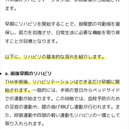
ます。
早期にリハビリを開始することで、股関節の可動域を確
保し、筋力を回復させ、日常生活に必要な機能を取り戻
すことが目標となります。
以下に、リハビリの基本的な流れを紹介します。
a. 術後早期のリハビリ
THA手術後、リハビリテーションはできるだけ早期に開
始されます。
一般的には、手術の翌日からベッドサイド
での運動が始まります。この段階では、血栓予防のため
の足首の運動や、膝の曲げ伸ばし運動が行われます。ま
た、呼吸運動や四肢の軽い運動もリハビリの一環として
取り入れられます。