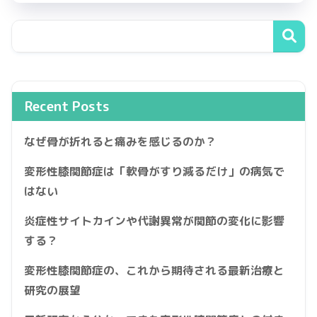
Recent Posts
なぜ骨が折れると痛みを感じるのか？
変形性膝関節症は「軟骨がすり減るだけ」の病気で
はない
炎症性サイトカインや代謝異常が関節の変化に影響
する？
変形性膝関節症の、これから期待される最新治療と
研究の展望