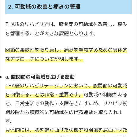
2. 可動域の改善と痛みの管理
THA後のリハビリでは、股関節の可動域を改善し、痛み
を管理することが大きな課題となります。
関節の柔軟性を取り戻し、痛みを軽減するための具体的
なアプローチについて説明します。
a. 股関節の可動域を広げる運動
THA後のリハビリテーションにおいて、股関節の可動域
を回復することは非常に重要です。
可動域の制限がある
と、日常生活での動作に支障をきたすため、リハビリ初
期段階から積極的に可動域を広げる運動を取り入れま
す。
具体的には、膝を軽く曲げた状態で股関節を屈曲させた