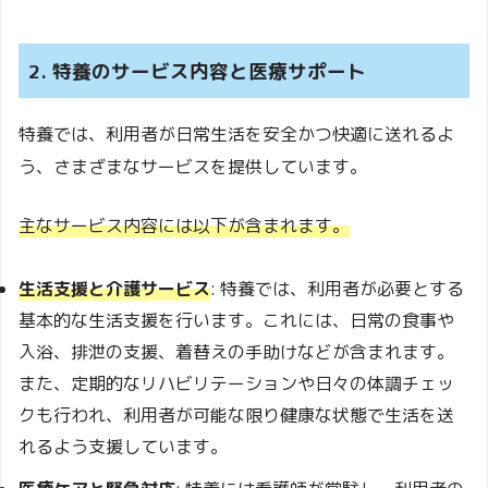
2. 特養のサービス内容と医療サポート
特養では、利用者が日常生活を安全かつ快適に送れるよ
う、さまざまなサービスを提供しています。
主なサービス内容には以下が含まれます。
生活支援と介護サービス
: 特養では、利用者が必要とする
基本的な生活支援を行います。これには、日常の食事や
入浴、排泄の支援、着替えの手助けなどが含まれます。
また、定期的なリハビリテーションや日々の体調チェッ
クも行われ、利用者が可能な限り健康な状態で生活を送
れるよう支援しています。