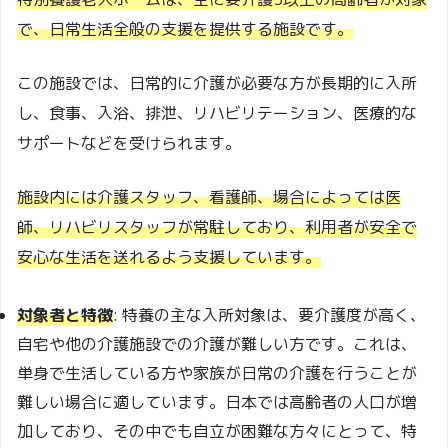
で、日常生活全般の支援を提供する施設です。
この施設では、日常的に介護が必要な方が長期的に入所
し、食事、入浴、排泄、リハビリテーション、医療的な
サポートなどを受けられます。
施設内には介護スタッフ、看護師、場合によっては医
師、リハビリスタッフが常駐しており、利用者が安全で
安心な生活を送れるよう支援しています。
対象者と特徴
: 特養の主な入所対象は、要介護度が高く、
自宅や他の介護施設での介護が難しい方です。これは、
単身で生活している方や家族が日常の介護を行うことが
難しい場合に適しています。日本では高齢者の人口が増
加しており、その中でも自立が困難な方々にとって、特