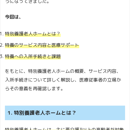
うになってきました。
今回は、
特別養護老人ホームとは？
特養のサービス内容と医療サポート
特養への入所手続きと課題
をもとに、特別養護老人ホームの概要、サービス内容、
入所手続きについて詳しく解説し、医療従事者の立場か
らその意義を再確認します。
1. 特別養護老人ホームとは？
特別養護老人ホームは、主に要介護3以上の高齢者が対象