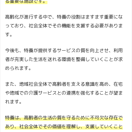
る重要な施設です。
高齢化が進行する中で、特養の役割はますます重要にな
っており、社会全体でその機能を支援する必要がありま
す。
今後も、特養が提供するサービスの質を向上させ、利用
者が充実した生活を送れる環境を整備していくことが求
められます。
また、地域社会全体で高齢者を支える意識を高め、在宅
や地域での介護サービスとの連携を強化することが望ま
れます。
特養は、高齢者の生活の質を守るために不可欠な存在で
あり、社会全体でその価値を理解し、支援していくこと