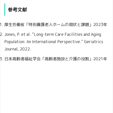
参考文献
厚生労働省「特別養護老人ホームの現状と課題」2023年
Jones, P. et al. “Long-term Care Facilities and Aging
Population: An International Perspective.” Geriatrics
Journal, 2022.
日本高齢者福祉学会「高齢者施設と介護の役割」2021年