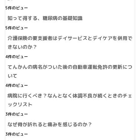
5件のビュー
知って得する、糖尿病の基礎知識
5件のビュー
介護保険の要支援者はデイサービスとデイケアを併用で
きないのか？
4件のビュー
てんかんの病名がついた後の自動車運転免許の更新につ
いて
4件のビュー
病院に行くべき？なんとなく体調不良が続くときのチェ
ックリスト
3件のビュー
なぜ骨が折れると痛みを感じるのか？
3件のビュー