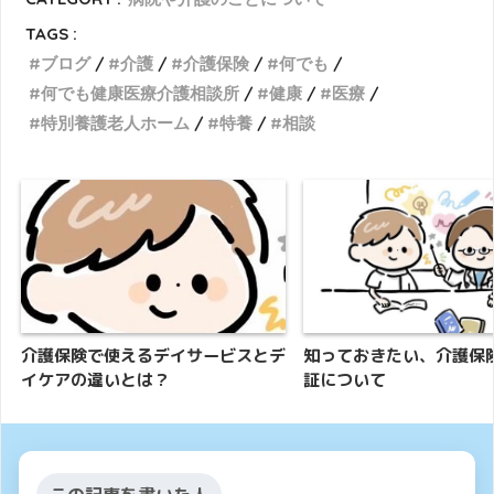
TAGS :
ブログ
介護
介護保険
何でも
何でも健康医療介護相談所
健康
医療
特別養護老人ホーム
特養
相談
介護保険で使えるデイサービスとデ
知っておきたい、介護保
イケアの違いとは？
証について