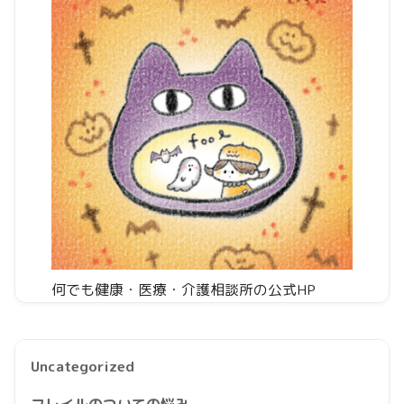
何でも健康・医療・介護相談所の公式HP
Uncategorized
フレイルのついての悩み