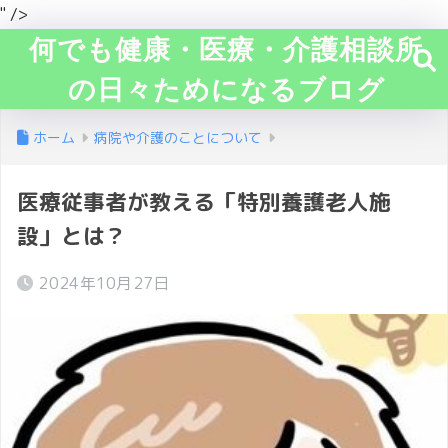
" />
何でも健康・医療・介護相談所
の日々ためになるブログ
ホーム
病院や介護のことについて
医療従事者が教える「特別養護老人施
設」とは？
2024年10月27日