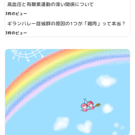
高血圧と有酸素運動の深い関係について
3件のビュー
ギランバレー症候群の原因の1つが「鶏肉」って本当？
3件のビュー