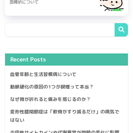
部骨折について
Recent Posts
血管年齢と生活習慣病について
動脈硬化の原因の1つが喫煙って本当？
なぜ骨が折れると痛みを感じるのか？
変形性膝関節症は「軟骨がすり減るだけ」の病気で
はない
炎症性サイトカインや代謝異常が関節の変化に影響