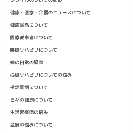
健康・医療・介護のニュースについて
健康食品について
医療従事者について
呼吸リハビリについて
嫁の日常の疑問
心臓リハビリについての悩み
指定難病について
日々の健康について
生活習慣病の悩み
産後の悩みについて