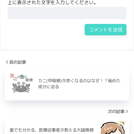
上に表示された文字を入力してください。
前の記事
カニ(甲殻類)が赤くなるのはなぜ！？秘めた
成分に迫る
次の記事
誰でも分かる、医療従事者が教える大腿骨頚