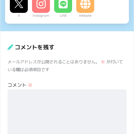
X
Instagram
LINE
Website
コメントを残す
メールアドレスが公開されることはありません。
※
が付いて
いる欄は必須項目です
コメント
※