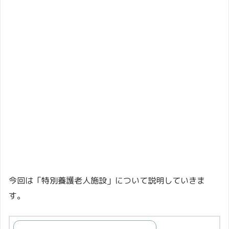
今回は「特別養護老人施設」について説明していきま
す。