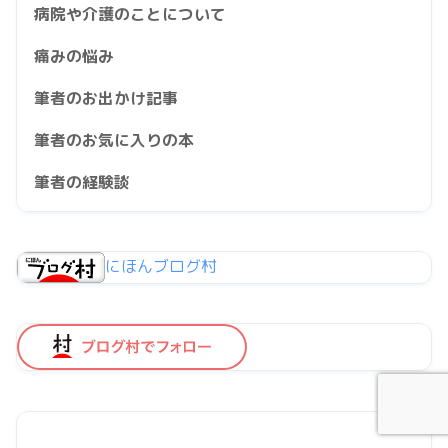
病院や介護のことについて
痛みの悩み
筆者のお出かけ記事
筆者のお気に入りの本
筆者の経験談
にほんブログ村