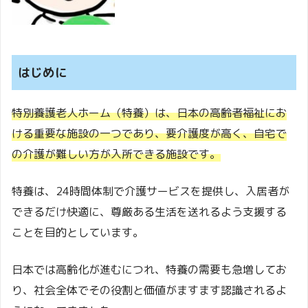
はじめに
特別養護老人ホーム（特養）は、日本の高齢者福祉にお
ける重要な施設の一つであり、要介護度が高く、自宅で
の介護が難しい方が入所できる施設です。
特養は、24時間体制で介護サービスを提供し、入居者が
できるだけ快適に、尊厳ある生活を送れるよう支援する
ことを目的としています。
日本では高齢化が進むにつれ、特養の需要も急増してお
り、社会全体でその役割と価値がますます認識されるよ