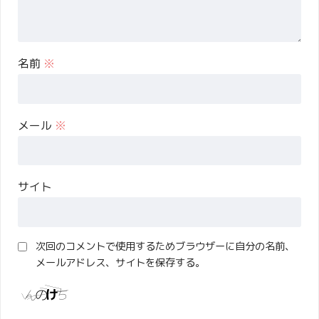
名前
※
メール
※
サイト
次回のコメントで使用するためブラウザーに自分の名前、
メールアドレス、サイトを保存する。