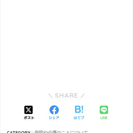
SHARE
ポスト
シェア
はてブ
LINE
CATEGORY :
病院や介護のことについて