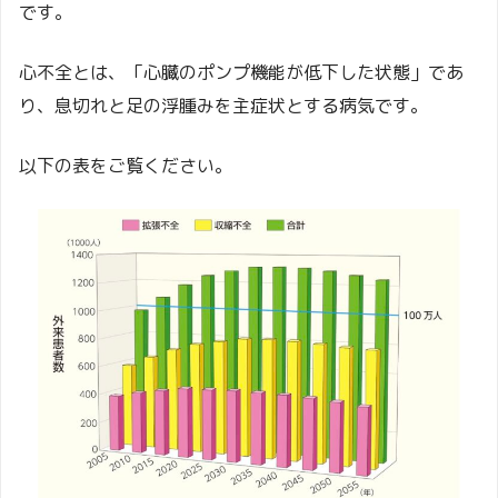
です。
心不全とは、「心臓のポンプ機能が低下した状態」であ
り、息切れと足の浮腫みを主症状とする病気です。
以下の表をご覧ください。