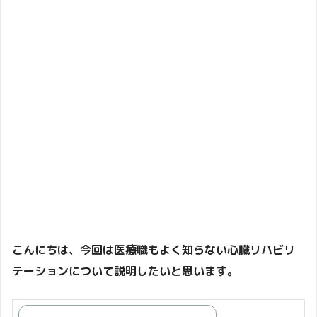
こんにちは、今回は医療職もよく知らない心臓リハビリ
テーションについて説明したいと思います。