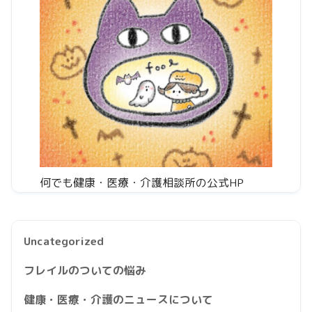
何でも健康・医療・介護相談所の公式HP
Uncategorized
フレイルのついての悩み
健康・医療・介護のニュースについて