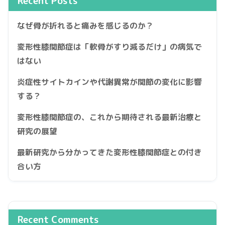
Recent Posts
なぜ骨が折れると痛みを感じるのか？
変形性膝関節症は「軟骨がすり減るだけ」の病気で
はない
炎症性サイトカインや代謝異常が関節の変化に影響
する？
変形性膝関節症の、これから期待される最新治療と
研究の展望
最新研究から分かってきた変形性膝関節症との付き
合い方
Recent Comments