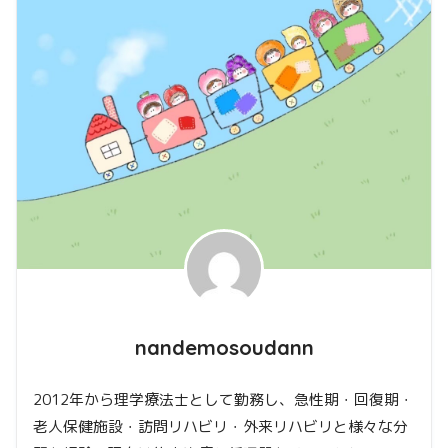
nandemosoudann
2012年から理学療法士として勤務し、急性期・回復期・
老人保健施設・訪問リハビリ・外来リハビリと様々な分