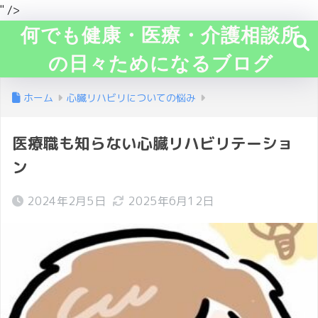
" />
何でも健康・医療・介護相談所
の日々ためになるブログ
ホーム
心臓リハビリについての悩み
医療職も知らない心臓リハビリテーショ
ン
2024年2月5日
2025年6月12日