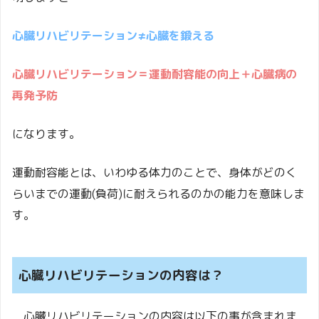
心臓リハビリテーション≠心臓を鍛える
心臓リハビリテーション＝運動耐容能の向上＋心臓病の
再発予防
になります。
運動耐容能とは、いわゆる体力のことで、身体がどのく
らいまでの運動(負荷)に耐えられるのかの能力を意味しま
す。
心臓リハビリテーションの内容は？
心臓リハビリテーションの内容は以下の事が含まれま