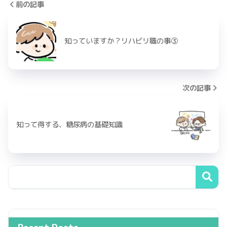
前の記事
知っていますか？リハビリ職の事③
次の記事
知って得する、糖尿病の基礎知識