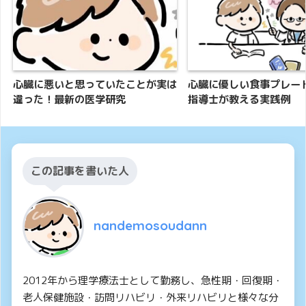
心臓に悪いと思っていたことが実は
心臓に優しい食事プレー
違った！最新の医学研究
指導士が教える実践例
この記事を書いた人
nandemosoudann
2012年から理学療法士として勤務し、急性期・回復期・
老人保健施設・訪問リハビリ・外来リハビリと様々な分