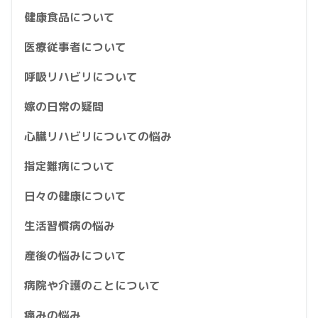
健康食品について
医療従事者について
呼吸リハビリについて
嫁の日常の疑問
心臓リハビリについての悩み
指定難病について
日々の健康について
生活習慣病の悩み
産後の悩みについて
病院や介護のことについて
痛みの悩み