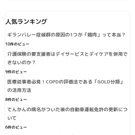
人気ランキング
ギランバレー症候群の原因の1つが「鶏肉」って本当？
10件のビュー
介護保険の要支援者はデイサービスとデイケアを併用で
きないのか？
9件のビュー
医療従事者必見！COPDの評価法である「GOLD分類」
の活用方法
8件のビュー
てんかんの病名がついた後の自動車運転免許の更新につ
いて
6件のビュー