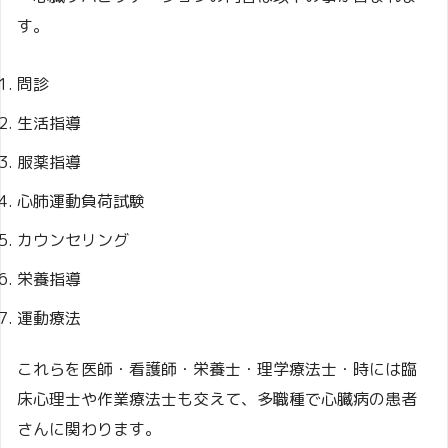
す。
問診
生活指導
服薬指導
心肺運動負荷試験
カウンセリング
栄養指導
運動療法
これらを医師・看護師・栄養士・理学療法士・時には臨
床心理士や作業療法士も交えて、多職種で心臓病の患者
さんに関わります。