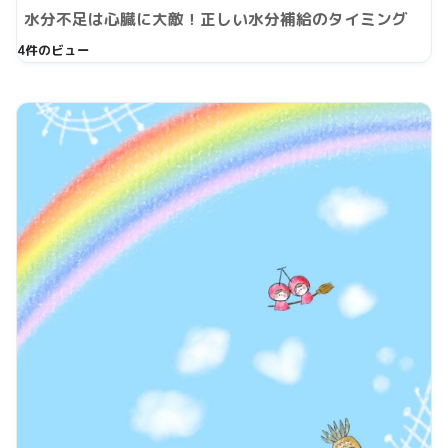
水分不足は心臓に大敵！正しい水分補給のタイミング
4件のビュー