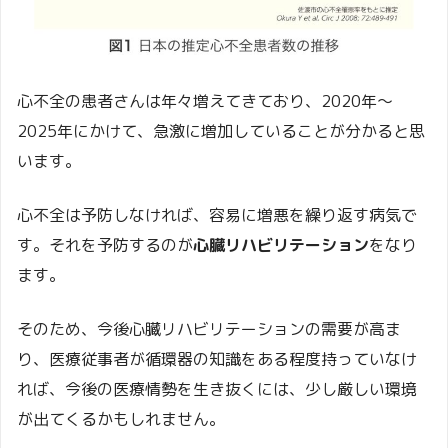
心不全の患者さんは年々増えてきており、2020年～
2025年にかけて、急激に増加していることが分かると思
います。
心不全は予防しなければ、容易に増悪を繰り返す病気で
す。それを予防するのが
心臓リハビリテーション
をなり
ます。
そのため、今後心臓リハビリテーションの需要が高ま
り、医療従事者が循環器の知識をある程度持っていなけ
れば、今後の医療情勢を生き抜くには、少し厳しい環境
が出てくるかもしれません。