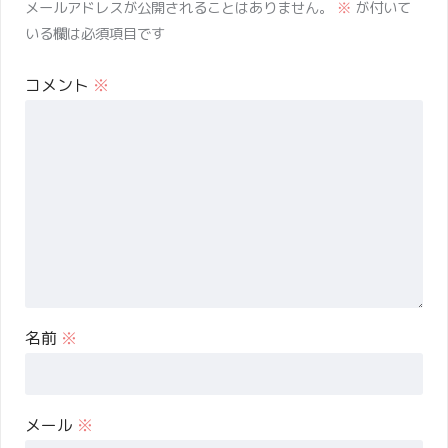
メールアドレスが公開されることはありません。
※
が付いて
いる欄は必須項目です
コメント
※
名前
※
メール
※