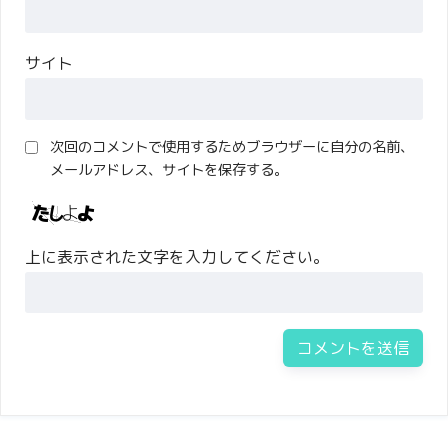
サイト
次回のコメントで使用するためブラウザーに自分の名前、
メールアドレス、サイトを保存する。
上に表示された文字を入力してください。