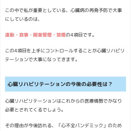
この中で私が重要としている、心臓病の再発予防で大事
にしているのは、
運動・食事・服薬管理・禁煙
の4項目です。
この4項目を上手にコントロールすることが心臓リハビリ
テーションで大事になってきます。
心臓リハビリテーションの今後の必要性は？
心臓リハビリテーションはこれからの医療情勢でかなり
必要とされてくるでしょう。
その理由が今後訪れる、「心不全パンデミック」のため