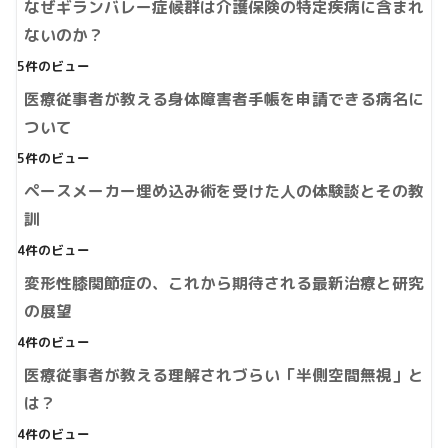
なぜギランバレー症候群は介護保険の特定疾病に含まれ
ないのか？
5件のビュー
医療従事者が教える身体障害者手帳を申請できる病名に
ついて
5件のビュー
ペースメーカー埋め込み術を受けた人の体験談とその教
訓
4件のビュー
変形性膝関節症の、これから期待される最新治療と研究
の展望
4件のビュー
医療従事者が教える理解されづらい「半側空間無視」と
は？
4件のビュー