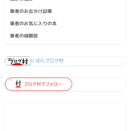
筆者のお出かけ記事
筆者のお気に入りの本
筆者の経験談
にほんブログ村