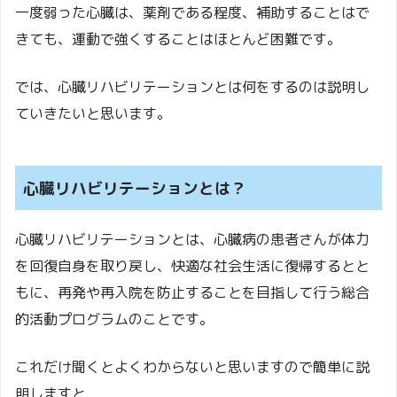
一度弱った心臓は、薬剤である程度、補助することはで
きても、運動で強くすることはほとんど困難です。
では、心臓リハビリテーションとは何をするのは説明し
ていきたいと思います。
心臓リハビリテーションとは？
心臓リハビリテーションとは、心臓病の患者さんが体力
を回復自身を取り戻し、快適な社会生活に復帰するとと
もに、再発や再入院を防止することを目指して行う総合
的活動プログラムのことです。
これだけ聞くとよくわからないと思いますので簡単に説
明しますと