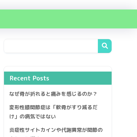
Recent Posts
なぜ骨が折れると痛みを感じるのか？
変形性膝関節症は「軟骨がすり減るだ
け」の病気ではない
炎症性サイトカインや代謝異常が関節の