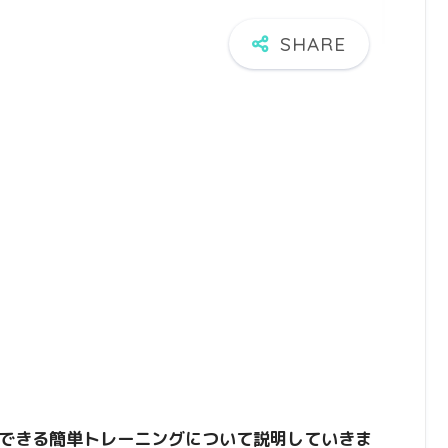
できる簡単トレーニングについて説明していきま