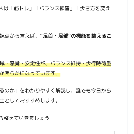
の人は「筋トレ」「バランス練習」「歩き方を変え
視点から言えば、
“足首・足部”の機能を整えるこ
域・感覚・安定性が、バランス維持・歩行時荷重
が明らかになっています。
るのか」をわかりやすく解説し、誰でも今日から
士としておすすめします。
から整えていきましょう。