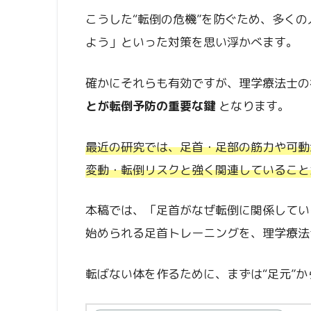
こうした“転倒の危機”を防ぐため、多く
よう」といった対策を思い浮かべます。
確かにそれらも有効ですが、理学療法士の
とが転倒予防の重要な鍵
となります。
最近の研究では、足首・足部の筋力や可動
変動・転倒リスクと強く関連していること
本稿では、「足首がなぜ転倒に関係してい
始められる足首トレーニングを、理学療法
転ばない体を作るために、まずは“足元”