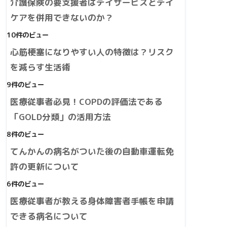
介護保険の要支援者はデイサービスとデイ
ケアを併用できないのか？
10件のビュー
心筋梗塞になりやすい人の特徴は？リスク
を減らす生活術
9件のビュー
医療従事者必見！COPDの評価法である
「GOLD分類」の活用方法
8件のビュー
てんかんの病名がついた後の自動車運転免
許の更新について
6件のビュー
医療従事者が教える身体障害者手帳を申請
できる病名について