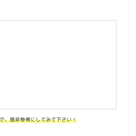
で、是非参考にしてみて下さい！