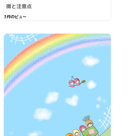
徴と注意点
3件のビュー