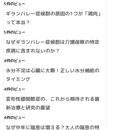
5件のビュー
ギランバレー症候群の原因の1つが「鶏肉」
って本当？
5件のビュー
なぜギランバレー症候群は介護保険の特定
疾病に含まれないのか？
4件のビュー
水分不足は心臓に大敵！正しい水分補給の
タイミング
4件のビュー
変形性膝関節症の、これから期待される最
新治療と研究の展望
4件のビュー
なぜ中年に喘息は増える？大人の喘息の特