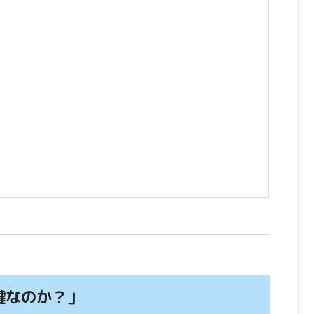
鍵なのか？」