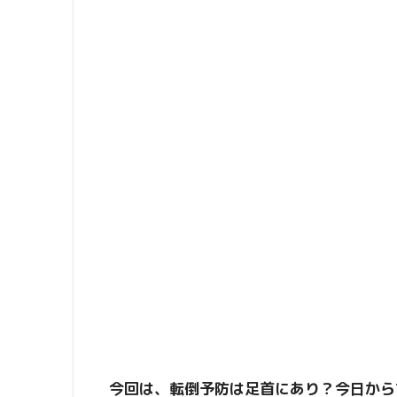
今回は、転倒予防は足首にあり？今日から