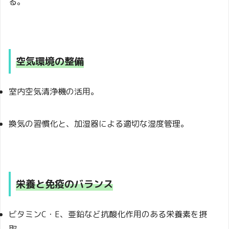
る。
空気環境の整備
室内空気清浄機の活用。
換気の習慣化と、加湿器による適切な湿度管理。
栄養と免疫のバランス
ビタミンC・E、亜鉛など抗酸化作用のある栄養素を摂