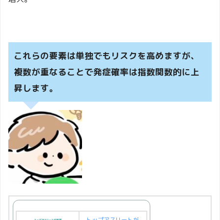
これらの要素は単独でもリスクを高めますが、
複数が重なることで発症確率は指数関数的に上
昇します。
トップアスリートが