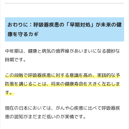
おわりに：呼吸器疾患の「早期対処」が未来の健
康を守るカギ
中年期は、健康と病気の境界線があいまいになる微妙な
時期です。
この段階で呼吸器疾患に対する意識を高め、実践的な予
防策を講じることは、将来の健康寿命を大きく左右しま
す。
現在の日本においては、がんや心疾患に比べて呼吸器疾
患の認知がまだまだ低いのが実情です。