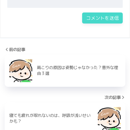
前の記事
肩こりの原因は姿勢じゃなかった？意外な理
由３選
次の記事
寝ても疲れが取れないのは、呼吸が浅いせい
かも？