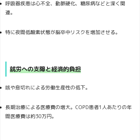
呼吸器疾患は心不全、動脈硬化、糖尿病などと深く関
連。
特に夜間低酸素状態が脳卒中リスクを増加させる。
就労への支障と経済的負担
咳や息切れによる労働生産性の低下。
長期治療による医療費の増大。COPD患者1人あたりの年
間医療費は約30万円。