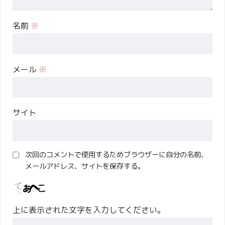
名前
※
メール
※
サイト
次回のコメントで使用するためブラウザーに自分の名前、
メールアドレス、サイトを保存する。
上に表示された文字を入力してください。