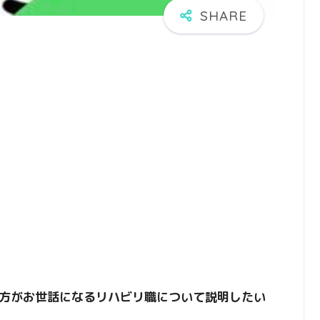
方がお世話になるリハビリ職について説明したい