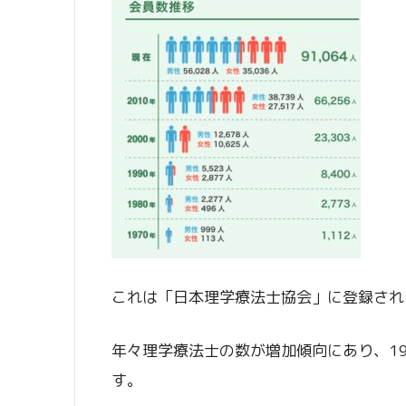
これは「日本理学療法士協会」に登録され
年々理学療法士の数が増加傾向にあり、19
す。