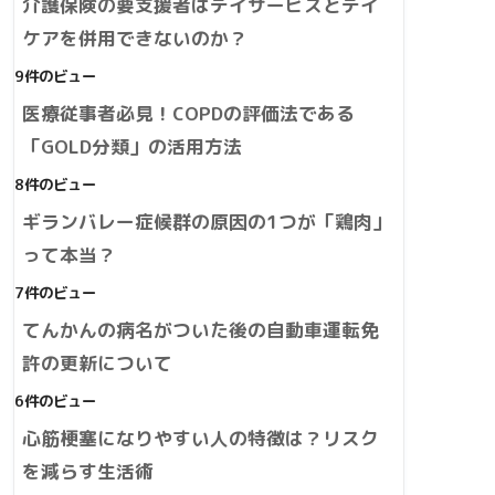
介護保険の要支援者はデイサービスとデイ
ケアを併用できないのか？
9件のビュー
医療従事者必見！COPDの評価法である
「GOLD分類」の活用方法
8件のビュー
ギランバレー症候群の原因の1つが「鶏肉」
って本当？
7件のビュー
てんかんの病名がついた後の自動車運転免
許の更新について
6件のビュー
心筋梗塞になりやすい人の特徴は？リスク
を減らす生活術