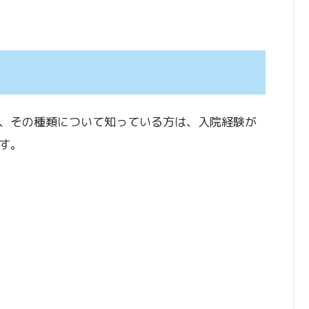
、その種類について知っている方は、入院経験が
す。