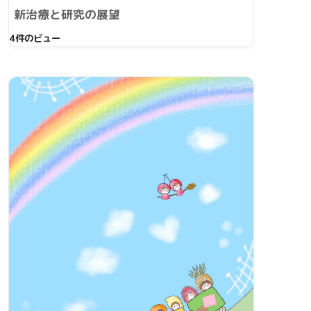
新治療と研究の展望
4件のビュー