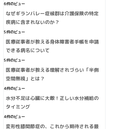
6件のビュー
なぜギランバレー症候群は介護保険の特定
疾病に含まれないのか？
5件のビュー
医療従事者が教える身体障害者手帳を申請
できる病名について
5件のビュー
医療従事者が教える理解されづらい「半側
空間無視」とは？
4件のビュー
水分不足は心臓に大敵！正しい水分補給の
タイミング
4件のビュー
変形性膝関節症の、これから期待される最