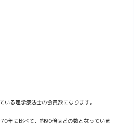
ている理学療法士の会員数になります。
70年に比べて、約90倍ほどの数となっていま