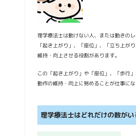
理学療法士は動けない人、または動きのレ
「起き上がり」、「座位」、「立ち上がり
維持・向上させる役割があります。
この「起き上がり」や「座位」、「歩行」
動作の維持・向上に努めることが仕事にな
理学療法士はどれだけの数がい