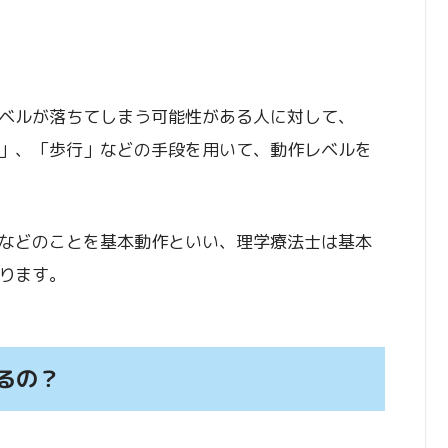
ベルが落ちてしまう可能性がある人に対して、
」、「歩行」などの手段を用いて、動作レベルを
などのことを基本動作といい、理学療法士は基本
ります。
るの？