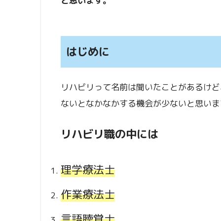
と思います。
はじめに
リハビリって名前は聞いたことがあるけど
ないとなかなかする機会が少ないと思いま
リハビリ職の中には
理学療法士
作業療法士
言語聴覚士