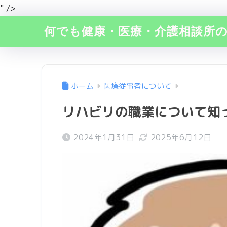
" />
何でも健康・医療・介護相談所
ホーム
医療従事者について
リハビリの職業について知
2024年1月31日
2025年6月12日