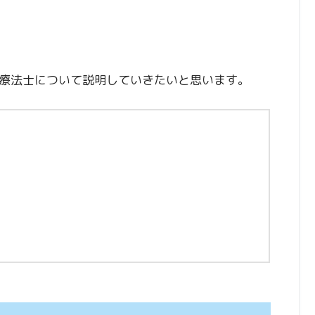
療法士について説明していきたいと思います。