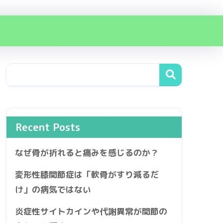
Recent Posts
なぜ骨が折れると痛みを感じるのか？
変形性膝関節症は「軟骨がすり減るだ
け」の病気ではない
炎症性サイトカインや代謝異常が関節の