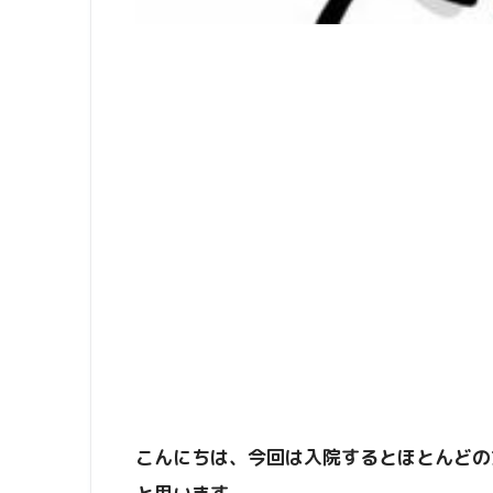
こんにちは、今回は入院するとほとんどの